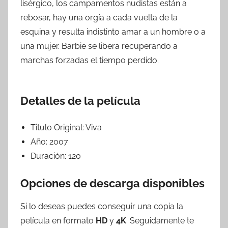
lisérgico, los campamentos nudistas están a
rebosar, hay una orgía a cada vuelta de la
esquina y resulta indistinto amar a un hombre o a
una mujer. Barbie se libera recuperando a
marchas forzadas el tiempo perdido.
Detalles de la película
Titulo Original:
Viva
Año:
2007
Duración:
120
Opciones de descarga disponibles
Si lo deseas puedes conseguir una copia la
película en formato
HD
y
4K
. Seguidamente te