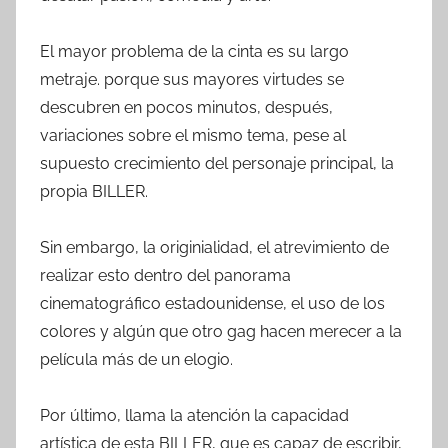
El mayor problema de la cinta es su largo
metraje. porque sus mayores virtudes se
descubren en pocos minutos, después,
variaciones sobre el mismo tema, pese al
supuesto crecimiento del personaje principal, la
propia BILLER.
Sin embargo, la originialidad, el atrevimiento de
realizar esto dentro del panorama
cinematográfico estadounidense, el uso de los
colores y algún que otro gag hacen merecer a la
película más de un elogio.
Por último, llama la atención la capacidad
artística de esta BILLER, que es capaz de escribir,