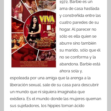
1972, Barbie es un
ama de casa hastiada
y constreñida entre las
cuatro paredes de su
hogar. Al parecer no
sólo es ella quien se
aburre sino también
su marido, sólo que él
no se conforma y la
abandona. Barbie está
ahora sola y,
espoleada por una amiga que la arenga a la
liberación sexual, sale de su casa para descubrir
un mundo que ni siquiera imaginaba que
existiera. Es el mundo donde las mujeres queman
sus sujetadores, los hippies toman ácido