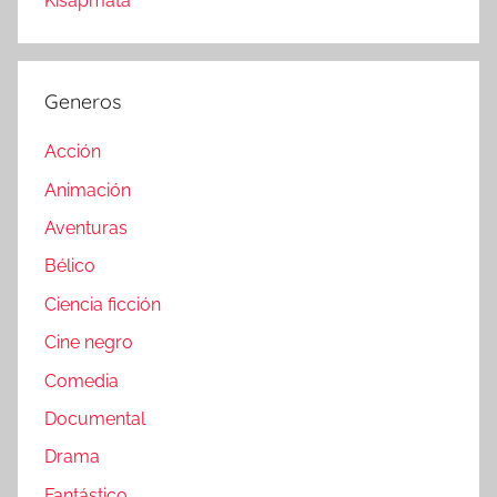
Kisapmata
Generos
Acción
Animación
Aventuras
Bélico
Ciencia ficción
Cine negro
Comedia
Documental
Drama
Fantástico