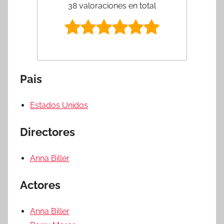
38 valoraciones en total
Pais
Estados Unidos
Directores
Anna Biller
Actores
Anna Biller