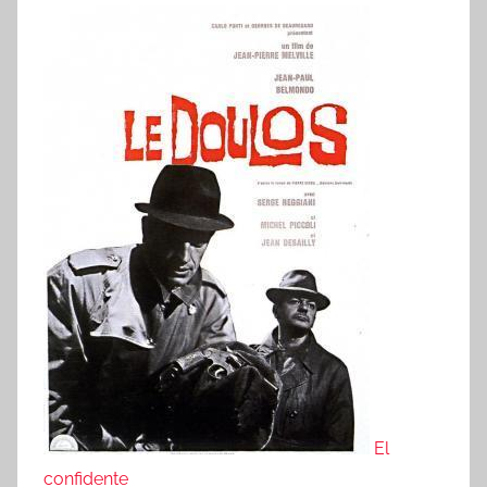
El
confidente