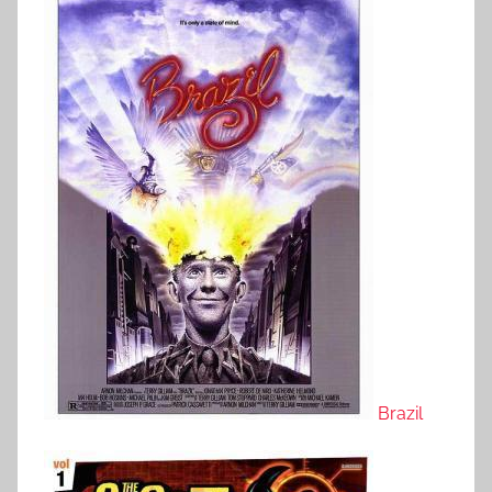
Brazil