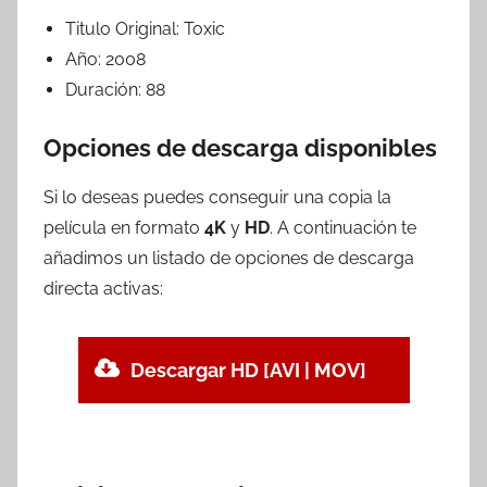
Titulo Original:
Toxic
Año:
2008
Duración:
88
Opciones de descarga disponibles
Si lo deseas puedes conseguir una copia la
película en formato
4K
y
HD
. A continuación te
añadimos un listado de opciones de descarga
directa activas:
Descargar HD [AVI | MOV]