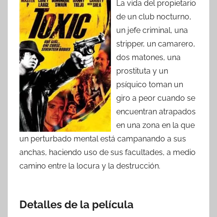
La vida del propietario
de un club nocturno,
un jefe criminal, una
stripper, un camarero,
dos matones, una
prostituta y un
psíquico toman un
giro a peor cuando se
encuentran atrapados
en una zona en la que
un perturbado mental está campanando a sus
anchas, haciendo uso de sus facultades, a medio
camino entre la locura y la destrucción.
Detalles de la película