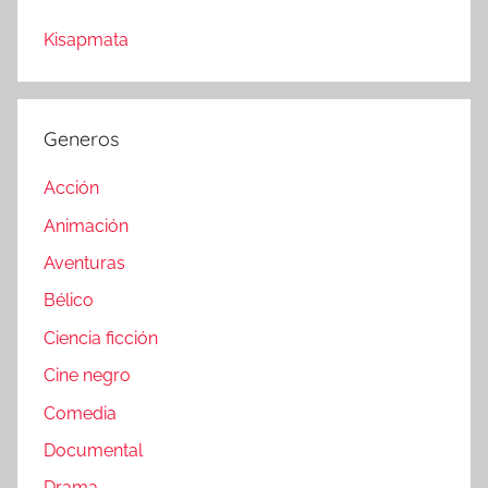
Kisapmata
Generos
Acción
Animación
Aventuras
Bélico
Ciencia ficción
Cine negro
Comedia
Documental
Drama