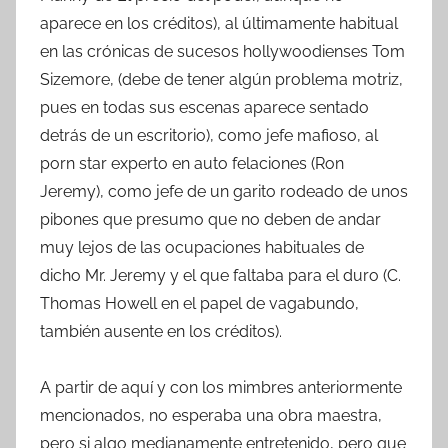
aparece en los créditos), al últimamente habitual
en las crónicas de sucesos hollywoodienses Tom
Sizemore, (debe de tener algún problema motriz,
pues en todas sus escenas aparece sentado
detrás de un escritorio), como jefe mafioso, al
porn star experto en auto felaciones (Ron
Jeremy), como jefe de un garito rodeado de unos
pibones que presumo que no deben de andar
muy lejos de las ocupaciones habituales de
dicho Mr. Jeremy y el que faltaba para el duro (C.
Thomas Howell en el papel de vagabundo,
también ausente en los créditos).
A partir de aquí y con los mimbres anteriormente
mencionados, no esperaba una obra maestra,
pero si algo medianamente entretenido, pero que