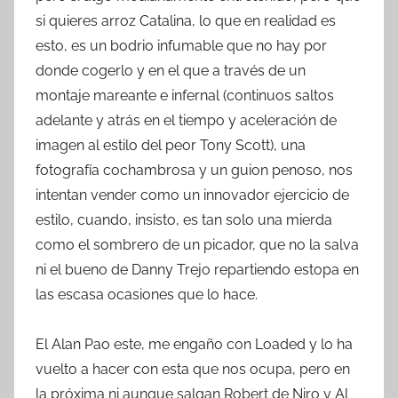
si quieres arroz Catalina, lo que en realidad es
esto, es un bodrio infumable que no hay por
donde cogerlo y en el que a través de un
montaje mareante e infernal (continuos saltos
adelante y atrás en el tiempo y aceleración de
imagen al estilo del peor Tony Scott), una
fotografía cochambrosa y un guion penoso, nos
intentan vender como un innovador ejercicio de
estilo, cuando, insisto, es tan solo una mierda
como el sombrero de un picador, que no la salva
ni el bueno de Danny Trejo repartiendo estopa en
las escasa ocasiones que lo hace.
El Alan Pao este, me engaño con Loaded y lo ha
vuelto a hacer con esta que nos ocupa, pero en
la próxima ni aunque salgan Robert de Niro y Al