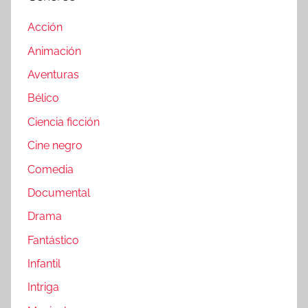
Acción
Animación
Aventuras
Bélico
Ciencia ficción
Cine negro
Comedia
Documental
Drama
Fantástico
Infantil
Intriga