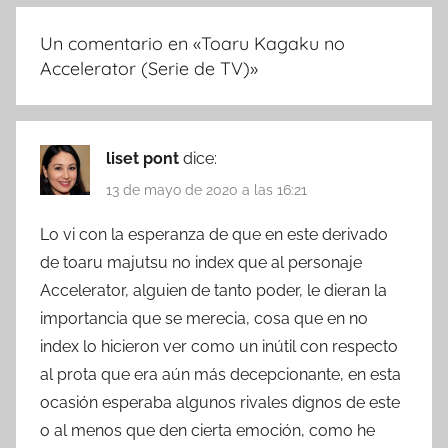
Un comentario en «
Toaru Kagaku no
Accelerator (Serie de TV)
»
liset pont
dice:
13 de mayo de 2020 a las 16:21
Lo vi con la esperanza de que en este derivado
de toaru majutsu no index que al personaje
Accelerator, alguien de tanto poder, le dieran la
importancia que se merecia, cosa que en no
index lo hicieron ver como un inútil con respecto
al prota que era aún más decepcionante, en esta
ocasión esperaba algunos rivales dignos de este
o al menos que den cierta emoción, como he