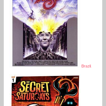
Brazil