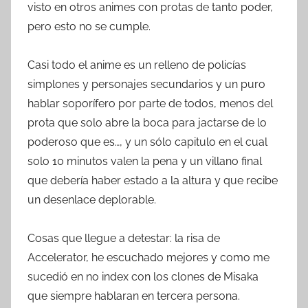
visto en otros animes con protas de tanto poder,
pero esto no se cumple.
Casi todo el anime es un relleno de policías
simplones y personajes secundarios y un puro
hablar soporífero por parte de todos, menos del
prota que solo abre la boca para jactarse de lo
poderoso que es…, y un sólo capitulo en el cual
solo 10 minutos valen la pena y un villano final
que debería haber estado a la altura y que recibe
un desenlace deplorable.
Cosas que llegue a detestar: la risa de
Accelerator, he escuchado mejores y como me
sucedió en no index con los clones de Misaka
que siempre hablaran en tercera persona.