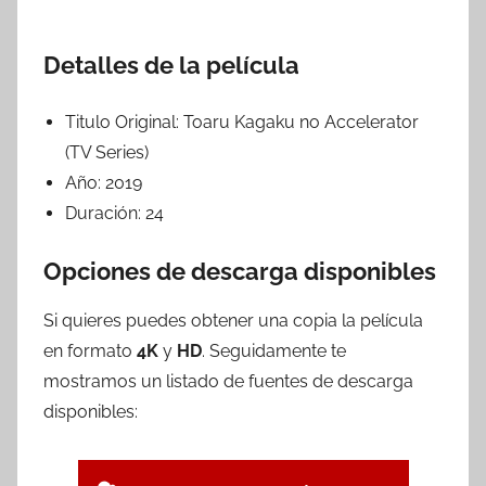
Detalles de la película
Titulo Original:
Toaru Kagaku no Accelerator
(TV Series)
Año:
2019
Duración:
24
Opciones de descarga disponibles
Si quieres puedes obtener una copia la película
en formato
4K
y
HD
. Seguidamente te
mostramos un listado de fuentes de descarga
disponibles: