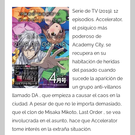
Serie de TV (2019). 12
episodios. Accelerator,
el psíquico más
poderoso de
Academy City, se
recupera en su
habitación de heridas
del pasado cuando
sucede la aparición de
un grupo anti-villanos
llamado DA , que empieza a causar el caos en la
ciudad. A pesar de que no le importa demasiado,
que el clon de Misaka Mikoto, Last Order , se vea
involucrada en el asunto, hace que Accelerator
tome interés en la extraña situación.