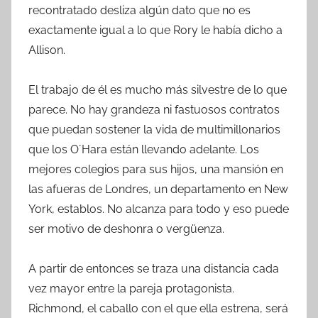
recontratado desliza algún dato que no es
exactamente igual a lo que Rory le había dicho a
Allison.
El trabajo de él es mucho más silvestre de lo que
parece. No hay grandeza ni fastuosos contratos
que puedan sostener la vida de multimillonarios
que los O´Hara están llevando adelante. Los
mejores colegios para sus hijos, una mansión en
las afueras de Londres, un departamento en New
York, establos. No alcanza para todo y eso puede
ser motivo de deshonra o vergüenza.
A partir de entonces se traza una distancia cada
vez mayor entre la pareja protagonista.
Richmond, el caballo con el que ella estrena, será