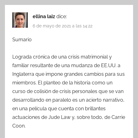
ellina laiz
dice:
6 de mayo de 2021 a las 14:22
Sumario
Lograda crónica de una crisis matrimonial y
familiar resultante de una mudanza de EE.UU. a
Inglaterra que impone grandes cambios para sus
miembros. El planteo de la historia como un
curso de colisión de crisis personales que se van
desarrollando en paralelo es un acierto narrativo,
en una película que cuenta con brillantes
actuaciones de Jude Law y, sobre todo, de Carrie
Coon.