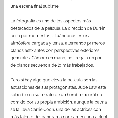
una escena final sublime.
La fotografía es uno de los aspectos más
destacados de la película. La dirección de Durkin
brilla por momentos, situándonos en una
atmósfera cargada y tensa, alternando primeros
planos asfixiantes con perspectivas exteriores
generales. Cámara en mano, nos regala un par
de planos secuencia de lo más trabajados.
Pero si hay algo que eleva la película son las
actuaciones de sus protagonistas. Jude Law está
soberbio en su retrato de un hombre neurótico
comido por su propia ambición, aunque la palma
se la lleva Carrie Coon, una de las actrices con
más talento del panorama norteamericano actual