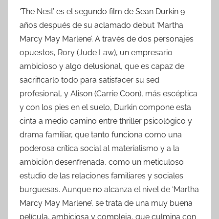
‘The Nest’ es el segundo film de Sean Durkin 9
años después de su aclamado debut ‘Martha
Marcy May Marlene’. A través de dos personajes
opuestos, Rory (Jude Law), un empresario
ambicioso y algo delusional, que es capaz de
sacrificarlo todo para satisfacer su sed
profesional, y Alison (Carrie Coon), más escéptica
y con los pies en el suelo, Durkin compone esta
cinta a medio camino entre thriller psicológico y
drama familiar, que tanto funciona como una
poderosa crítica social al materialismo y a la
ambición desenfrenada, como un meticuloso
estudio de las relaciones familiares y sociales
burguesas. Aunque no alcanza el nivel de ‘Martha
Marcy May Marlene’, se trata de una muy buena
película, ambiciosa y compleja, que culmina con