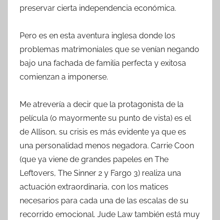
preservar cierta independencia económica.
Pero es en esta aventura inglesa donde los
problemas matrimoniales que se venían negando
bajo una fachada de familia perfecta y exitosa
comienzan a imponerse.
Me atrevería a decir que la protagonista de la
película (o mayormente su punto de vista) es el
de Allison, su crisis es más evidente ya que es
una personalidad menos negadora. Carrie Coon
(que ya viene de grandes papeles en The
Leftovers, The Sinner 2 y Fargo 3) realiza una
actuación extraordinaria, con los matices
necesarios para cada una de las escalas de su
recorrido emocional. Jude Law también está muy