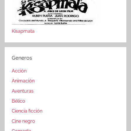
Kisapmata
Generos
Acción
Animación
Aventuras
Bélico
Ciencia ficción
Cine negro