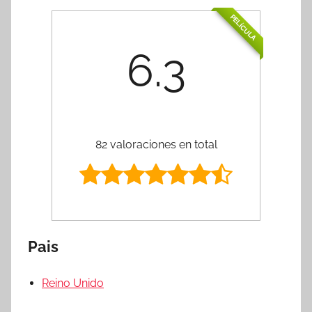
PELÍCULA
6.3
82 valoraciones en total
Pais
Reino Unido