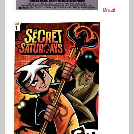
Brazil