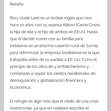
Reseña:
Rory (Jude Law) es un bróker inglés que vive
hace 10 años con su esposa Allison (Carrie Coon),
la hija de ella y el hijo de ambos en EEUU. Hasta
que él decide volver con su familia para
instalarse en un enorme caserón rural de Surrey
para reformular la empresa londinense en la que
trabajaba antes de su partida a EE. UU. Corre el
principio de los años 80 y el thatcherismo y
comienzan a soplar los vientos neoliberales de
desregulación y globalización financiera y
económica.
El refugio es algo más que el relato de una crisis
matrimonial, ya que en realidad describe el