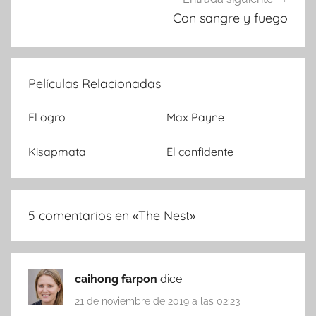
Con sangre y fuego
Películas Relacionadas
El ogro
Max Payne
Kisapmata
El confidente
5 comentarios en «
The Nest
»
caihong farpon
dice:
21 de noviembre de 2019 a las 02:23