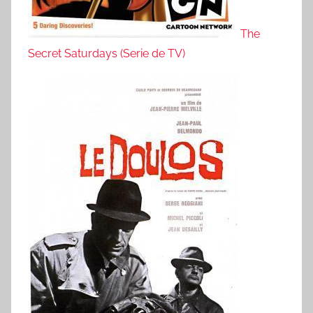
The
Secret Saturdays (Serie de TV)