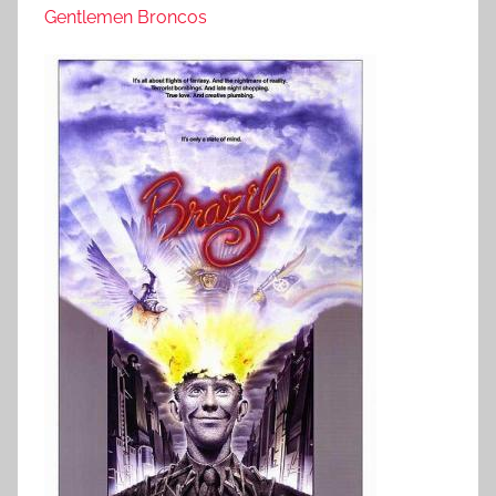
Gentlemen Broncos