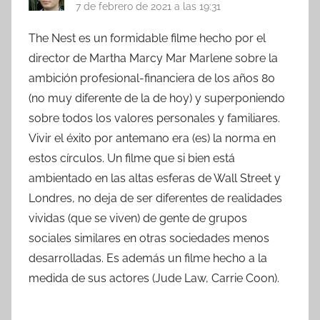
7 de febrero de 2021 a las 19:31
The Nest es un formidable filme hecho por el
director de Martha Marcy Mar Marlene sobre la
ambición profesional-financiera de los años 80
(no muy diferente de la de hoy) y superponiendo
sobre todos los valores personales y familiares.
Vivir el éxito por antemano era (es) la norma en
estos círculos. Un filme que si bien está
ambientado en las altas esferas de Wall Street y
Londres, no deja de ser diferentes de realidades
vividas (que se viven) de gente de grupos
sociales similares en otras sociedades menos
desarrolladas. Es además un filme hecho a la
medida de sus actores (Jude Law, Carrie Coon).