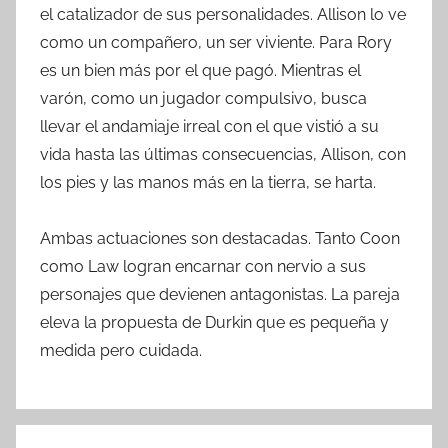
el catalizador de sus personalidades. Allison lo ve
como un compañero, un ser viviente. Para Rory
es un bien más por el que pagó. Mientras el
varón, como un jugador compulsivo, busca
llevar el andamiaje irreal con el que vistió a su
vida hasta las últimas consecuencias, Allison, con
los pies y las manos más en la tierra, se harta.
Ambas actuaciones son destacadas. Tanto Coon
como Law logran encarnar con nervio a sus
personajes que devienen antagonistas. La pareja
eleva la propuesta de Durkin que es pequeña y
medida pero cuidada.