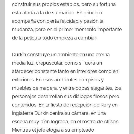
construir sus propios establos, pero su fortuna
está atada a la de su marido. En principio
acompaña con cierta felicidad y pasión la
mudanza, pero en el primer momento importante
de la película todo empieza a cambiar.
Durkin construye un ambiente en una eterna
media luz, crepuscular, como si fuera un
atardecer constante tanto en interiores como en
exteriores. En esos ambientes con pisos y
muebles de madera, y entre copas elegantes, los
personajes desarrollan sus diálogos filosos pero
contenidos. En la fiesta de recepción de Rory en
Inglaterra Durkin centra su cámara, en una
escena muy bien lograda, en el rostro de Allison.
Mientras el jefe elogia a su empleado