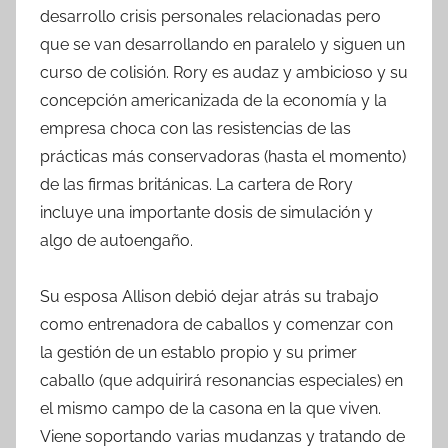
desarrollo crisis personales relacionadas pero
que se van desarrollando en paralelo y siguen un
curso de colisión. Rory es audaz y ambicioso y su
concepción americanizada de la economía y la
empresa choca con las resistencias de las
prácticas más conservadoras (hasta el momento)
de las firmas británicas. La cartera de Rory
incluye una importante dosis de simulación y
algo de autoengaño.
Su esposa Allison debió dejar atrás su trabajo
como entrenadora de caballos y comenzar con
la gestión de un establo propio y su primer
caballo (que adquirirá resonancias especiales) en
el mismo campo de la casona en la que viven.
Viene soportando varias mudanzas y tratando de