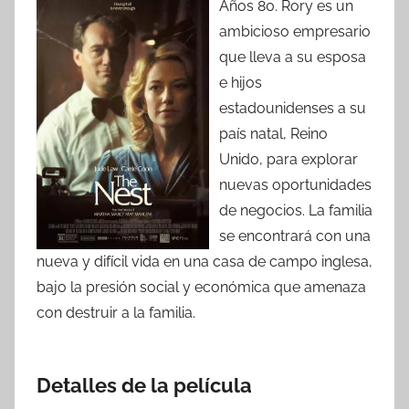
Años 80. Rory es un
ambicioso empresario
que lleva a su esposa
e hijos
estadounidenses a su
país natal, Reino
Unido, para explorar
nuevas oportunidades
de negocios. La familia
se encontrará con una
nueva y difícil vida en una casa de campo inglesa,
bajo la presión social y económica que amenaza
con destruir a la familia.
Detalles de la película