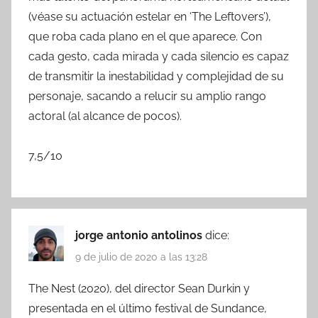
(véase su actuación estelar en ‘The Leftovers’),
que roba cada plano en el que aparece. Con
cada gesto, cada mirada y cada silencio es capaz
de transmitir la inestabilidad y complejidad de su
personaje, sacando a relucir su amplio rango
actoral (al alcance de pocos).
7,5/10
jorge antonio antolinos
dice:
9 de julio de 2020 a las 13:28
The Nest (2020), del director Sean Durkin y
presentada en el último festival de Sundance,