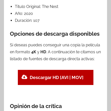
Titulo Original:
The Nest
Año:
2020
Duración:
107
Opciones de descarga disponibles
Si deseas puedes conseguir una copia la película
en formato
4K
y
HD
. A continuación te citamos un
listado de fuentes de descarga directa activas:
Descargar HD [AVI | MOV]
Opinión de la crítica