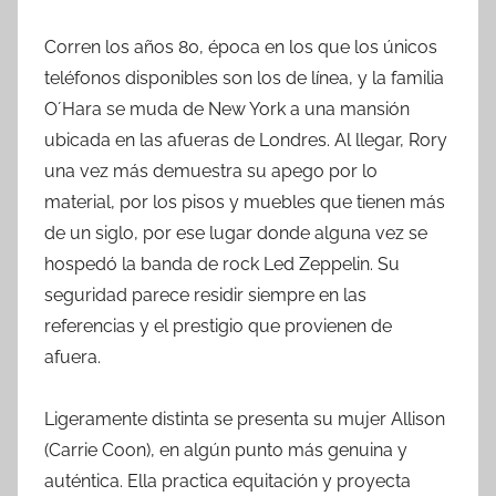
Corren los años 80, época en los que los únicos
teléfonos disponibles son los de línea, y la familia
O´Hara se muda de New York a una mansión
ubicada en las afueras de Londres. Al llegar, Rory
una vez más demuestra su apego por lo
material, por los pisos y muebles que tienen más
de un siglo, por ese lugar donde alguna vez se
hospedó la banda de rock Led Zeppelin. Su
seguridad parece residir siempre en las
referencias y el prestigio que provienen de
afuera.
Ligeramente distinta se presenta su mujer Allison
(Carrie Coon), en algún punto más genuina y
auténtica. Ella practica equitación y proyecta