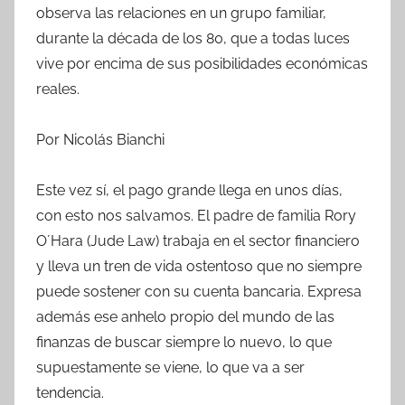
observa las relaciones en un grupo familiar,
durante la década de los 80, que a todas luces
vive por encima de sus posibilidades económicas
reales.
Por Nicolás Bianchi
Este vez sí, el pago grande llega en unos días,
con esto nos salvamos. El padre de familia Rory
O´Hara (Jude Law) trabaja en el sector financiero
y lleva un tren de vida ostentoso que no siempre
puede sostener con su cuenta bancaria. Expresa
además ese anhelo propio del mundo de las
finanzas de buscar siempre lo nuevo, lo que
supuestamente se viene, lo que va a ser
tendencia.