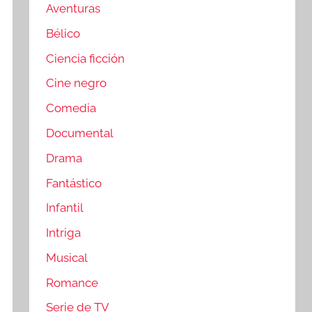
Aventuras
Bélico
Ciencia ficción
Cine negro
Comedia
Documental
Drama
Fantástico
Infantil
Intriga
Musical
Romance
Serie de TV