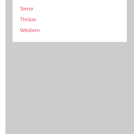
Terror
Thriller
Western