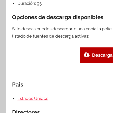
Duración:
95
Opciones de descarga disponibles
Si lo deseas puedes descargarte una copia la pelí
listado de fuentes de descarga activas:
Descargar
Pais
Estados Unidos
Directores