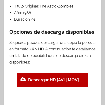
Titulo Original:
The Astro-Zombies
Año:
1968
Duración:
91
Opciones de descarga disponibles
Si quieres puedes descargar una copia la película
en formato
4K
y
HD
. A continuación te detallamos
un listado de posibilidades de descarga directa
disponibles:
Descargar HD [AVI | MOV]