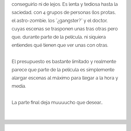
conseguirlo ni de lejos. Es lenta y tediosa hasta la
saciedad, con 4 grupos de personas (los protas,
el astro-zombie, los ¨¿gangster?¨ y el doctor,
cuyas escenas se trasponen unas tras otras pero
que, durante parte de la película, ni siquiera
entiendes qué tienen que ver unas con otras.
El presupuesto es bastante limitado y realmente
parece que parte de la película es simplemente
alargar escenas al máximo para llegar a la hora y
media.
La parte final deja muuuucho que desear…