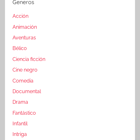
Generos
Acción
Animación
Aventuras
Bélico
Ciencia ficción
Cine negro
Comedia
Documental
Drama
Fantástico
Infantil
Intriga