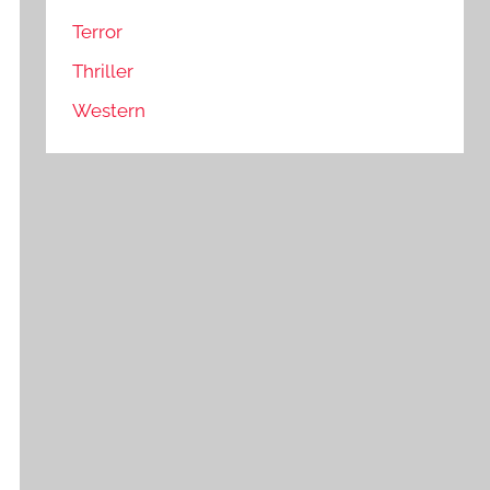
Terror
Thriller
Western