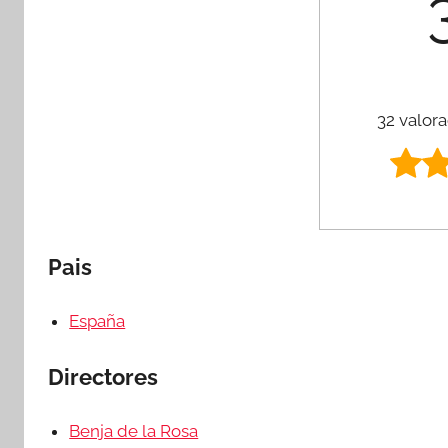
32 valora
Pais
España
Directores
Benja de la Rosa