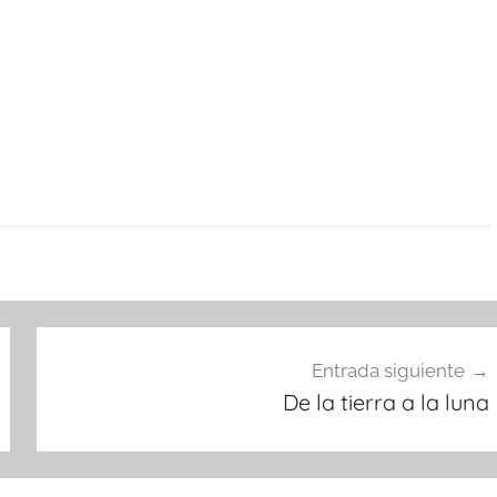
Entrada siguiente
De la tierra a la luna