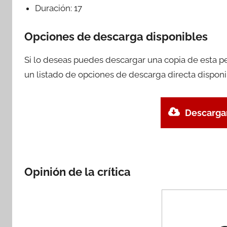
Duración:
17
Opciones de descarga disponibles
Si lo deseas puedes descargar una copia de esta p
un listado de opciones de descarga directa disponi
Descargar
Opinión de la crítica