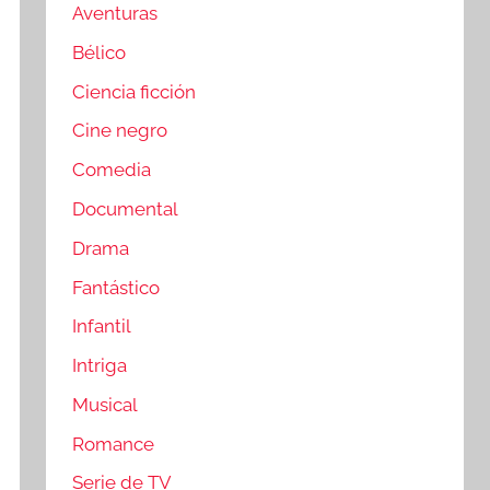
Aventuras
Bélico
Ciencia ficción
Cine negro
Comedia
Documental
Drama
Fantástico
Infantil
Intriga
Musical
Romance
Serie de TV