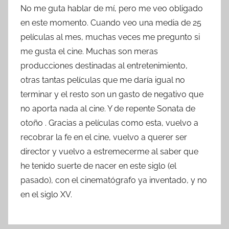
No me guta hablar de mí, pero me veo obligado
en este momento. Cuando veo una media de 25
películas al mes, muchas veces me pregunto si
me gusta el cine. Muchas son meras
producciones destinadas al entretenimiento,
otras tantas películas que me daría igual no
terminar y el resto son un gasto de negativo que
no aporta nada al cine. Y de repente Sonata de
otoño . Gracias a películas como esta, vuelvo a
recobrar la fe en el cine, vuelvo a querer ser
director y vuelvo a estremecerme al saber que
he tenido suerte de nacer en este siglo (el
pasado), con el cinematógrafo ya inventado, y no
en el siglo XV.