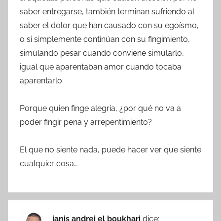
saber entregarse, también terminan sufriendo al
saber el dolor que han causado con su egoísmo,
o si simplemente continúan con su fingimiento,
simulando pesar cuando conviene simularlo,
igual que aparentaban amor cuando tocaba
aparentarlo.
Porque quien finge alegría, ¿por qué no va a
poder fingir pena y arrepentimiento?
El que no siente nada, puede hacer ver que siente
cualquier cosa…
ianis andrei el boukhari
dice: