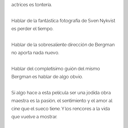
actrices es tontería.
Hablar de la fantástica fotografía de Sven Nykvist
es perder el tiempo.
Hablar de la sobresaliente dirección de Bergman
no aporta nada nuevo.
Hablar del completísimo guión del mismo
Bergman es hablar de algo obvio.
Si algo hace a esta película ser una jodida obra
maestra es la pasión, el sentimiento y el amor al
cine que el sueco tiene. Y los rencores a la vida
que vuelve a mostrar.