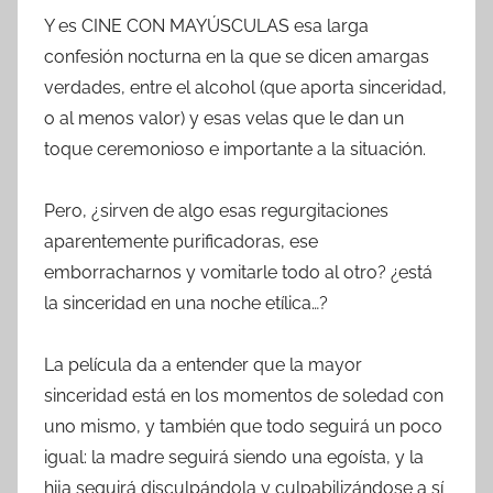
Y es CINE CON MAYÚSCULAS esa larga
confesión nocturna en la que se dicen amargas
verdades, entre el alcohol (que aporta sinceridad,
o al menos valor) y esas velas que le dan un
toque ceremonioso e importante a la situación.
Pero, ¿sirven de algo esas regurgitaciones
aparentemente purificadoras, ese
emborracharnos y vomitarle todo al otro? ¿está
la sinceridad en una noche etílica…?
La película da a entender que la mayor
sinceridad está en los momentos de soledad con
uno mismo, y también que todo seguirá un poco
igual: la madre seguirá siendo una egoísta, y la
hija seguirá disculpándola y culpabilizándose a sí