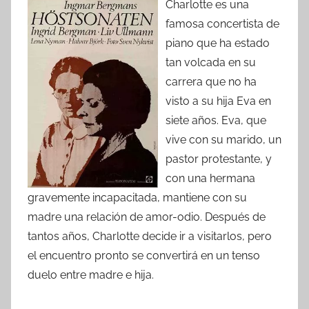
Charlotte es una
famosa concertista de
piano que ha estado
tan volcada en su
carrera que no ha
visto a su hija Eva en
siete años. Eva, que
vive con su marido, un
pastor protestante, y
con una hermana
gravemente incapacitada, mantiene con su
madre una relación de amor-odio. Después de
tantos años, Charlotte decide ir a visitarlos, pero
el encuentro pronto se convertirá en un tenso
duelo entre madre e hija.