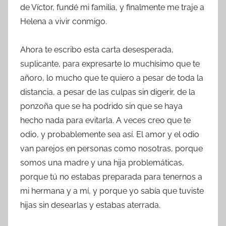
de Víctor, fundé mi familia, y finalmente me traje a
Helena a vivir conmigo.
Ahora te escribo esta carta desesperada,
suplicante, para expresarte lo muchísimo que te
añoro, lo mucho que te quiero a pesar de toda la
distancia, a pesar de las culpas sin digerir, de la
ponzoña que se ha podrido sin que se haya
hecho nada para evitarla. A veces creo que te
odio, y probablemente sea así. El amor y el odio
van parejos en personas como nosotras, porque
somos una madre y una hija problemáticas,
porque tú no estabas preparada para tenernos a
mi hermana y a mí, y porque yo sabía que tuviste
hijas sin desearlas y estabas aterrada.