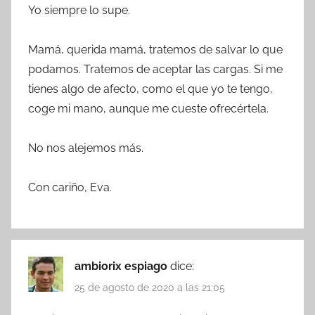
Yo siempre lo supe.
Mamá, querida mamá, tratemos de salvar lo que
podamos. Tratemos de aceptar las cargas. Si me
tienes algo de afecto, como el que yo te tengo,
coge mi mano, aunque me cueste ofrecértela.
No nos alejemos más.
Con cariño, Eva.
ambiorix espiago
dice:
25 de agosto de 2020 a las 21:05