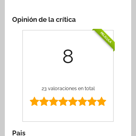
Opinión de la crítica
PELÍCULA
8
23 valoraciones en total
Pais