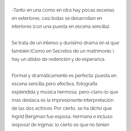
-Tanto en una como en otra hay pocas escenas
en exteriores, casi todas se desarrollan en
interiores (con una puesta en escena sencilla).
Se trata de un intenso y durísimo drama en el que
también (Como en Secretos de un matrimonio )
hay un atisbo de redención y de esperanza.
Formal y dramáticamente es perfecta: puesta en
escena sencilla pero efectiva, fotografía
espléndida y música hermosa, pero-claro-lo que
más destaca es la impresionante interpretación
de las dos actrices. Por cierto, se ha dicho que
Ingrid Bergman fue esposa, hermana e incluso
¡esposa! de Ingmar, lo cierto es que no tenían