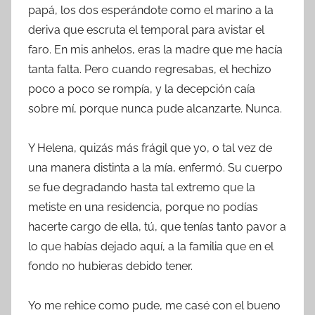
papá, los dos esperándote como el marino a la
deriva que escruta el temporal para avistar el
faro. En mis anhelos, eras la madre que me hacía
tanta falta. Pero cuando regresabas, el hechizo
poco a poco se rompía, y la decepción caía
sobre mí, porque nunca pude alcanzarte. Nunca.
Y Helena, quizás más frágil que yo, o tal vez de
una manera distinta a la mía, enfermó. Su cuerpo
se fue degradando hasta tal extremo que la
metiste en una residencia, porque no podías
hacerte cargo de ella, tú, que tenías tanto pavor a
lo que habías dejado aquí, a la familia que en el
fondo no hubieras debido tener.
Yo me rehice como pude, me casé con el bueno