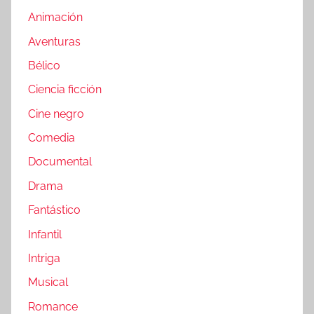
Animación
Aventuras
Bélico
Ciencia ficción
Cine negro
Comedia
Documental
Drama
Fantástico
Infantil
Intriga
Musical
Romance