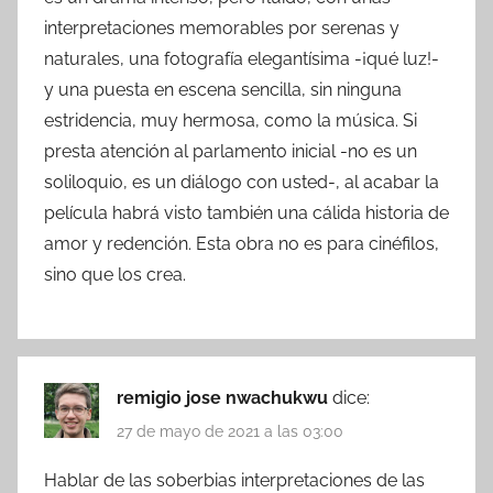
interpretaciones memorables por serenas y
naturales, una fotografía elegantísima -¡qué luz!-
y una puesta en escena sencilla, sin ninguna
estridencia, muy hermosa, como la música. Si
presta atención al parlamento inicial -no es un
soliloquio, es un diálogo con usted-, al acabar la
película habrá visto también una cálida historia de
amor y redención. Esta obra no es para cinéfilos,
sino que los crea.
remigio jose nwachukwu
dice:
27 de mayo de 2021 a las 03:00
Hablar de las soberbias interpretaciones de las