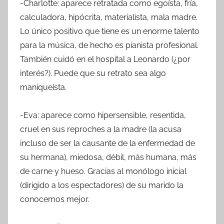
-Charlotte: aparece retratada como egoísta, fría,
calculadora, hipócrita, materialista, mala madre.
Lo único positivo que tiene es un enorme talento
para la música, de hecho es pianista profesional.
También cuidó en el hospital a Leonardo (¿por
interés?). Puede que su retrato sea algo
maniqueísta.
-Eva: aparece como hipersensible, resentida,
cruel en sus reproches a la madre (la acusa
incluso de ser la causante de la enfermedad de
su hermana), miedosa, débil, más humana, más
de carne y hueso. Gracias al monólogo inicial
(dirigido a los espectadores) de su marido la
conocemos mejor.