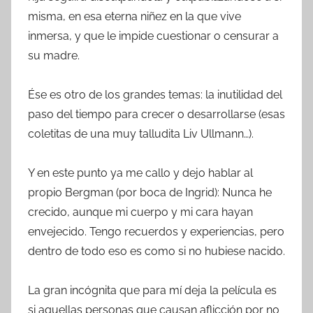
misma, en esa eterna niñez en la que vive
inmersa, y que le impide cuestionar o censurar a
su madre.
Ése es otro de los grandes temas: la inutilidad del
paso del tiempo para crecer o desarrollarse (esas
coletitas de una muy talludita Liv Ullmann…).
Y en este punto ya me callo y dejo hablar al
propio Bergman (por boca de Ingrid): Nunca he
crecido, aunque mi cuerpo y mi cara hayan
envejecido. Tengo recuerdos y experiencias, pero
dentro de todo eso es como si no hubiese nacido.
La gran incógnita que para mí deja la película es
si aquellas personas que causan aflicción por no