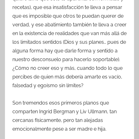
recetas), que esa insatisfacción te lleva a pensar
que es imposible que otros te puedan querer de
verdad, y ese abatimiento también te lleva a creer
en la existencia de realidades que van más allá de
los limitados sentidos (Dios y sus planes… pues de
alguna forma hay que darle forma y sentido a
nuestro desconsuelo para hacerlo soportable).
¿Cómo no creer eso y más, cuando todo lo que
percibes de quien más debería amarte es vacío,
falsedad y egoísmo sin límites?
Son tremendos esos primeros planos que
comparten Ingrid Bergman y Liv Ullmann, tan
cercanas físicamente, pero tan alejadas
emocionalmente pese a ser madre e hija.