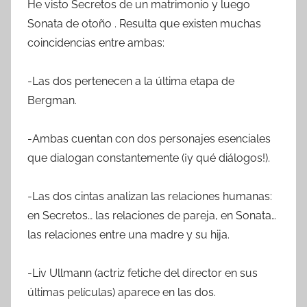
He visto Secretos de un matrimonio y luego
Sonata de otoño . Resulta que existen muchas
coincidencias entre ambas:
-Las dos pertenecen a la última etapa de
Bergman.
-Ambas cuentan con dos personajes esenciales
que dialogan constantemente (¡y qué diálogos!).
-Las dos cintas analizan las relaciones humanas:
en Secretos… las relaciones de pareja, en Sonata…
las relaciones entre una madre y su hija.
-Liv Ullmann (actriz fetiche del director en sus
últimas películas) aparece en las dos.