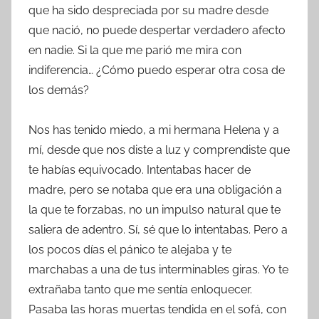
que ha sido despreciada por su madre desde
que nació, no puede despertar verdadero afecto
en nadie. Si la que me parió me mira con
indiferencia… ¿Cómo puedo esperar otra cosa de
los demás?
Nos has tenido miedo, a mi hermana Helena y a
mí, desde que nos diste a luz y comprendiste que
te habías equivocado. Intentabas hacer de
madre, pero se notaba que era una obligación a
la que te forzabas, no un impulso natural que te
saliera de adentro. Sí, sé que lo intentabas. Pero a
los pocos días el pánico te alejaba y te
marchabas a una de tus interminables giras. Yo te
extrañaba tanto que me sentía enloquecer.
Pasaba las horas muertas tendida en el sofá, con