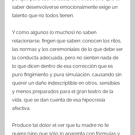
saber desenvolverse emocionalmente exige un
talento que no todos tienen.
Y como algunos (o muchos) no saben
relacionarse, fingen que saben: conocen los ritos,
las normas y los ceremoniales de lo que debe ser
la conducta adecuada, pero no sienten nada de
lo que dicen dentro de esa corrección que es
puro fingimiento y pura simulación, causando sin
querer un daño indescriptible en otros, sensibles
y menos preparados para el gran teatro de la
vida, que se dan cuenta de esa hipocresía
afectiva.
Produce tal dolor el ver que tu madre no te
quiere (sino que sólo lo aparenta con fórmulas y