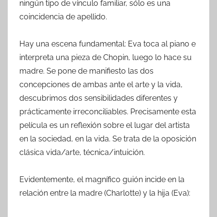
ningún tipo de vínculo familiar, sólo es una
coincidencia de apellido.
Hay una escena fundamental: Eva toca al piano e
interpreta una pieza de Chopin, luego lo hace su
madre. Se pone de manifiesto las dos
concepciones de ambas ante el arte y la vida,
descubrimos dos sensibilidades diferentes y
prácticamente irreconciliables. Precisamente esta
película es un reflexión sobre el lugar del artista
en la sociedad, en la vida. Se trata de la oposición
clásica vida/arte, técnica/intuición.
Evidentemente, el magnífico guión incide en la
relación entre la madre (Charlotte) y la hija (Eva):