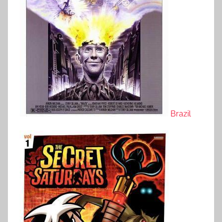
Brazil