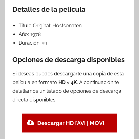
Detalles de la película
Titulo Original:
Höstsonaten
Año:
1978
Duración:
99
Opciones de descarga disponibles
Si deseas puedes descargarte una copia de esta
película en formato
HD
y
4K
. A continuación te
detallamos un listado de opciones de descarga
directa disponibles:
Descargar HD [AVI | MOV]