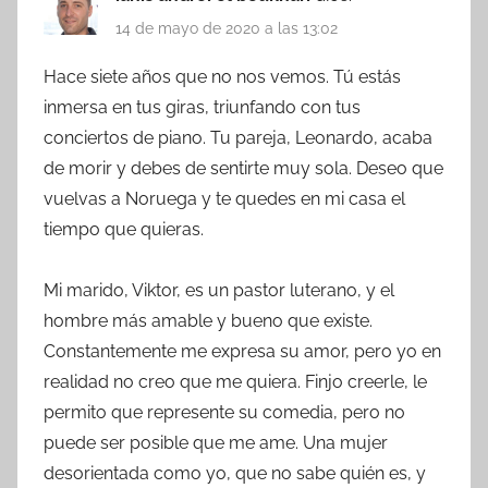
14 de mayo de 2020 a las 13:02
Hace siete años que no nos vemos. Tú estás
inmersa en tus giras, triunfando con tus
conciertos de piano. Tu pareja, Leonardo, acaba
de morir y debes de sentirte muy sola. Deseo que
vuelvas a Noruega y te quedes en mi casa el
tiempo que quieras.
Mi marido, Viktor, es un pastor luterano, y el
hombre más amable y bueno que existe.
Constantemente me expresa su amor, pero yo en
realidad no creo que me quiera. Finjo creerle, le
permito que represente su comedia, pero no
puede ser posible que me ame. Una mujer
desorientada como yo, que no sabe quién es, y