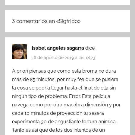
3 comentarios en «
Sigfrido
»
isabel angeles sagarra
dice:
16 de agosto de 2019 a las 18:23
A priori piensas que como esta broma no dura
más de 85 minutos, por muy fea que se pusiera
la cosa se podría llegar hasta el final de ella sin
ningún tipo de problema. Error. Esta película
navega como por otra macabra dimensión y por
cada 10 minutos de proyección tu sesera
experimenta 30 de angustiante tortura anímica.
Tanto es así que de los dos intentos de un