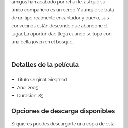
amigos han acabado por rehuirle, así que su
único compañero es un cerdo. Y aunque se trata
de un tipo realmente encantador y bueno, sus
convecinos están deseando que abandone el
lugar. La oportunidad llega cuando se topa con
una bella joven en el bosque…
Detalles de la película
Titulo Original:
Siegfried
Año:
2005
Duración:
85
Opciones de descarga disponibles
Si quieres puedes descargarte una copia de esta