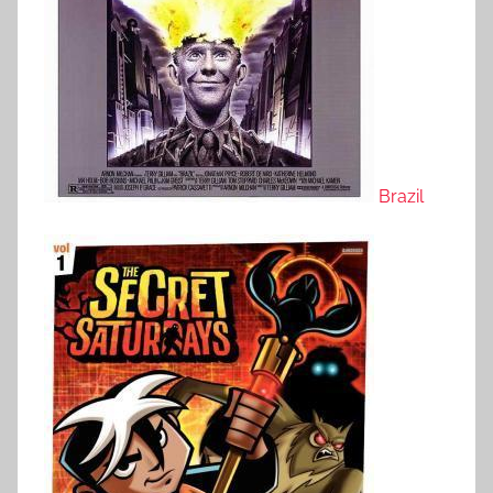
Brazil