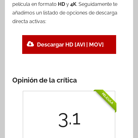
película en formato
HD
y
4K
. Seguidamente te
añadimos un listado de opciones de descarga
directa activas:
Descargar HD [AVI | MOV]
Opinión de la crítica
PELÍCULA
3.1