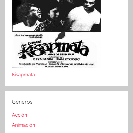
Kisapmata
Generos
Acción
Animación