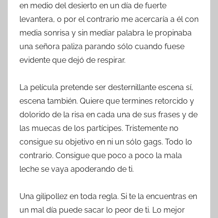
en medio del desierto en un día de fuerte
levantera, o por el contrario me acercaría a él con
media sonrisa y sin mediar palabra le propinaba
una señora paliza parando sólo cuando fuese
evidente que dejó de respirar.
La película pretende ser desternillante escena sí,
escena también. Quiere que termines retorcido y
dolorido de la risa en cada una de sus frases y de
las muecas de los partícipes. Tristemente no
consigue su objetivo en ni un sólo gags. Todo lo
contrario. Consigue que poco a poco la mala
leche se vaya apoderando de ti.
Una gilipollez en toda regla. Si te la encuentras en
un mal día puede sacar lo peor de ti. Lo mejor