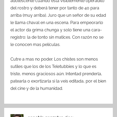
adolescente cuando esta visiblemente operadito
del rostro y deberá tener por tanto de 40 para
arriba (muy arriba). Juro que un señor de su edad
le llama chaval en una escena. Para empeorarlo
el actor da grima chunga y solo tiene una cara-
registro: la de tonto sin matices. Con razón no se
le conocen mas películas.
Cutre a mas no poder. Los chistes son menos
sutiles que los de los Teletubbies y lo que es
triste, menos graciosos aún. Intentad prenderla,
patearla o exortizarla si la veis editada, por el bien
del cine y de la humanidad.