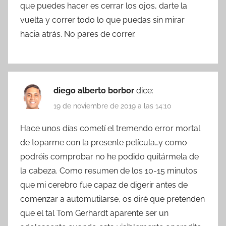
que puedes hacer es cerrar los ojos, darte la
vuelta y correr todo lo que puedas sin mirar
hacia atrás. No pares de correr.
diego alberto borbor
dice:
19 de noviembre de 2019 a las 14:10
Hace unos días cometí el tremendo error mortal
de toparme con la presente película…y como
podréis comprobar no he podido quitármela de
la cabeza. Como resumen de los 10-15 minutos
que mi cerebro fue capaz de digerir antes de
comenzar a automutilarse, os diré que pretenden
que el tal Tom Gerhardt aparente ser un