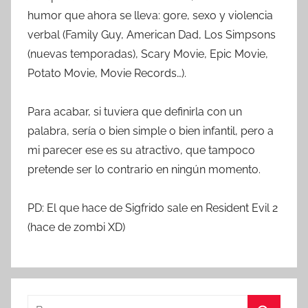
humor que ahora se lleva: gore, sexo y violencia
verbal (Family Guy, American Dad, Los Simpsons
(nuevas temporadas), Scary Movie, Epic Movie,
Potato Movie, Movie Records…).
Para acabar, si tuviera que definirla con un
palabra, sería o bien simple o bien infantil, pero a
mi parecer ese es su atractivo, que tampoco
pretende ser lo contrario en ningún momento.
PD: El que hace de Sigfrido sale en Resident Evil 2
(hace de zombi XD)
B