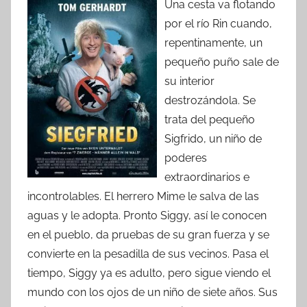
Una cesta va flotando
por el río Rin cuando,
repentinamente, un
pequeño puño sale de
su interior
destrozándola. Se
trata del pequeño
Sigfrido, un niño de
poderes
extraordinarios e
incontrolables. El herrero Mime le salva de las
aguas y le adopta. Pronto Siggy, así le conocen
en el pueblo, da pruebas de su gran fuerza y se
convierte en la pesadilla de sus vecinos. Pasa el
tiempo, Siggy ya es adulto, pero sigue viendo el
mundo con los ojos de un niño de siete años. Sus