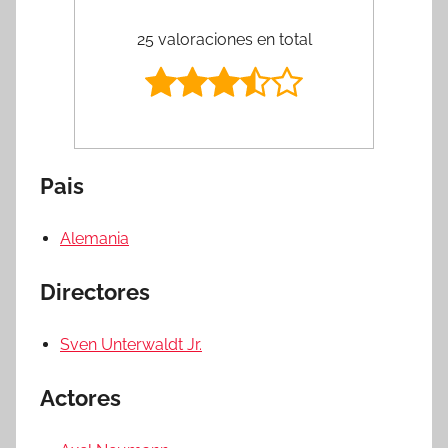
25 valoraciones en total
Pais
Alemania
Directores
Sven Unterwaldt Jr.
Actores