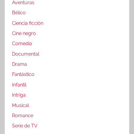
Aventuras
Bélico
Ciencia ficción
Cine negro
Comedia
Documental
Drama
Fantástico
Infantil
Intriga
Musical
Romance
Serie de TV