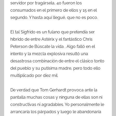
servidor por tragársela, 40 fueron los
consumados en el primero de ellos y 15 en el
segundo. Y hasta aquí llegué, que no es poco.
El tal Sigfrido es un fulano que pretendía ser
híbrido de entre Astérix y el fantástico Chris
Peterson de Búscate la vida . Algo falló en el
intento y la mezcla explosiva resultó una
desastrosa combinación de entre el clásico tonto
del pueblo y su putísima madre, pero todo ello
multiplicado por diez mil.
De verdad que Tom Gerhardt provoca ante la
pantalla muchas cosas y ninguna de ellas son ni
constructivas ni agradables. Yo personalmente le
arrancaría los párpados y luego le abandonaría