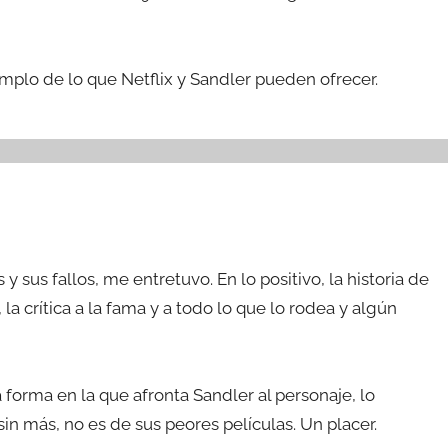
emplo de lo que Netflix y Sandler pueden ofrecer.
 sus fallos, me entretuvo. En lo positivo, la historia de
la crítica a la fama y a todo lo que lo rodea y algún
 forma en la que afronta Sandler al personaje, lo
in más, no es de sus peores películas. Un placer.