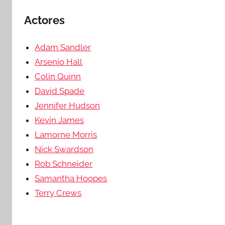
Actores
Adam Sandler
Arsenio Hall
Colin Quinn
David Spade
Jennifer Hudson
Kevin James
Lamorne Morris
Nick Swardson
Rob Schneider
Samantha Hoopes
Terry Crews