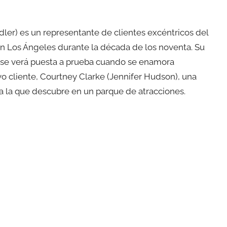
er) es un representante de clientes excéntricos del
 Los Ángeles durante la década de los noventa. Su
 se verá puesta a prueba cuando se enamora
 cliente, Courtney Clarke (Jennifer Hudson), una
a la que descubre en un parque de atracciones.