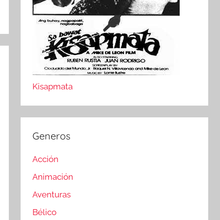
Kisapmata
Generos
Acción
Animación
Aventuras
Bélico