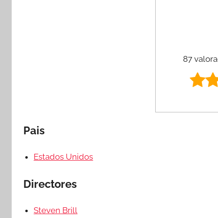
87 valora
Pais
Estados Unidos
Directores
Steven Brill