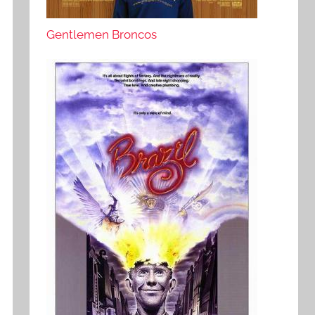
Gentlemen Broncos