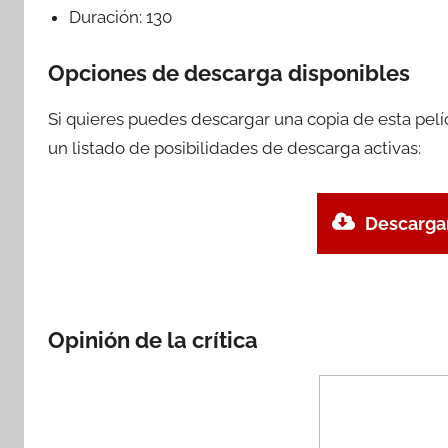
Duración:
130
Opciones de descarga disponibles
Si quieres puedes descargar una copia de esta pel
un listado de posibilidades de descarga activas:
Descargar
Opinión de la crítica