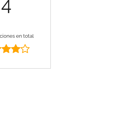
4
ciones en total