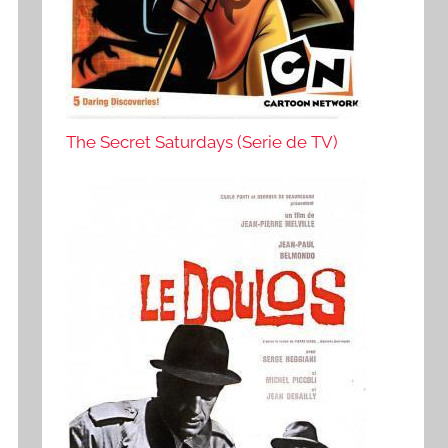
The Secret Saturdays (Serie de TV)