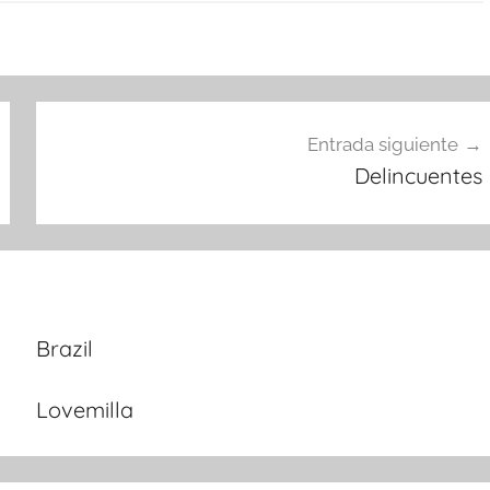
Entrada siguiente
Delincuentes
Brazil
Lovemilla