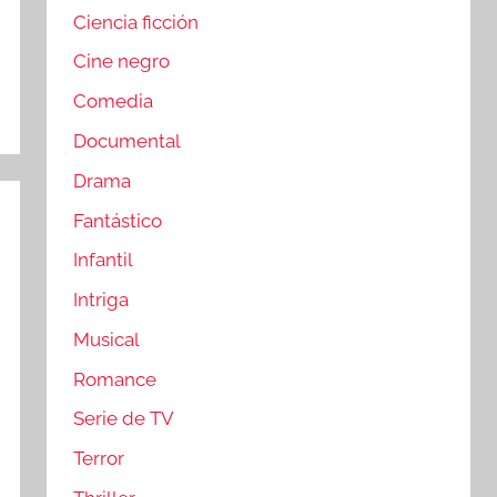
Ciencia ficción
Cine negro
Comedia
Documental
Drama
Fantástico
Infantil
Intriga
Musical
Romance
Serie de TV
Terror