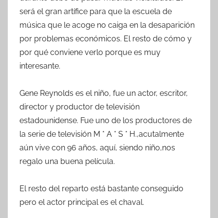
será el gran artífice para que la escuela de
música que le acoge no caiga en la desaparición
por problemas económicos. El resto de cómo y
por qué conviene verlo porque es muy
interesante.
Gene Reynolds es el niño, fue un actor, escritor,
director y productor de televisión
estadounidense. Fue uno de los productores de
la serie de televisión M * A * S * H.,acutalmente
aún vive con 96 años, aquí, siendo niño,nos
regalo una buena película.
El resto del reparto está bastante conseguido
pero el actor principal es el chaval.