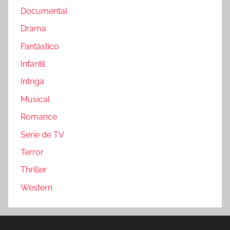
Documental
Drama
Fantástico
Infantil
Intriga
Musical
Romance
Serie de TV
Terror
Thriller
Western