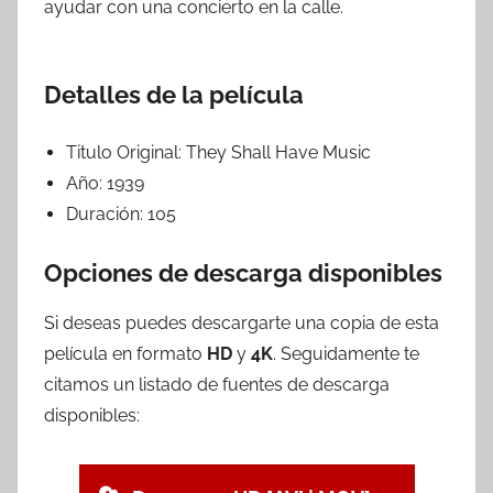
ayudar con una concierto en la calle.
Detalles de la película
Titulo Original:
They Shall Have Music
Año:
1939
Duración:
105
Opciones de descarga disponibles
Si deseas puedes descargarte una copia de esta
película en formato
HD
y
4K
. Seguidamente te
citamos un listado de fuentes de descarga
disponibles: