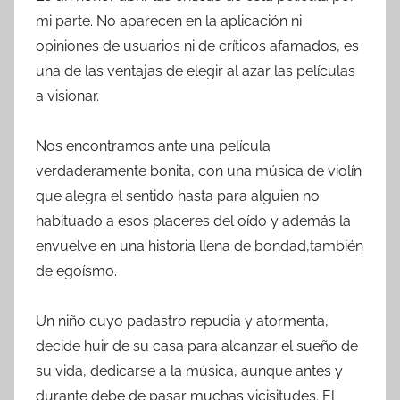
mi parte. No aparecen en la aplicación ni
opiniones de usuarios ni de críticos afamados, es
una de las ventajas de elegir al azar las películas
a visionar.
Nos encontramos ante una película
verdaderamente bonita, con una música de violín
que alegra el sentido hasta para alguien no
habituado a esos placeres del oído y además la
envuelve en una historia llena de bondad,también
de egoísmo.
Un niño cuyo padastro repudia y atormenta,
decide huir de su casa para alcanzar el sueño de
su vida, dedicarse a la música, aunque antes y
durante debe de pasar muchas vicisitudes. El