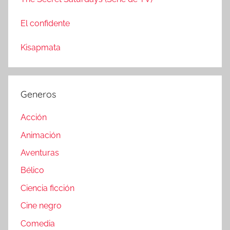
El confidente
Kisapmata
Generos
Acción
Animación
Aventuras
Bélico
Ciencia ficción
Cine negro
Comedia