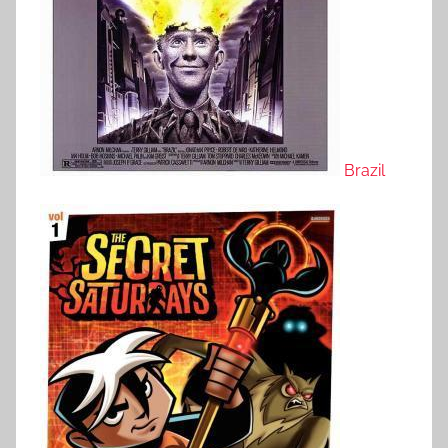
Brazil