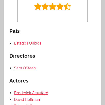
Pais
Estados Unidos
Directores
Sam OSteen
Actores
Broderick Crawford
David Huffman