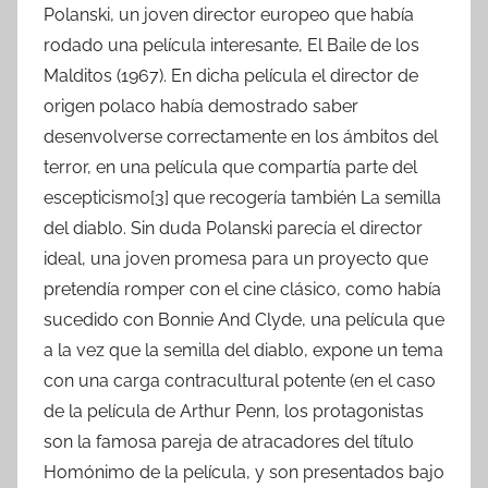
Polanski, un joven director europeo que había
rodado una película interesante, El Baile de los
Malditos (1967). En dicha película el director de
origen polaco había demostrado saber
desenvolverse correctamente en los ámbitos del
terror, en una película que compartía parte del
escepticismo[3] que recogería también La semilla
del diablo. Sin duda Polanski parecía el director
ideal, una joven promesa para un proyecto que
pretendía romper con el cine clásico, como había
sucedido con Bonnie And Clyde, una película que
a la vez que la semilla del diablo, expone un tema
con una carga contracultural potente (en el caso
de la película de Arthur Penn, los protagonistas
son la famosa pareja de atracadores del título
Homónimo de la película, y son presentados bajo