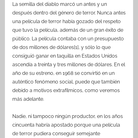
La semilla del diablo marcó un antes y un
después dentro del género de terror. Nunca antes
una película de terror había gozado del respeto
que tuvo la película, además de un gran éxito de
público. La película contaba con un presupuesto
de dos millones de dólares[1], y sólo lo que
consiguió ganar en taquilla en Estados Unidos
ascendía a treinta y tres millones de dólares. En el
año de su estreno, en 1968 se convirtió en un
auténtico fenómeno social, puede que también
debido a motivos extrafílmicos, como veremos
más adelante.
Nadie, ni tampoco ningún productor, en los años
cincuenta habría apostado porque una película
de terror pudiera conseguir semejante