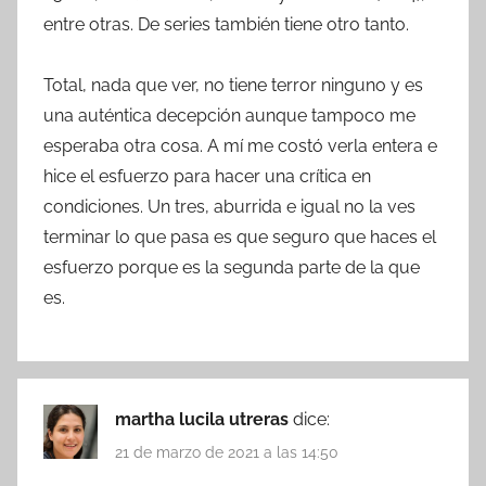
entre otras. De series también tiene otro tanto.
Total, nada que ver, no tiene terror ninguno y es
una auténtica decepción aunque tampoco me
esperaba otra cosa. A mí me costó verla entera e
hice el esfuerzo para hacer una crítica en
condiciones. Un tres, aburrida e igual no la ves
terminar lo que pasa es que seguro que haces el
esfuerzo porque es la segunda parte de la que
es.
martha lucila utreras
dice:
21 de marzo de 2021 a las 14:50