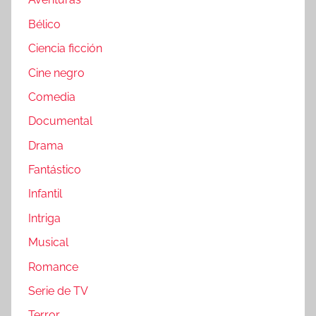
Bélico
Ciencia ficción
Cine negro
Comedia
Documental
Drama
Fantástico
Infantil
Intriga
Musical
Romance
Serie de TV
Terror