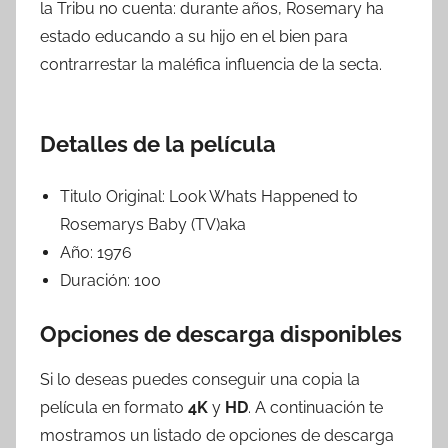
la Tribu no cuenta: durante años, Rosemary ha
estado educando a su hijo en el bien para
contrarrestar la maléfica influencia de la secta.
Detalles de la película
Titulo Original:
Look Whats Happened to
Rosemarys Baby (TV)aka
Año:
1976
Duración:
100
Opciones de descarga disponibles
Si lo deseas puedes conseguir una copia la
película en formato
4K
y
HD
. A continuación te
mostramos un listado de opciones de descarga