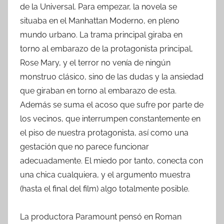
de la Universal. Para empezar, la novela se
situaba en el Manhattan Moderno, en pleno
mundo urbano. La trama principal giraba en
torno al embarazo de la protagonista principal,
Rose Mary, y el terror no venía de ningún
monstruo clásico, sino de las dudas y la ansiedad
que giraban en torno al embarazo de esta.
Además se suma el acoso que sufre por parte de
los vecinos, que interrumpen constantemente en
el piso de nuestra protagonista, así como una
gestación que no parece funcionar
adecuadamente. El miedo por tanto, conecta con
una chica cualquiera, y el argumento muestra
(hasta el final del film) algo totalmente posible.
La productora Paramount pensó en Roman