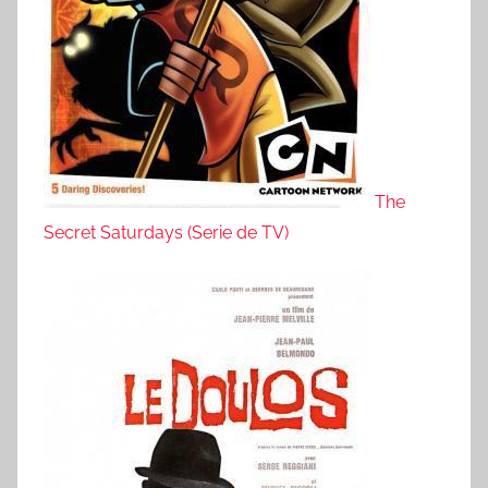
The
Secret Saturdays (Serie de TV)