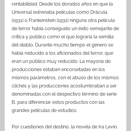
rentabilidad. Desde los dorados años en que la
Universal estrenaba películas como Drácula
(1931) o Frankenstein (1931) ninguna otra película
de terror había conseguido un éxito semejante de
crítica y público como el que lograría la semilla
del diablo. Durante mucho tiempo el género se
había reducido a los aficionados del terror, que
eran un público muy reducido. La mayoría de
producciones estaban encorsetadas en los
mismos parámetros, con el abuso de los mismos
clichés y las producciones acostumbraban a ser
denominadas con el despectivo término de serie
B, para diferenciar estos productos con las
grandes películas de estudios.
Por cuestiones del destino, la novela de Ira Levin,