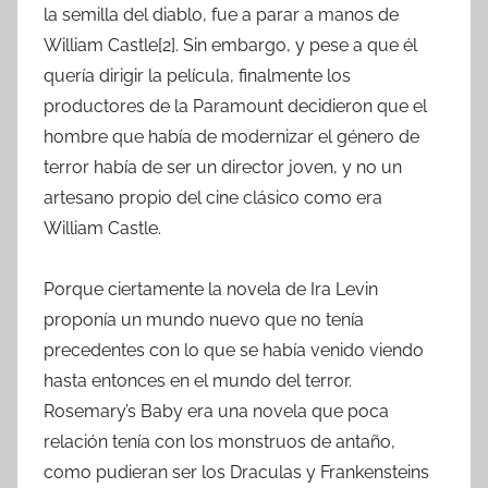
la semilla del diablo, fue a parar a manos de
William Castle[2]. Sin embargo, y pese a que él
quería dirigir la película, finalmente los
productores de la Paramount decidieron que el
hombre que había de modernizar el género de
terror había de ser un director joven, y no un
artesano propio del cine clásico como era
William Castle.
Porque ciertamente la novela de Ira Levin
proponía un mundo nuevo que no tenía
precedentes con lo que se había venido viendo
hasta entonces en el mundo del terror.
Rosemary’s Baby era una novela que poca
relación tenía con los monstruos de antaño,
como pudieran ser los Draculas y Frankensteins