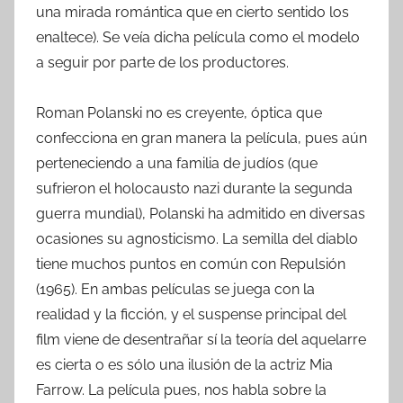
una mirada romántica que en cierto sentido los
enaltece). Se veía dicha película como el modelo
a seguir por parte de los productores.
Roman Polanski no es creyente, óptica que
confecciona en gran manera la película, pues aún
perteneciendo a una familia de judíos (que
sufrieron el holocausto nazi durante la segunda
guerra mundial), Polanski ha admitido en diversas
ocasiones su agnosticismo. La semilla del diablo
tiene muchos puntos en común con Repulsión
(1965). En ambas películas se juega con la
realidad y la ficción, y el suspense principal del
film viene de desentrañar sí la teoría del aquelarre
es cierta o es sólo una ilusión de la actriz Mia
Farrow. La película pues, nos habla sobre la