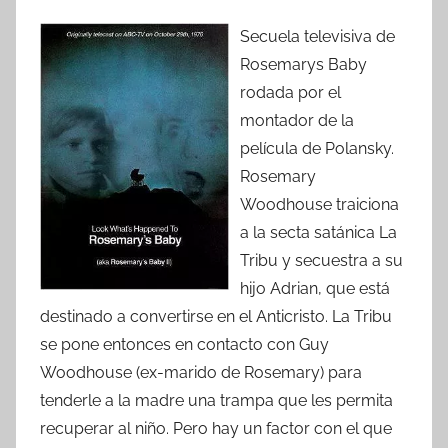
Secuela televisiva de
Rosemarys Baby
rodada por el
montador de la
película de Polansky.
Rosemary
Woodhouse traiciona
a la secta satánica La
Tribu y secuestra a su
hijo Adrian, que está
destinado a convertirse en el Anticristo. La Tribu
se pone entonces en contacto con Guy
Woodhouse (ex-marido de Rosemary) para
tenderle a la madre una trampa que les permita
recuperar al niño. Pero hay un factor con el que