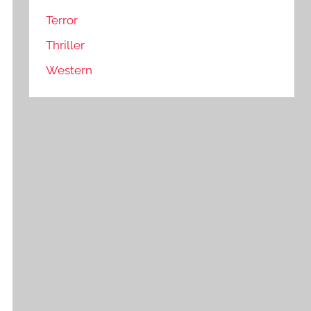
Terror
Thriller
Western