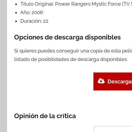
Titulo Original:
Power Rangers Mystic Force (TV 
Año:
2006
Duración:
22
Opciones de descarga disponibles
Si quieres puedes conseguir una copia de esta pel
listado de posibilidades de descarga disponibles:
Descargar
Opinión de la crítica