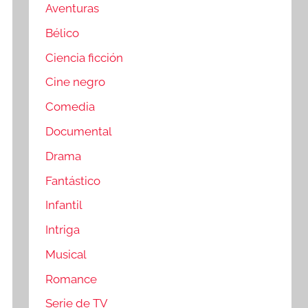
Aventuras
Bélico
Ciencia ficción
Cine negro
Comedia
Documental
Drama
Fantástico
Infantil
Intriga
Musical
Romance
Serie de TV