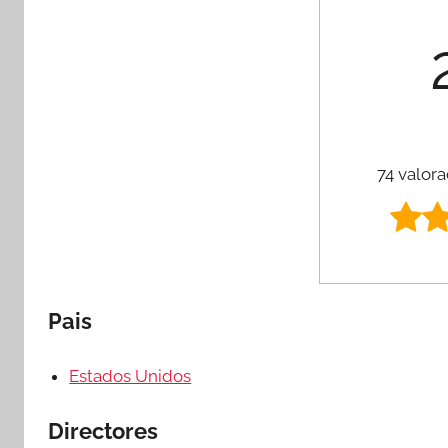
74 valora
Pais
Estados Unidos
Directores