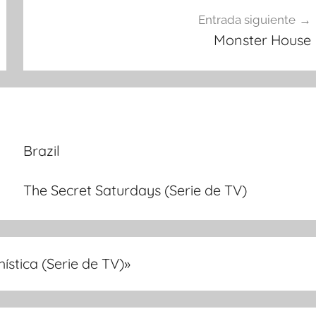
Entrada siguiente
Monster House
Brazil
The Secret Saturdays (Serie de TV)
stica (Serie de TV)
»