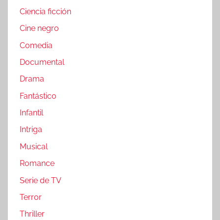
Ciencia ficción
Cine negro
Comedia
Documental
Drama
Fantástico
Infantil
Intriga
Musical
Romance
Serie de TV
Terror
Thriller