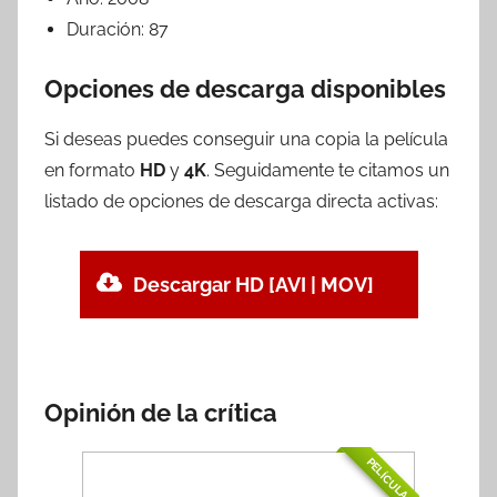
Duración:
87
Opciones de descarga disponibles
Si deseas puedes conseguir una copia la película
en formato
HD
y
4K
. Seguidamente te citamos un
listado de opciones de descarga directa activas:
Descargar HD [AVI | MOV]
Opinión de la crítica
PELÍCULA