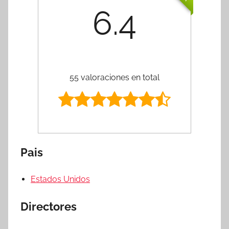
6.4
55 valoraciones en total
Pais
Estados Unidos
Directores