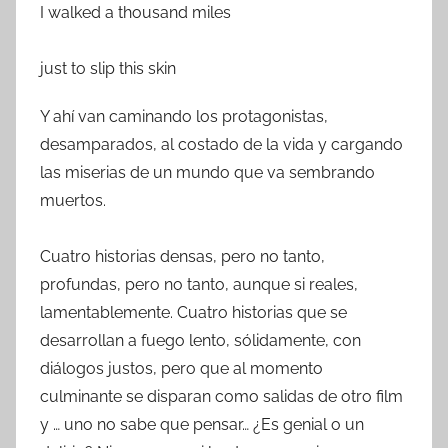
I walked a thousand miles
just to slip this skin
Y ahí van caminando los protagonistas,
desamparados, al costado de la vida y cargando
las miserias de un mundo que va sembrando
muertos.
Cuatro historias densas, pero no tanto,
profundas, pero no tanto, aunque si reales,
lamentablemente. Cuatro historias que se
desarrollan a fuego lento, sólidamente, con
diálogos justos, pero que al momento
culminante se disparan como salidas de otro film
y … uno no sabe que pensar… ¿Es genial o un