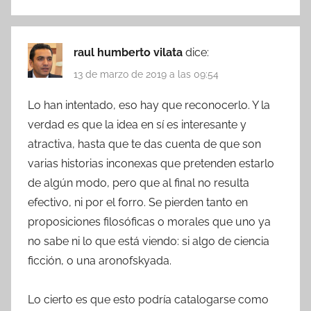
raul humberto vilata
dice:
13 de marzo de 2019 a las 09:54
Lo han intentado, eso hay que reconocerlo. Y la
verdad es que la idea en sí es interesante y
atractiva, hasta que te das cuenta de que son
varias historias inconexas que pretenden estarlo
de algún modo, pero que al final no resulta
efectivo, ni por el forro. Se pierden tanto en
proposiciones filosóficas o morales que uno ya
no sabe ni lo que está viendo: si algo de ciencia
ficción, o una aronofskyada.
Lo cierto es que esto podría catalogarse como