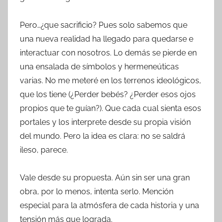
Pero…¿que sacrificio? Pues solo sabemos que
una nueva realidad ha llegado para quedarse e
interactuar con nosotros. Lo demás se pierde en
una ensalada de símbolos y hermeneúticas
varias. No me meteré en los terrenos ideológicos,
que los tiene (¿Perder bebés? ¿Perder esos ojos
propios que te guían?). Que cada cual sienta esos
portales y los interprete desde su propia visión
del mundo. Pero la idea es clara: no se saldrá
ileso, parece.
Vale desde su propuesta. Aún sin ser una gran
obra, por lo menos, intenta serlo. Mención
especial para la atmósfera de cada historia y una
tensión más que lograda.