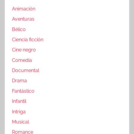
Animación
Aventuras
Bélico
Ciencia ficción
Cine negro
Comedia
Documental
Drama
Fantástico
Infantil
Intriga
Musical
Romance