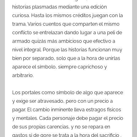
historias plasmadas mediante una edición
curiosa. Hasta los mismos créditos juegan con la
trama. Varios cuentos que comparten el mismo
conflicto se entrelazan dando lugar a una peli de
armado quizás más ambicioso que efectivo a
nivel integral. Porque las historias funcionan muy
bien por separado, solo que a la hora de unirlas
aparece el símbolo, siempre caprichoso y
arbitrario.
Los portales como símbolo de algo que aparece
y exige ser atravesado, pero con un precio a
pagar. El cambio inminente lleva estragos físicos
y mentales. Cada personaje debe pagar el precio
de sus propias carencias, y no se repara en
gastos si de gore se trata a la hora del sacrificio .