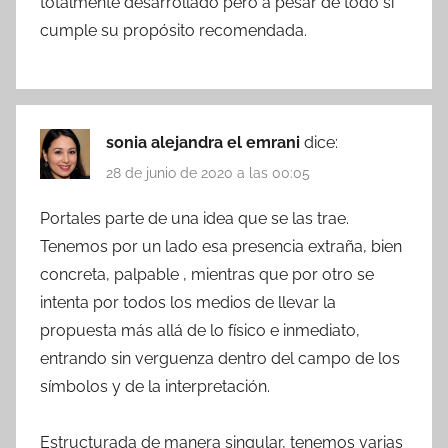
totalmente desarrollado pero a pesar de todo si
cumple su propósito recomendada.
sonia alejandra el emrani
dice:
28 de junio de 2020 a las 00:05
Portales parte de una idea que se las trae.
Tenemos por un lado esa presencia extraña, bien
concreta, palpable , mientras que por otro se
intenta por todos los medios de llevar la
propuesta más allá de lo físico e inmediato,
entrando sin verguenza dentro del campo de los
símbolos y de la interpretación.
Estructurada de manera singular, tenemos varias