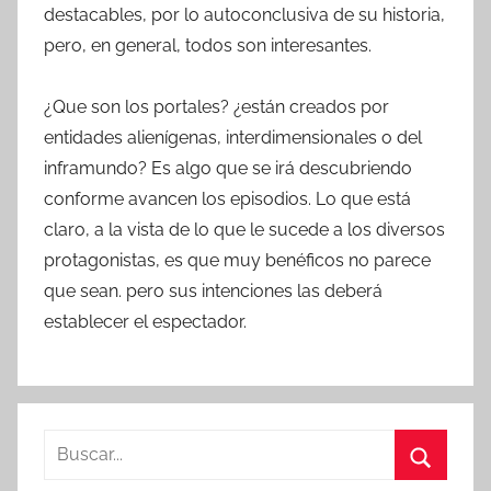
destacables, por lo autoconclusiva de su historia,
pero, en general, todos son interesantes.
¿Que son los portales? ¿están creados por
entidades alienígenas, interdimensionales o del
inframundo? Es algo que se irá descubriendo
conforme avancen los episodios. Lo que está
claro, a la vista de lo que le sucede a los diversos
protagonistas, es que muy benéficos no parece
que sean. pero sus intenciones las deberá
establecer el espectador.
B
u