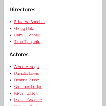
Directores
Eduardo Sánchez
Gregg Hale
Liam ODonnell
Timo Tjahjanto
Actores
Albert A. Vega
Danielle Lewis
Deanna Russo
Gretchen Lodge
Keith Hudson
Michele Weaver