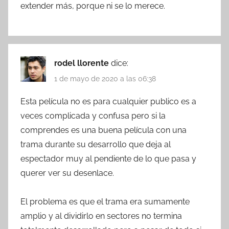
extender más, porque ni se lo merece.
rodel llorente
dice:
1 de mayo de 2020 a las 06:38
Esta película no es para cualquier publico es a
veces complicada y confusa pero si la
comprendes es una buena película con una
trama durante su desarrollo que deja al
espectador muy al pendiente de lo que pasa y
querer ver su desenlace.
El problema es que el trama era sumamente
amplio y al dividirlo en sectores no termina