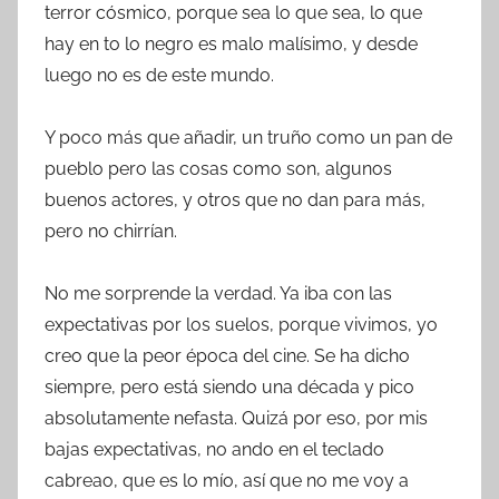
terror cósmico, porque sea lo que sea, lo que
hay en to lo negro es malo malísimo, y desde
luego no es de este mundo.
Y poco más que añadir, un truño como un pan de
pueblo pero las cosas como son, algunos
buenos actores, y otros que no dan para más,
pero no chirrían.
No me sorprende la verdad. Ya iba con las
expectativas por los suelos, porque vivimos, yo
creo que la peor época del cine. Se ha dicho
siempre, pero está siendo una década y pico
absolutamente nefasta. Quizá por eso, por mis
bajas expectativas, no ando en el teclado
cabreao, que es lo mío, así que no me voy a