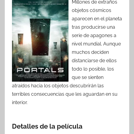
Millones de extraños
objetos cósmicos
aparecen en el planeta
tras producirse una
serie de apagones a
nivel mundial. Aunque
muchos deciden
distanciarse de ellos
todo lo posible, los
que se sienten
atraídos hacia los objetos descubrirán las
terribles consecuencias que les aguardan en su
interior.
Detalles de la película