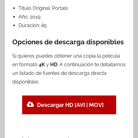
Titulo Original:
Portals
Año:
2019
Duración:
85
Opciones de descarga disponibles
Si quieres puedes obtener una copia la película
en formato
4K
y
HD
. A continuación te detallamos
un listado de fuentes de descarga directa
disponibles:
Descargar HD [AVI | MOV]