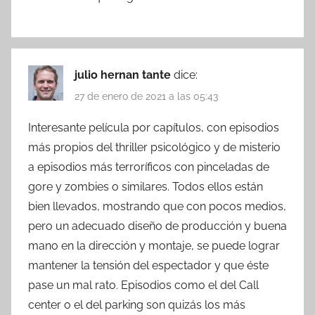
julio hernan tante
dice:
27 de enero de 2021 a las 05:43
Interesante película por capítulos, con episodios
más propios del thriller psicológico y de misterio
a episodios más terroríficos con pinceladas de
gore y zombies o similares. Todos ellos están
bien llevados, mostrando que con pocos medios,
pero un adecuado diseño de producción y buena
mano en la dirección y montaje, se puede lograr
mantener la tensión del espectador y que éste
pase un mal rato. Episodios como el del Call
center o el del parking son quizás los más