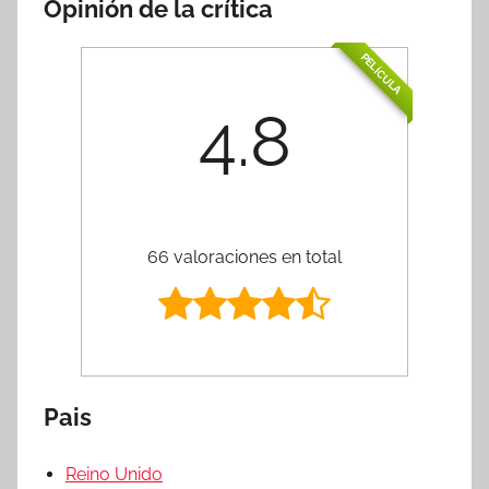
Opinión de la crítica
PELÍCULA
4.8
66 valoraciones en total
Pais
Reino Unido