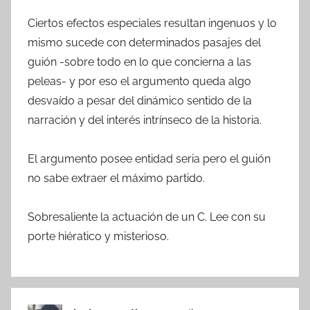
Ciertos efectos especiales resultan ingenuos y lo
mismo sucede con determinados pasajes del
guión -sobre todo en lo que concierna a las
peleas- y por eso el argumento queda algo
desvaído a pesar del dinámico sentido de la
narración y del interés intrínseco de la historia.
El argumento posee entidad seria pero el guión
no sabe extraer el máximo partido.
Sobresaliente la actuación de un C. Lee con su
porte hiératico y misterioso.