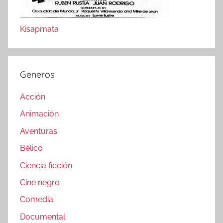
Kisapmata
Generos
Acción
Animación
Aventuras
Bélico
Ciencia ficción
Cine negro
Comedia
Documental