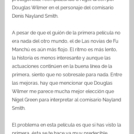
Douglas Wilmer en el personaje del comisario
Denis Nayland Smith.
A pesar de que el guión de la primera película no
era nada del otro mundo, el de Las novias de Fu
Manchú es aún más flojo. El ritmo es más lento,
la historia es menos interesante y aunque las
actuaciones continúen en la buena línea de la
primera, siento que no sobresale para nada. Entre
las mejoras, hay que mencionar que Douglas
Wilmer me parece mucha mejor elección que
Nigel Green para interpretar al comisario Nayland
Smith.
El problema en esta película es que si has visto la
primera, ésta se te hace ya muy predecible.