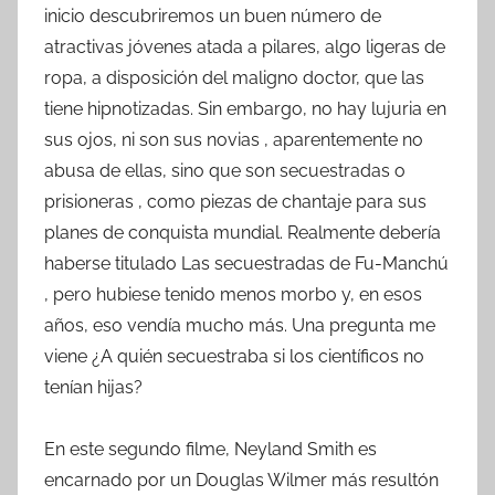
inicio descubriremos un buen número de
atractivas jóvenes atada a pilares, algo ligeras de
ropa, a disposición del maligno doctor, que las
tiene hipnotizadas. Sin embargo, no hay lujuria en
sus ojos, ni son sus novias , aparentemente no
abusa de ellas, sino que son secuestradas o
prisioneras , como piezas de chantaje para sus
planes de conquista mundial. Realmente debería
haberse titulado Las secuestradas de Fu-Manchú
, pero hubiese tenido menos morbo y, en esos
años, eso vendía mucho más. Una pregunta me
viene ¿A quién secuestraba si los científicos no
tenían hijas?
En este segundo filme, Neyland Smith es
encarnado por un Douglas Wilmer más resultón