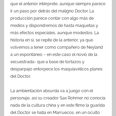
que el anterior intérprete, aunque siempre parece
ir un paso por detrás del maligno Doctor. La
producción parece contar con algo más de
medios y dispondremos de hasta maquetas y
más efectos especiales, aunque modestos. La
historia en sí, se repite de la anterior, ya que
volvemos a tener como compañero de Neyland
a un espontáneo – en este caso el novio de la
secuestrada- que a base de tortazos y
desparpajo entorpece los maquiavélicos planes
del Doctor.
La ambientación absurda va a juego con el
personaje, así su creador Sax Rohmer no conocía
nada de la cultura china y en este filme la guarida
del Doctor se halla en Marruecos, en un oculto