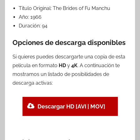
Titulo Original:
The Brides of Fu Manchu
Año:
1966
Duración:
94
Opciones de descarga disponibles
Si quieres puedes descargarte una copia de esta
película en formato
HD
y
4K
. A continuación te
mostramos un listado de posibilidades de
descarga activas:
Descargar HD [AVI | MOV]