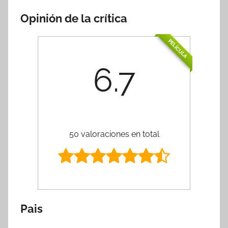
Opinión de la crítica
PELÍCULA
6.7
50 valoraciones en total
Pais