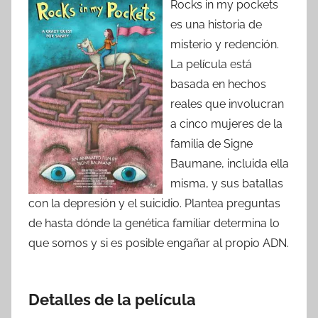
Rocks in my pockets
es una historia de
misterio y redención.
La película está
basada en hechos
reales que involucran
a cinco mujeres de la
familia de Signe
Baumane, incluida ella
misma, y sus batallas
con la depresión y el suicidio. Plantea preguntas
de hasta dónde la genética familiar determina lo
que somos y si es posible engañar al propio ADN.
Detalles de la película