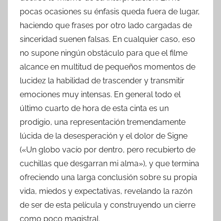
pocas ocasiones su énfasis queda fuera de lugar,
haciendo que frases por otro lado cargadas de
sinceridad suenen falsas. En cualquier caso, eso
no supone ningún obstáculo para que el filme
alcance en multitud de pequeños momentos de
lucidez la habilidad de trascender y transmitir
emociones muy intensas. En general todo el
último cuarto de hora de esta cinta es un
prodigio, una representación tremendamente
lúcida de la desesperación y el dolor de Signe
(«Un globo vacío por dentro, pero recubierto de
cuchillas que desgarran mi alma»), y que termina
ofreciendo una larga conclusión sobre su propia
vida, miedos y expectativas, revelando la razón
de ser de esta película y construyendo un cierre
como poco magistral.