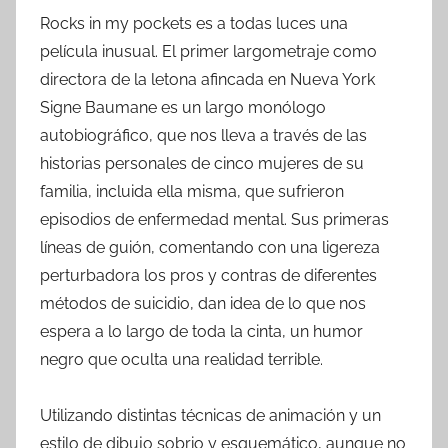
Rocks in my pockets es a todas luces una
película inusual. El primer largometraje como
directora de la letona afincada en Nueva York
Signe Baumane es un largo monólogo
autobiográfico, que nos lleva a través de las
historias personales de cinco mujeres de su
familia, incluida ella misma, que sufrieron
episodios de enfermedad mental. Sus primeras
líneas de guión, comentando con una ligereza
perturbadora los pros y contras de diferentes
métodos de suicidio, dan idea de lo que nos
espera a lo largo de toda la cinta, un humor
negro que oculta una realidad terrible.
Utilizando distintas técnicas de animación y un
estilo de dibujo sobrio y esquemático, aunque no