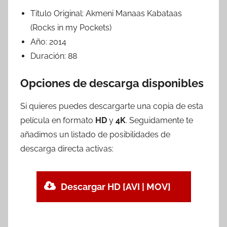
Titulo Original:
Akmeni Manaas Kabataas
(Rocks in my Pockets)
Año:
2014
Duración:
88
Opciones de descarga disponibles
Si quieres puedes descargarte una copia de esta
película en formato
HD
y
4K
. Seguidamente te
añadimos un listado de posibilidades de
descarga directa activas:
Descargar HD [AVI | MOV]