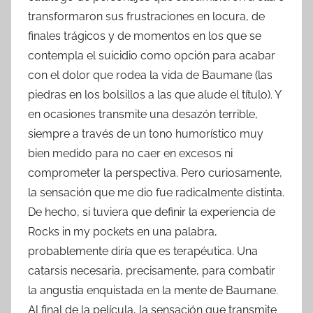
transformaron sus frustraciones en locura, de
finales trágicos y de momentos en los que se
contempla el suicidio como opción para acabar
con el dolor que rodea la vida de Baumane (las
piedras en los bolsillos a las que alude el título). Y
en ocasiones transmite una desazón terrible,
siempre a través de un tono humorístico muy
bien medido para no caer en excesos ni
comprometer la perspectiva. Pero curiosamente,
la sensación que me dio fue radicalmente distinta.
De hecho, si tuviera que definir la experiencia de
Rocks in my pockets en una palabra,
probablemente diría que es terapéutica. Una
catarsis necesaria, precisamente, para combatir
la angustia enquistada en la mente de Baumane.
Al final de la película, la sensación que transmite