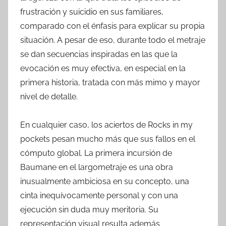
frustración y suicidio en sus familiares,
comparado con el énfasis para explicar su propia
situación. A pesar de eso, durante todo el metraje
se dan secuencias inspiradas en las que la
evocación es muy efectiva, en especial en la
primera historia, tratada con más mimo y mayor
nivel de detalle.
En cualquier caso, los aciertos de Rocks in my
pockets pesan mucho más que sus fallos en el
cómputo global. La primera incursión de
Baumane en el largometraje es una obra
inusualmente ambiciosa en su concepto, una
cinta inequívocamente personal y con una
ejecución sin duda muy meritoria. Su
representación visual resulta además