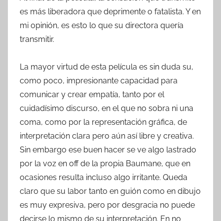
es más liberadora que deprimente o fatalista. Y en
mi opinión, es esto lo que su directora quería
transmitir.
La mayor virtud de esta película es sin duda su,
como poco, impresionante capacidad para
comunicar y crear empatía, tanto por el
cuidadísimo discurso, en el que no sobra ni una
coma, como por la representación gráfica, de
interpretación clara pero aún así libre y creativa.
Sin embargo ese buen hacer se ve algo lastrado
por la voz en off de la propia Baumane, que en
ocasiones resulta incluso algo irritante. Queda
claro que su labor tanto en guión como en dibujo
es muy expresiva, pero por desgracia no puede
decirse lo mismo de su interpretación. En no