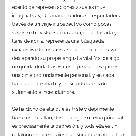
exento de representaciones visuales muy
imaginativas, Baumane conduce al espectador a
través de un viaje introspectivo como pocas
veces se ha visto. Su narración, desenfadada y
llena de ironía, representa una búsqueda
exhaustiva de respuestas que poco a poco va
destapando su propia angustia vital. Y si de algo
no queda duda tras ver esta película, es que es
una cinta profundamente personal, y en cada
frase de la misma hay plasmados años de
sufrimiento e incertidumbre.
Se ha dicho de ella que es triste y deprimente.
Razones no faltan, desde luego: su tema principal
es precisamente la depresión, y toda ella es un
catálogo de personajes que sucumbieron a ella o