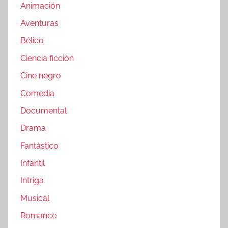
Animación
Aventuras
Bélico
Ciencia ficción
Cine negro
Comedia
Documental
Drama
Fantástico
Infantil
Intriga
Musical
Romance