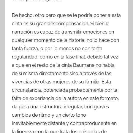
De hecho, otro pero que se le podría poner a esta
cinta es su gran descompensación. Si bien la
narración es capaz de transmitir emociones en
cualquier momento de la historia, no lo hace con
tanta fuerza, o por lo menos no con tanta
regularidad, como en la fase final, debido tal vez
a que en el resto de la cinta Baumane no habla
de sí misma directamente sino a través de las
vivencias de otras mujeres de su familia. Esta
circunstancia, potenciada probablemente por la
falta de experiencia de la autora en este formato,
da pie a una estructura irregular, con graves
cambios de ritmo y un cierto tono
inevitablemente distante y contraproducente en
la ligereza con la que trata los episodios de