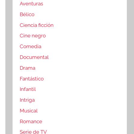
Aventuras
Bélico
Ciencia ficción
Cine negro
Comedia
Documental
Drama
Fantástico
Infantil
Intriga
Musical
Romance
Serie de TV