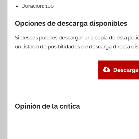
Duración:
100
Opciones de descarga disponibles
Si deseas puedes descargar una copia de esta pelí
un listado de posibilidades de descarga directa dis
Descargar
Opinión de la crítica