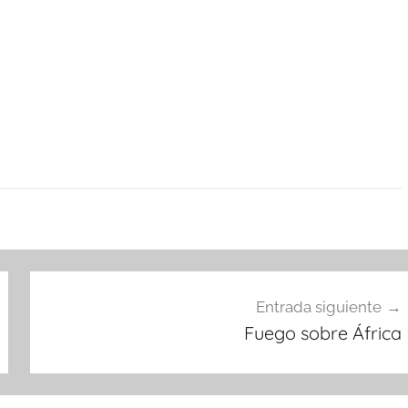
Entrada siguiente
Fuego sobre África