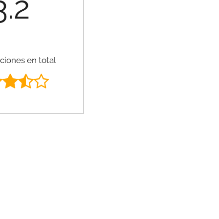
3.2
ciones en total