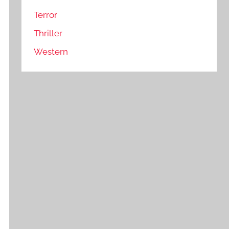
Terror
Thriller
Western