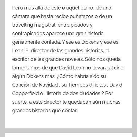
Pero más allá de este o aquel plano, de una
cámara que hasta recibe puñetazos o de un
travelling magistral, entre picados y
contrapicados aparece una gran historia
genialmente contada. Y ese es Dickens y ese es
Lean. El director de las grandes historias, el
escritor de las grandes novelas. Sólo nos queda
lamentarnos de que David Lean no llevara al cine
algún Dickens más. ¿Cómo habría sido su
Canción de Navidad , su Tiempos difíciles , David
Copperfield o Historia de dos ciudades ? Por
suerte, a este director le quedaban aún muchas
grandes historias que contar.