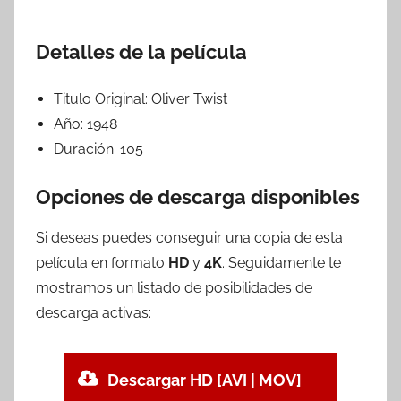
Detalles de la película
Titulo Original:
Oliver Twist
Año:
1948
Duración:
105
Opciones de descarga disponibles
Si deseas puedes conseguir una copia de esta
película en formato
HD
y
4K
. Seguidamente te
mostramos un listado de posibilidades de
descarga activas:
Descargar HD [AVI | MOV]