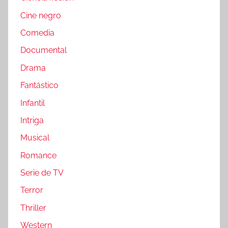
Cine negro
Comedia
Documental
Drama
Fantástico
Infantil
Intriga
Musical
Romance
Serie de TV
Terror
Thriller
Western