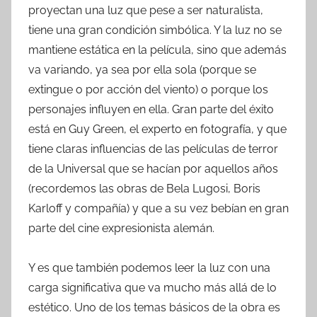
proyectan una luz que pese a ser naturalista,
tiene una gran condición simbólica. Y la luz no se
mantiene estática en la película, sino que además
va variando, ya sea por ella sola (porque se
extingue o por acción del viento) o porque los
personajes influyen en ella. Gran parte del éxito
está en Guy Green, el experto en fotografía, y que
tiene claras influencias de las películas de terror
de la Universal que se hacían por aquellos años
(recordemos las obras de Bela Lugosi, Boris
Karloff y compañía) y que a su vez bebían en gran
parte del cine expresionista alemán.
Y es que también podemos leer la luz con una
carga significativa que va mucho más allá de lo
estético. Uno de los temas básicos de la obra es