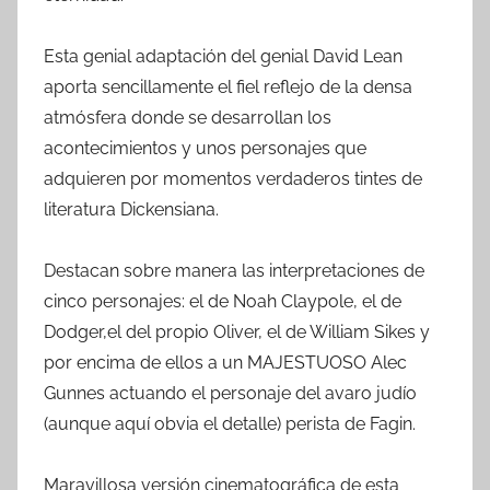
Esta genial adaptación del genial David Lean
aporta sencillamente el fiel reflejo de la densa
atmósfera donde se desarrollan los
acontecimientos y unos personajes que
adquieren por momentos verdaderos tintes de
literatura Dickensiana.
Destacan sobre manera las interpretaciones de
cinco personajes: el de Noah Claypole, el de
Dodger,el del propio Oliver, el de William Sikes y
por encima de ellos a un MAJESTUOSO Alec
Gunnes actuando el personaje del avaro judío
(aunque aquí obvia el detalle) perista de Fagin.
Maravillosa versión cinematográfica de esta