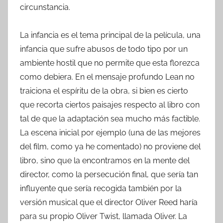
circunstancia.
La infancia es el tema principal de la película, una
infancia que sufre abusos de todo tipo por un
ambiente hostil que no permite que esta florezca
como debiera. En el mensaje profundo Lean no
traiciona el espíritu de la obra, si bien es cierto
que recorta ciertos paisajes respecto al libro con
tal de que la adaptación sea mucho más factible.
La escena inicial por ejemplo (una de las mejores
del film, como ya he comentado) no proviene del
libro, sino que la encontramos en la mente del
director, como la persecución final, que sería tan
influyente que sería recogida también por la
versión musical que el director Oliver Reed haría
para su propio Oliver Twist, llamada Oliver. La