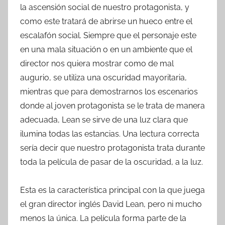
la ascensión social de nuestro protagonista, y
como este tratará de abrirse un hueco entre el
escalafón social. Siempre que el personaje este
en una mala situación o en un ambiente que el
director nos quiera mostrar como de mal
augurio, se utiliza una oscuridad mayoritaria,
mientras que para demostrarnos los escenarios
donde al joven protagonista se le trata de manera
adecuada, Lean se sirve de una luz clara que
ilumina todas las estancias. Una lectura correcta
sería decir que nuestro protagonista trata durante
toda la película de pasar de la oscuridad, a la luz.
Esta es la característica principal con la que juega
el gran director inglés David Lean, pero ni mucho
menos la única. La película forma parte de la