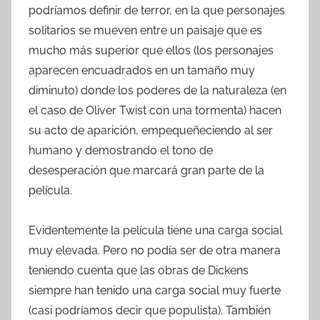
podríamos definir de terror, en la que personajes
solitarios se mueven entre un paisaje que es
mucho más superior que ellos (los personajes
aparecen encuadrados en un tamaño muy
diminuto) donde los poderes de la naturaleza (en
el caso de Oliver Twist con una tormenta) hacen
su acto de aparición, empequeñeciendo al ser
humano y demostrando el tono de
desesperación que marcará gran parte de la
película.
Evidentemente la película tiene una carga social
muy elevada. Pero no podía ser de otra manera
teniendo cuenta que las obras de Dickens
siempre han tenido una carga social muy fuerte
(casi podríamos decir que populista). También