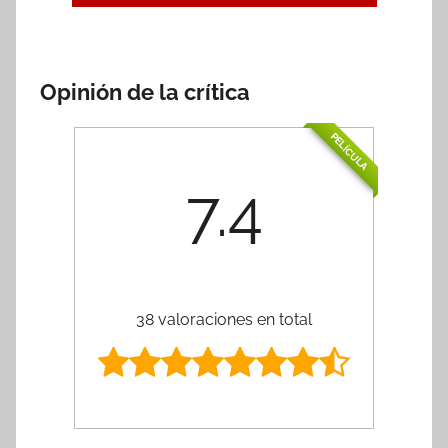
Opinión de la crítica
PELÍCULA
7.4
38 valoraciones en total