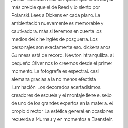
más creible que el de Reed y lo siento por
Polanski. Lees a Dickens en cada plano. La
ambientación nuevamente es memorable y
cautivadora, más si tenemos en cuenta los
medios del cine inglés de posguerra. Los
personajes son exactamente eso, dickensianos.
Guinness está de record, Newton intranquiliza, al
pequeño Oliver nos lo creemos desde el primer
momento. La fotografía es espectral, casi
alemana gracias a la no menos efectista
iluminación. Los decorados acertadísimos,
creadores de escuela y el montaje tiene el sello
de uno de los grandes expertos en la materia, el
propio director. La estética general en ocasiones
recuerda a Murnau y en momentos a Eisenstein.