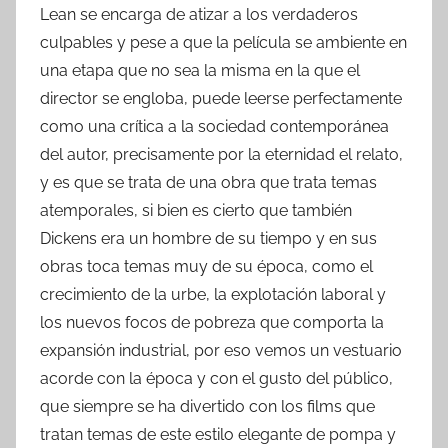
Lean se encarga de atizar a los verdaderos
culpables y pese a que la película se ambiente en
una etapa que no sea la misma en la que el
director se engloba, puede leerse perfectamente
como una crítica a la sociedad contemporánea
del autor, precisamente por la eternidad el relato,
y es que se trata de una obra que trata temas
atemporales, si bien es cierto que también
Dickens era un hombre de su tiempo y en sus
obras toca temas muy de su época, como el
crecimiento de la urbe, la explotación laboral y
los nuevos focos de pobreza que comporta la
expansión industrial, por eso vemos un vestuario
acorde con la época y con el gusto del público,
que siempre se ha divertido con los films que
tratan temas de este estilo elegante de pompa y