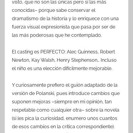
visto, que no son las únicas pero sí las más
conocidas– porque sabe conservar el
dramatismo de la historia y lo enriquece con una
fuerza visual expresionista que pasa por ser de
las más poderosas que he contemplado.
El casting es PERFECTO: Alec Guinness, Robert
Newton, Kay Walsh, Henry Stephenson… Incluso
el niño es una elección difícilmente mejorable.
Y curiosamente prefiero el guión adaptado de la
versión de Polanski, pues introduce cambios que
suponen mejoras –siempre en mi opinión, tan
respetable como cualquier otra– sobre la novela
(si les pica la curiosidad, enumero unos cuantos
de esos cambios en la crítica correspondiente).