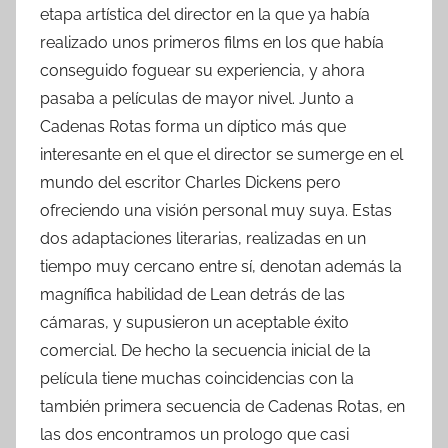
etapa artística del director en la que ya había
realizado unos primeros films en los que había
conseguido foguear su experiencia, y ahora
pasaba a películas de mayor nivel. Junto a
Cadenas Rotas forma un díptico más que
interesante en el que el director se sumerge en el
mundo del escritor Charles Dickens pero
ofreciendo una visión personal muy suya. Estas
dos adaptaciones literarias, realizadas en un
tiempo muy cercano entre sí, denotan además la
magnífica habilidad de Lean detrás de las
cámaras, y supusieron un aceptable éxito
comercial. De hecho la secuencia inicial de la
película tiene muchas coincidencias con la
también primera secuencia de Cadenas Rotas, en
las dos encontramos un prologo que casi