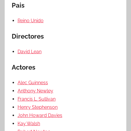
Pais
Reino Unido
Directores
David Lean
Actores
Alec Guinness
Anthony Newley
Francis L. Sullivan
Henry Stephenson
John Howard Davies
Kay Walsh