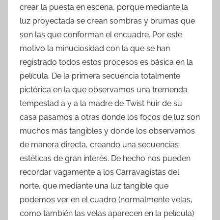
crear la puesta en escena, porque mediante la
luz proyectada se crean sombras y brumas que
son las que conforman el encuadre. Por este
motivo la minuciosidad con la que se han
registrado todos estos procesos es básica en la
película. De la primera secuencia totalmente
pictórica en la que observamos una tremenda
tempestad a y a la madre de Twist huir de su
casa pasamos a otras donde los focos de luz son
muchos más tangibles y donde los observamos
de manera directa, creando una secuencias
estéticas de gran interés. De hecho nos pueden
recordar vagamente a los Carravagistas del
norte, que mediante una luz tangible que
podemos ver en el cuadro (normalmente velas,
como también las velas aparecen en la película)