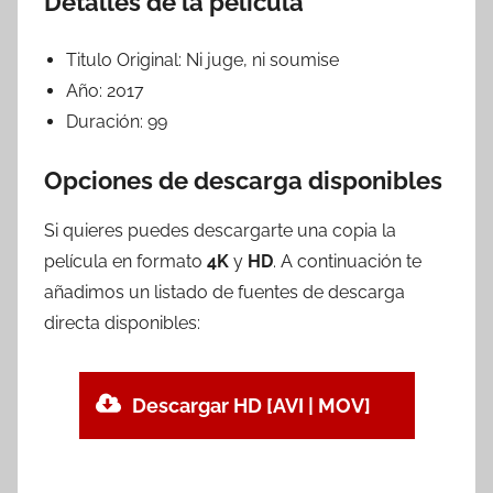
Detalles de la película
Titulo Original:
Ni juge, ni soumise
Año:
2017
Duración:
99
Opciones de descarga disponibles
Si quieres puedes descargarte una copia la
película en formato
4K
y
HD
. A continuación te
añadimos un listado de fuentes de descarga
directa disponibles:
Descargar HD [AVI | MOV]