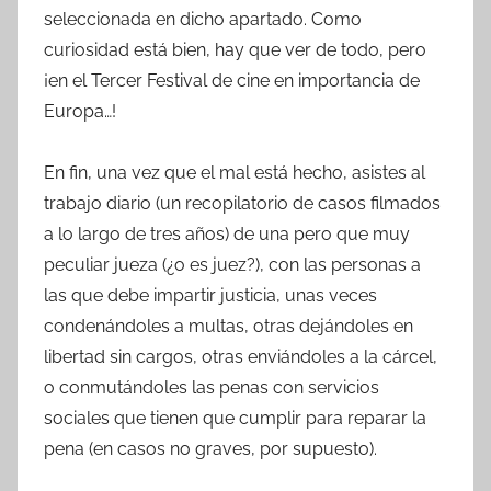
seleccionada en dicho apartado. Como
curiosidad está bien, hay que ver de todo, pero
¡en el Tercer Festival de cine en importancia de
Europa…!
En fin, una vez que el mal está hecho, asistes al
trabajo diario (un recopilatorio de casos filmados
a lo largo de tres años) de una pero que muy
peculiar jueza (¿o es juez?), con las personas a
las que debe impartir justicia, unas veces
condenándoles a multas, otras dejándoles en
libertad sin cargos, otras enviándoles a la cárcel,
o conmutándoles las penas con servicios
sociales que tienen que cumplir para reparar la
pena (en casos no graves, por supuesto).