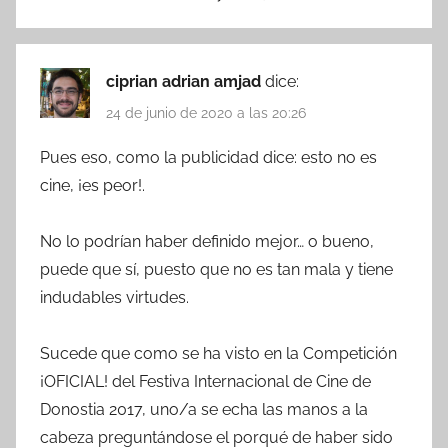
ciprian adrian amjad
dice:
24 de junio de 2020 a las 20:26
Pues eso, como la publicidad dice: esto no es
cine, ¡es peor!.
No lo podrían haber definido mejor… o bueno,
puede que sí, puesto que no es tan mala y tiene
indudables virtudes.
Sucede que como se ha visto en la Competición
¡OFICIAL! del Festiva Internacional de Cine de
Donostia 2017, uno/a se echa las manos a la
cabeza preguntándose el porqué de haber sido