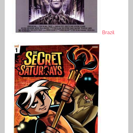
Brazil