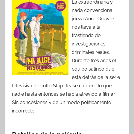
La extraordinaria y
nada convencional
jueza Anne Gruwez
nos lleva a la
trastienda de
investigaciones
criminales reales.
Durante tres años el
equipo satírico que
está detrás de la serie
televisiva de culto Strip-Tease capturó lo que
nadie hasta entonces se había atrevido a filmar.
Sin concesiones y de un modo políticamente
incorrecto.