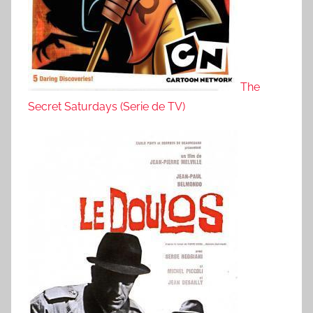
The
Secret Saturdays (Serie de TV)