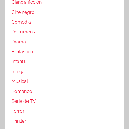
Ciencia ficción
Cine negro
Comedia
Documental
Drama
Fantástico
Infantil
Intriga
Musical
Romance
Serie de TV
Terror
Thriller