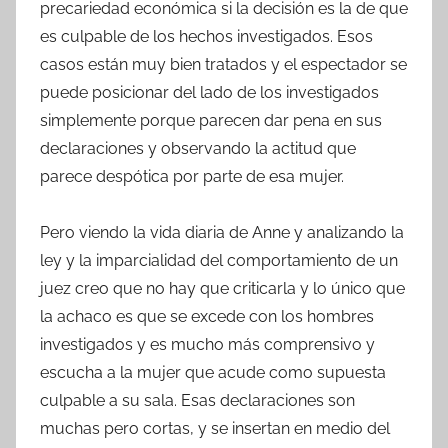
precariedad económica si la decisión es la de que
es culpable de los hechos investigados. Esos
casos están muy bien tratados y el espectador se
puede posicionar del lado de los investigados
simplemente porque parecen dar pena en sus
declaraciones y observando la actitud que
parece despótica por parte de esa mujer.
Pero viendo la vida diaria de Anne y analizando la
ley y la imparcialidad del comportamiento de un
juez creo que no hay que criticarla y lo único que
la achaco es que se excede con los hombres
investigados y es mucho más comprensivo y
escucha a la mujer que acude como supuesta
culpable a su sala. Esas declaraciones son
muchas pero cortas, y se insertan en medio del