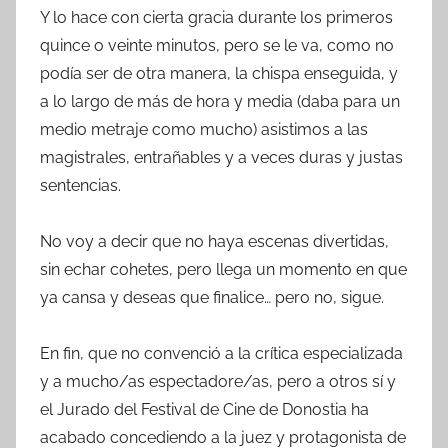
Y lo hace con cierta gracia durante los primeros
quince o veinte minutos, pero se le va, como no
podía ser de otra manera, la chispa enseguida, y
a lo largo de más de hora y media (daba para un
medio metraje como mucho) asistimos a las
magistrales, entrañables y a veces duras y justas
sentencias.
No voy a decir que no haya escenas divertidas,
sin echar cohetes, pero llega un momento en que
ya cansa y deseas que finalice… pero no, sigue.
En fin, que no convenció a la crítica especializada
y a mucho/as espectadore/as, pero a otros sí y
el Jurado del Festival de Cine de Donostia ha
acabado concediendo a la juez y protagonista de