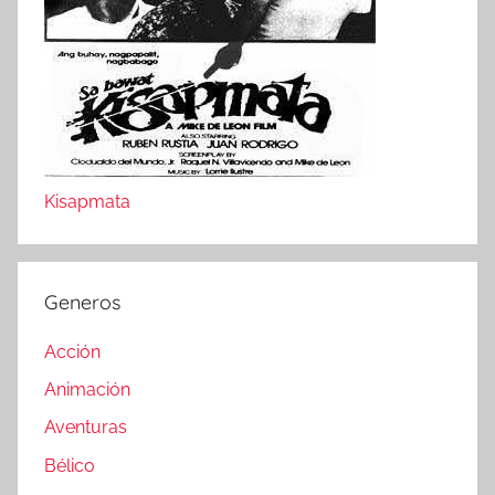
Kisapmata
Generos
Acción
Animación
Aventuras
Bélico