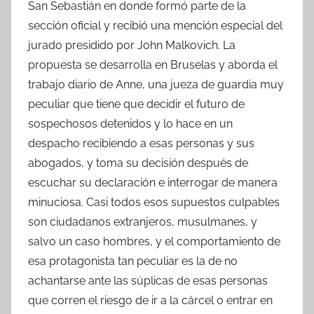
San Sebastián en donde formó parte de la
sección oficial y recibió una mención especial del
jurado presidido por John Malkovich. La
propuesta se desarrolla en Bruselas y aborda el
trabajo diario de Anne, una jueza de guardia muy
peculiar que tiene que decidir el futuro de
sospechosos detenidos y lo hace en un
despacho recibiendo a esas personas y sus
abogados, y toma su decisión después de
escuchar su declaración e interrogar de manera
minuciosa. Casi todos esos supuestos culpables
son ciudadanos extranjeros, musulmanes, y
salvo un caso hombres, y el comportamiento de
esa protagonista tan peculiar es la de no
achantarse ante las súplicas de esas personas
que corren el riesgo de ir a la cárcel o entrar en