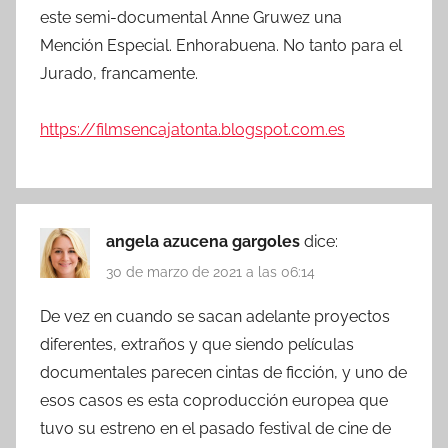
este semi-documental Anne Gruwez una
Mención Especial. Enhorabuena. No tanto para el
Jurado, francamente.
https://filmsencajatonta.blogspot.com.es
angela azucena gargoles
dice:
30 de marzo de 2021 a las 06:14
De vez en cuando se sacan adelante proyectos
diferentes, extraños y que siendo películas
documentales parecen cintas de ficción, y uno de
esos casos es esta coproducción europea que
tuvo su estreno en el pasado festival de cine de