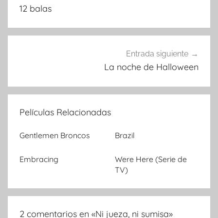
12 balas
de
entradas
Entrada siguiente
La noche de Halloween
Películas Relacionadas
Gentlemen Broncos
Brazil
Embracing
Were Here (Serie de
TV)
2 comentarios en «
Ni jueza, ni sumisa
»