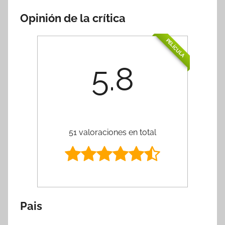
Opinión de la crítica
PELÍCULA
5.8
51 valoraciones en total
Pais