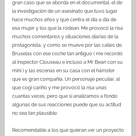
gran caso que se aborda en el documental, el de
la investigación de un asesinato que tuvo lugar
hace muchos años y que centra el día a día de
esa mujer y los que la rodean. Me provocó la risa
muchos comentarios y situaciones diarias de la
protagonista, y como se mueve por las calles de
Bruselas con ese coche tan antiguo ( me recordó
al inspector Clouseau e incluso a Mr Bean con su
mini ) y las escenas en su casa con el hámster
que es gran compañía. Un personaje peculiar, al
que cogí cariño y me provocó la risa unas
cuantas veces, pero que si analizamos a fondo
algunas de sus reacciones puede que su actitud
no sea tan plausible.
Recomendable a los que quieran ver un proyecto