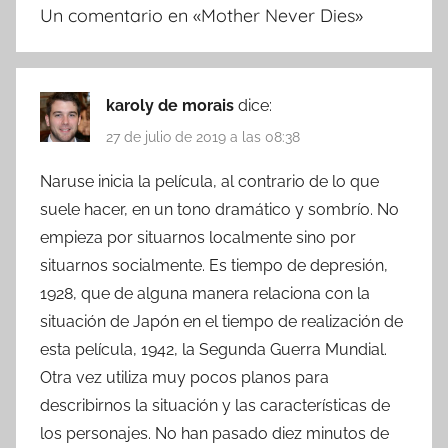
Un comentario en «
Mother Never Dies
»
karoly de morais
dice:
27 de julio de 2019 a las 08:38
Naruse inicia la película, al contrario de lo que
suele hacer, en un tono dramático y sombrío. No
empieza por situarnos localmente sino por
situarnos socialmente. Es tiempo de depresión,
1928, que de alguna manera relaciona con la
situación de Japón en el tiempo de realización de
esta película, 1942, la Segunda Guerra Mundial.
Otra vez utiliza muy pocos planos para
describirnos la situación y las características de
los personajes. No han pasado diez minutos de