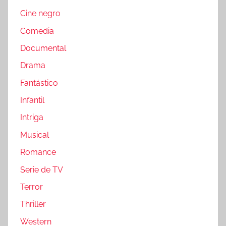
Cine negro
Comedia
Documental
Drama
Fantástico
Infantil
Intriga
Musical
Romance
Serie de TV
Terror
Thriller
Western