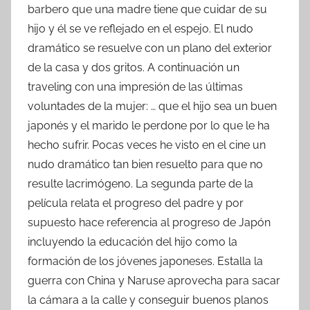
barbero que una madre tiene que cuidar de su
hijo y él se ve reflejado en el espejo. El nudo
dramático se resuelve con un plano del exterior
de la casa y dos gritos. A continuación un
traveling con una impresión de las últimas
voluntades de la mujer: … que el hijo sea un buen
japonés y el marido le perdone por lo que le ha
hecho sufrir. Pocas veces he visto en el cine un
nudo dramático tan bien resuelto para que no
resulte lacrimógeno. La segunda parte de la
película relata el progreso del padre y por
supuesto hace referencia al progreso de Japón
incluyendo la educación del hijo como la
formación de los jóvenes japoneses. Estalla la
guerra con China y Naruse aprovecha para sacar
la cámara a la calle y conseguir buenos planos