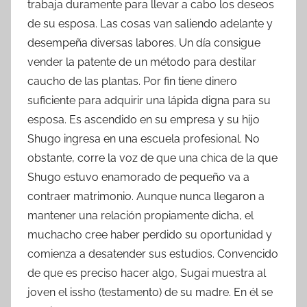
trabaja duramente para llevar a cabo los deseos
de su esposa. Las cosas van saliendo adelante y
desempeña diversas labores. Un día consigue
vender la patente de un método para destilar
caucho de las plantas. Por fin tiene dinero
suficiente para adquirir una lápida digna para su
esposa. Es ascendido en su empresa y su hijo
Shugo ingresa en una escuela profesional. No
obstante, corre la voz de que una chica de la que
Shugo estuvo enamorado de pequeño va a
contraer matrimonio. Aunque nunca llegaron a
mantener una relación propiamente dicha, el
muchacho cree haber perdido su oportunidad y
comienza a desatender sus estudios. Convencido
de que es preciso hacer algo, Sugai muestra al
joven el issho (testamento) de su madre. En él se