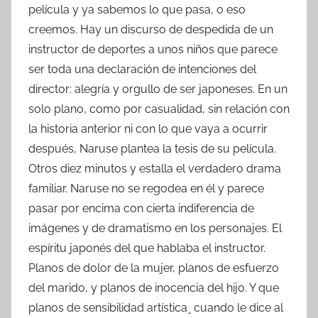
película y ya sabemos lo que pasa, o eso
creemos. Hay un discurso de despedida de un
instructor de deportes a unos niños que parece
ser toda una declaración de intenciones del
director: alegría y orgullo de ser japoneses. En un
solo plano, como por casualidad, sin relación con
la historia anterior ni con lo que vaya a ocurrir
después, Naruse plantea la tesis de su película.
Otros diez minutos y estalla el verdadero drama
familiar. Naruse no se regodea en él y parece
pasar por encima con cierta indiferencia de
imágenes y de dramatismo en los personajes. El
espíritu japonés del que hablaba el instructor.
Planos de dolor de la mujer, planos de esfuerzo
del marido, y planos de inocencia del hijo. Y que
planos de sensibilidad artística¸ cuando le dice al