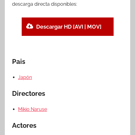
descarga directa disponibles:
Descargar HD [AVI | MOV]
Pais
Japón
Directores
Mikio Naruse
Actores