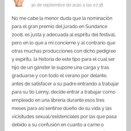
30 de septiembre de 2020 a las 07:38
No me cabe la menor duda que la nominación
para el gran premio del jurado en Sundance
2008, es justa y adecuada al espíritu del festival,
pero en lo que a mí concierne y al contrario que
otras muchas producciones con dicho pedigree
y espíritu, la historia de este tipo para el cual ser
hijo de un gánster le supone una carga y tras
graduarse y con todo el verano por delante,
antes de satisfacer a su padre entrando a trabajar
para su tío Lenny, decide entrar a trabajar como
empleado en una librería durante esos tres
meses para así sentirse dueño de su vida y las
vicisitudes sexual/existenciales por las que pasa
debido a su confusión en cuanto a carne o