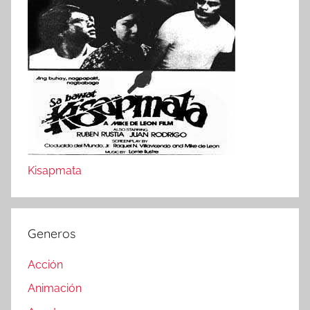
Kisapmata
Generos
Acción
Animación