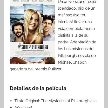
Un universitario recién
licenciado, hijo de un
mafioso (Nolte),
intentará llevar una
vida completamente
distinta a la de su
padre. Adaptación de
los Los misterios de
Pittsburgh, novela de
Michael Chabon
ganadora del premio Pulitzer.
Detalles de la película
Titulo Original:
The Mysteries of Pittsburgh aka
Año:
2008