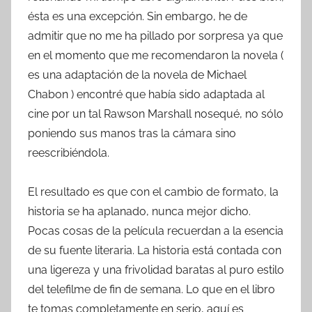
ésta es una excepción. Sin embargo, he de
admitir que no me ha pillado por sorpresa ya que
en el momento que me recomendaron la novela (
es una adaptación de la novela de Michael
Chabon ) encontré que había sido adaptada al
cine por un tal Rawson Marshall nosequé, no sólo
poniendo sus manos tras la cámara sino
reescribiéndola.
El resultado es que con el cambio de formato, la
historia se ha aplanado, nunca mejor dicho.
Pocas cosas de la película recuerdan a la esencia
de su fuente literaria. La historia está contada con
una ligereza y una frivolidad baratas al puro estilo
del telefilme de fin de semana. Lo que en el libro
te tomas completamente en serio, aquí es