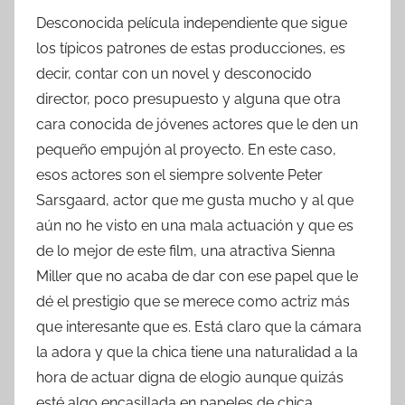
Desconocida película independiente que sigue
los típicos patrones de estas producciones, es
decir, contar con un novel y desconocido
director, poco presupuesto y alguna que otra
cara conocida de jóvenes actores que le den un
pequeño empujón al proyecto. En este caso,
esos actores son el siempre solvente Peter
Sarsgaard, actor que me gusta mucho y al que
aún no he visto en una mala actuación y que es
de lo mejor de este film, una atractiva Sienna
Miller que no acaba de dar con ese papel que le
dé el prestigio que se merece como actriz más
que interesante que es. Está claro que la cámara
la adora y que la chica tiene una naturalidad a la
hora de actuar digna de elogio aunque quizás
esté algo encasillada en papeles de chica