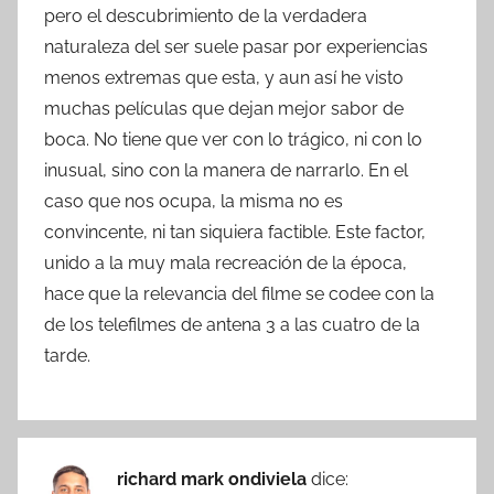
pero el descubrimiento de la verdadera
naturaleza del ser suele pasar por experiencias
menos extremas que esta, y aun así he visto
muchas películas que dejan mejor sabor de
boca. No tiene que ver con lo trágico, ni con lo
inusual, sino con la manera de narrarlo. En el
caso que nos ocupa, la misma no es
convincente, ni tan siquiera factible. Este factor,
unido a la muy mala recreación de la época,
hace que la relevancia del filme se codee con la
de los telefilmes de antena 3 a las cuatro de la
tarde.
richard mark ondiviela
dice: