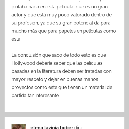
pintaba nada en esta película, que es un gran
actor y que está muy poco valorado dentro de
su profesión, ya que su gran potencial da para
mucho más que para papeles en películas como
ésta.
La conclusión que saco de todo esto es que
Hollywood debería saber que las películas
basadas en la literatura deben ser tratadas con
mayor respeto y dejar en buenas manos
proyectos como este que tienen un material de
partida tan interesante.
elena lavinia bober
dice: