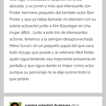
alocada, y un joven y más que interesante Jon
Foster, hermano pequeño del también actor Ben
Foster y que ya había llamado mi atención con su
sobria actuación junto a Kim Bassinger en Una
mujer difícil . Junto a este trío de interesantes
actores, tenemos a la siempre desaprovechada
Mena Suvari, en un pequeño papel del que saca
todo el jugo que puede y al veterano Nick Nolte,
quién sigue teniendo esa imponente presencia en
pantalla y que sigue dando lo mejor como actor
aunque su personaje no le deje lucirse todo lo
que podría.
vanina soledad duaigues
dice: