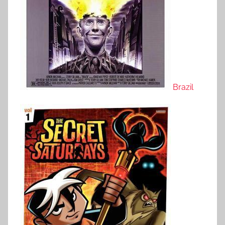
Brazil