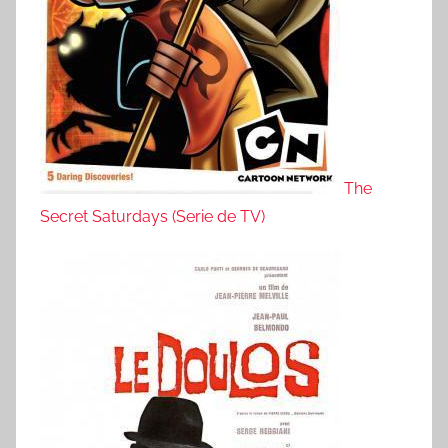
The
Secret Saturdays (Serie de TV)