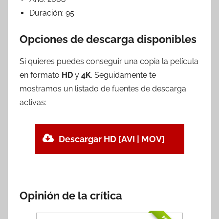
Duración:
95
Opciones de descarga disponibles
Si quieres puedes conseguir una copia la película
en formato
HD
y
4K
. Seguidamente te
mostramos un listado de fuentes de descarga
activas:
Descargar HD [AVI | MOV]
Opinión de la crítica