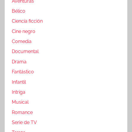
Aventuras
Bélico
Ciencia ficción
Cine negro
Comedia
Documental
Drama
Fantástico
Infantil
Intriga
Musical
Romance
Serie de TV