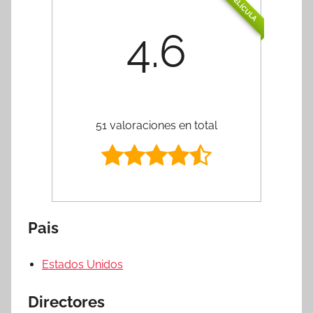
PELÍCULA
4.6
51 valoraciones en total
Pais
Estados Unidos
Directores