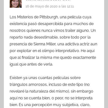
16 de mayo de 2020 a las 12:11
Los Misterios de Pittsburgh, una película cuya
existencia pasó desapercibida para muchos de
nosotros quienes nunca vimos trailer alguno. Un
reparto nada desestimable, sobre todo por la
presencia de Sienna Miller, una adictiva actriz aun
por explotar en el olimpo interpretativo. He aquí
que al finalizar la misma me quedo exactamente
igual que antes de verla.
Existen ya unas cuantas películas sobre
triángulos amorosos, incluso de este tipo (no
revelaré la naturaleza del mismo), sin embargo
aquí no se cuenta bien, o peor, no se interpreta
bien. Es una percepción muy subjetiva, claro,