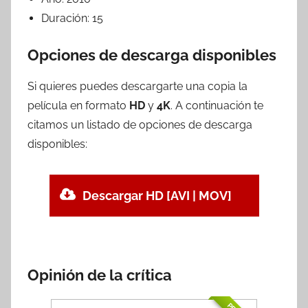
Duración:
15
Opciones de descarga disponibles
Si quieres puedes descargarte una copia la
película en formato
HD
y
4K
. A continuación te
citamos un listado de opciones de descarga
disponibles:
Descargar HD [AVI | MOV]
Opinión de la crítica