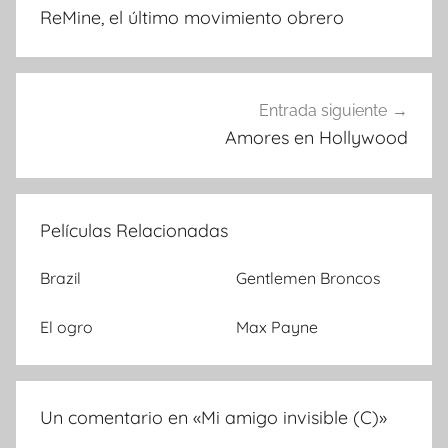
ReMine, el último movimiento obrero
de
entradas
Entrada siguiente
Amores en Hollywood
Películas Relacionadas
Brazil
Gentlemen Broncos
El ogro
Max Payne
Un comentario en «
Mi amigo invisible (C)
»