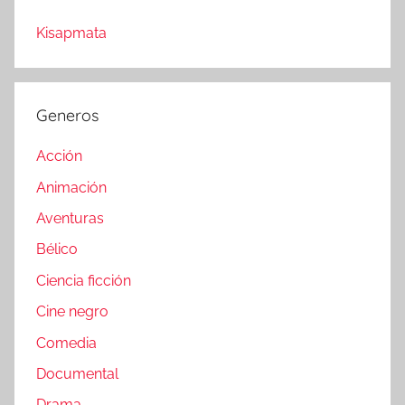
Kisapmata
Generos
Acción
Animación
Aventuras
Bélico
Ciencia ficción
Cine negro
Comedia
Documental
Drama