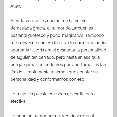
Allen.
A mí, la verdad, es que no me ha hecho
demasiada gracia, el humor de Larcuen es
bastante grotesco y poco imaginativo. Tampoco
me convence que en definitiva lo único que podía
aportar la historia era el desnudar la personalidad
de alguien tan cerrado, pero hasta en eso falla
porque jamás entendemos por qué Tomás es tan
tímido, simplemente tenemos que aceptar su
personalidad y conformarnos con eso.
Lo mejor: la puesta en escena, sencilla pero
efectiva.
Lo peor: un humor poco divertido y un final