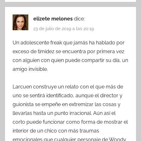
elizete melones
dice:
23 de julio de 2019 a las 20:19
Un adolescente freak que jamás ha hablado por
exceso de timidez se encuentra por primera vez
con alguien con quien puede compartir su día, un
amigo invisible.
Larcuen construye un relato con el que más de
uno se sentirá identificado, aunque el director y
guionista se empeñe en extremizar las cosas y
llevarlas hasta un punto irracional. Aún así el
corto puede funcionar como forma de mostrar el
interior de un chico con más traumas
emocionales que cualquier personaje de Woody