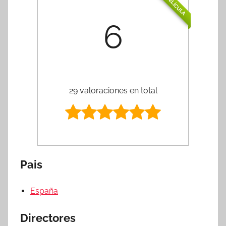
PELÍCULA
6
29 valoraciones en total
Pais
España
Directores