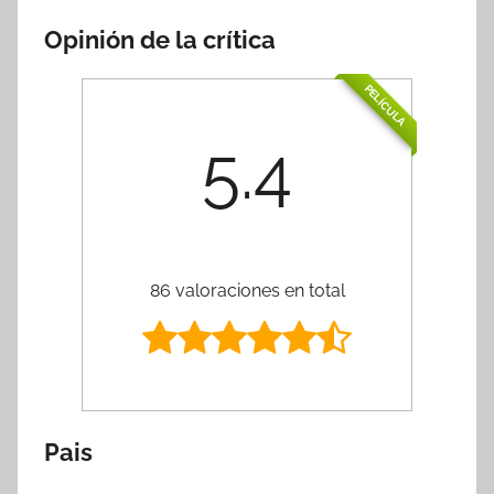
Opinión de la crítica
PELÍCULA
5.4
86 valoraciones en total
Pais