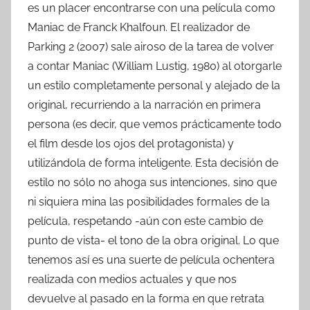
es un placer encontrarse con una película como
Maniac de Franck Khalfoun. El realizador de
Parking 2 (2007) sale airoso de la tarea de volver
a contar Maniac (William Lustig, 1980) al otorgarle
un estilo completamente personal y alejado de la
original, recurriendo a la narración en primera
persona (es decir, que vemos prácticamente todo
el film desde los ojos del protagonista) y
utilizándola de forma inteligente. Esta decisión de
estilo no sólo no ahoga sus intenciones, sino que
ni siquiera mina las posibilidades formales de la
película, respetando -aún con este cambio de
punto de vista- el tono de la obra original. Lo que
tenemos así es una suerte de película ochentera
realizada con medios actuales y que nos
devuelve al pasado en la forma en que retrata