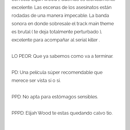
excelente. Las escenas de los asesinatos están
rodadas de una manera impecable. La banda
sonora en donde sobresale el track main theme
es brutal ( te deja totalmente perturbado ),
excelente para acompañar al serial killer .
LO PEOR: Que ya sabemos como va a terminar.
PD: Una película súper recomendable que
merece ser vista si o si.
PPD: No apta para estómagos sensibles.
PPPD: Elijah Wood te estas quedando calvo tio.