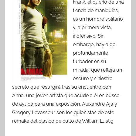
Frank, el dueño de una
tienda de maniquíes,
es un hombre solitario
y, a primera vista,
inofensivo. Sin
embargo, hay algo
profundamente
turbador en su
mirada, que refleja un
oscuro y siniestro
secreto que resurgirá tras su encuentro con
Anna, una joven artista que acude a él en busca
de ayuda para una exposición. Alexandre Aja y
Gregory Levasseur son los guionistas de este
remake del clásico de culto de William Lustig.