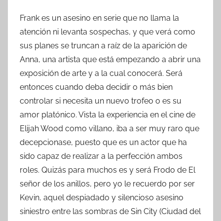
Frank es un asesino en serie que no llama la
atención ni levanta sospechas, y que verá como
sus planes se truncan a raíz de la aparición de
Anna, una artista que está empezando a abrir una
exposición de arte y a la cual conocerá. Será
entonces cuando deba decidir o más bien
controlar si necesita un nuevo trofeo o es su
amor platónico. Vista la experiencia en el cine de
Elijah Wood como villano, iba a ser muy raro que
decepcionase, puesto que es un actor que ha
sido capaz de realizar a la perfección ambos
roles. Quizás para muchos es y será Frodo de El
señor de los anillos, pero yo le recuerdo por ser
Kevin, aquel despiadado y silencioso asesino
siniestro entre las sombras de Sin City (Ciudad del