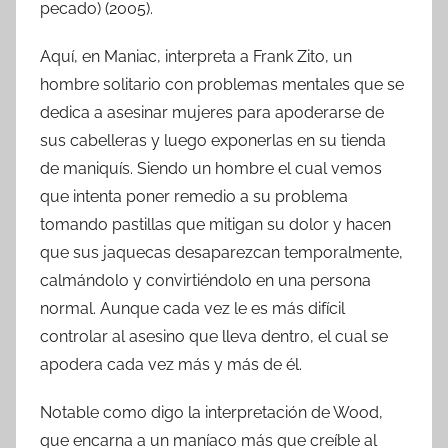
pecado) (2005).
Aquí, en Maniac, interpreta a Frank Zito, un
hombre solitario con problemas mentales que se
dedica a asesinar mujeres para apoderarse de
sus cabelleras y luego exponerlas en su tienda
de maniquís. Siendo un hombre el cual vemos
que intenta poner remedio a su problema
tomando pastillas que mitigan su dolor y hacen
que sus jaquecas desaparezcan temporalmente,
calmándolo y convirtiéndolo en una persona
normal. Aunque cada vez le es más difícil
controlar al asesino que lleva dentro, el cual se
apodera cada vez más y más de él.
Notable como digo la interpretación de Wood,
que encarna a un maníaco más que creíble al