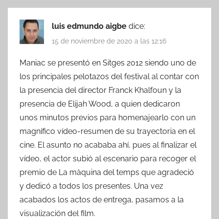
luis edmundo aigbe
dice:
15 de noviembre de 2020 a las 12:16
Maniac se presentó en Sitges 2012 siendo uno de
los principales pelotazos del festival al contar con
la presencia del director Franck Khalfoun y la
presencia de Elijah Wood, a quien dedicaron
unos minutos previos para homenajearlo con un
magnífico vídeo-resumen de su trayectoria en el
cine. El asunto no acababa ahí, pues al finalizar el
vídeo, el actor subió al escenario para recoger el
premio de La màquina del temps que agradeció
y dedicó a todos los presentes. Una vez
acabados los actos de entrega, pasamos a la
visualización del film.