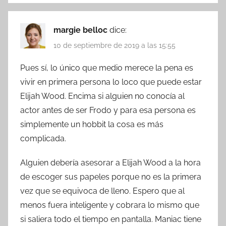
margie belloc
dice:
10 de septiembre de 2019 a las 15:55
Pues sí, lo único que medio merece la pena es
vivir en primera persona lo loco que puede estar
Elijah Wood. Encima si alguien no conocía al
actor antes de ser Frodo y para esa persona es
simplemente un hobbit la cosa es más
complicada.
Alguien debería asesorar a Elijah Wood a la hora
de escoger sus papeles porque no es la primera
vez que se equivoca de lleno. Espero que al
menos fuera inteligente y cobrara lo mismo que
si saliera todo el tiempo en pantalla. Maniac tiene