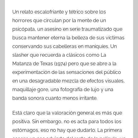
Un relato escalofriante y tétrico sobre los
horrores que circulan por la mente de un
psicópata, un asesino en serie traumatizado que
busca mantener eterna la belleza de sus víctimas
conservando sus cabelleras en maniquíes. Un
slasher que recuerda a clásicos como La
Matanza de Texas (1974) pero que se abre a la
experimentación de las sensaciones del público
en una desagradable mezcla de efectos visuales,
maquillaje gore, una fotografía de lujo y una
banda sonora cuanto menos irritante.
Está claro que la valoración general es más que
positiva. Sin embargo, no es acta para todos los
estómagos, eso no hay que dudarlo. La primera