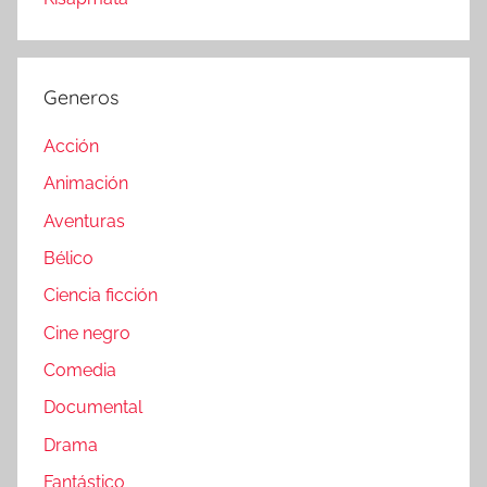
Generos
Acción
Animación
Aventuras
Bélico
Ciencia ficción
Cine negro
Comedia
Documental
Drama
Fantástico