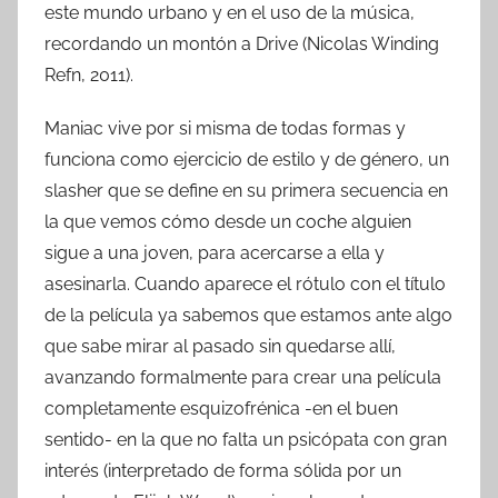
este mundo urbano y en el uso de la música,
recordando un montón a Drive (Nicolas Winding
Refn, 2011).
Maniac vive por si misma de todas formas y
funciona como ejercicio de estilo y de género, un
slasher que se define en su primera secuencia en
la que vemos cómo desde un coche alguien
sigue a una joven, para acercarse a ella y
asesinarla. Cuando aparece el rótulo con el título
de la película ya sabemos que estamos ante algo
que sabe mirar al pasado sin quedarse allí,
avanzando formalmente para crear una película
completamente esquizofrénica -en el buen
sentido- en la que no falta un psicópata con gran
interés (interpretado de forma sólida por un