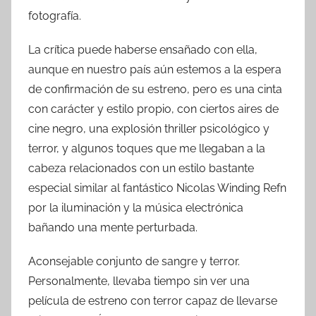
fotografía.
La crítica puede haberse ensañado con ella,
aunque en nuestro país aún estemos a la espera
de confirmación de su estreno, pero es una cinta
con carácter y estilo propio, con ciertos aires de
cine negro, una explosión thriller psicológico y
terror, y algunos toques que me llegaban a la
cabeza relacionados con un estilo bastante
especial similar al fantástico Nicolas Winding Refn
por la iluminación y la música electrónica
bañando una mente perturbada.
Aconsejable conjunto de sangre y terror.
Personalmente, llevaba tiempo sin ver una
película de estreno con terror capaz de llevarse