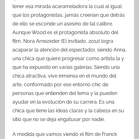
tener esa mirada acarameladora la cual al igual
que los protagonistas, jamás creerían que detrás
de ello se esconde un asesino de tal calibre.
Aunque Wood es el protagonista absoluto del
film, Nora Arnezeder (El invitado, 2012) logra
acaparar la atención del espectador, siendo Anna,
una chica que quiere progresar como artista la y
que ha expuesto en varias galerías. Siendo una
chica atractiva, vive inmensa en el mundo del
arte, conformado por ese entorno chic de
personas que entienden del tema y la pueden
ayudar en la evolución de su carrera. Es una
chica que tiene las ideas claras y la cabeza en su
sitio que no se deja engatusar por nadie.
A medida que vamos viendo el film de Franck