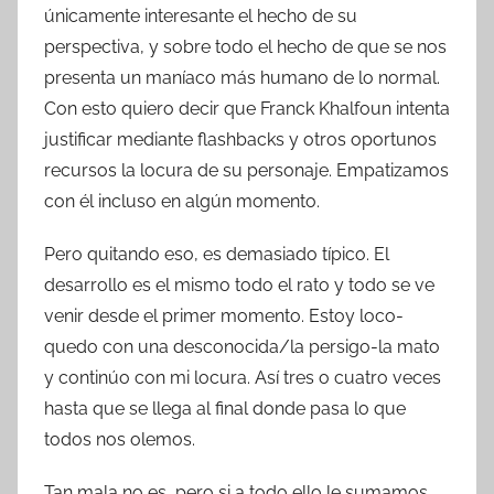
únicamente interesante el hecho de su
perspectiva, y sobre todo el hecho de que se nos
presenta un maníaco más humano de lo normal.
Con esto quiero decir que Franck Khalfoun intenta
justificar mediante flashbacks y otros oportunos
recursos la locura de su personaje. Empatizamos
con él incluso en algún momento.
Pero quitando eso, es demasiado típico. El
desarrollo es el mismo todo el rato y todo se ve
venir desde el primer momento. Estoy loco-
quedo con una desconocida/la persigo-la mato
y continúo con mi locura. Así tres o cuatro veces
hasta que se llega al final donde pasa lo que
todos nos olemos.
Tan mala no es, pero si a todo ello le sumamos