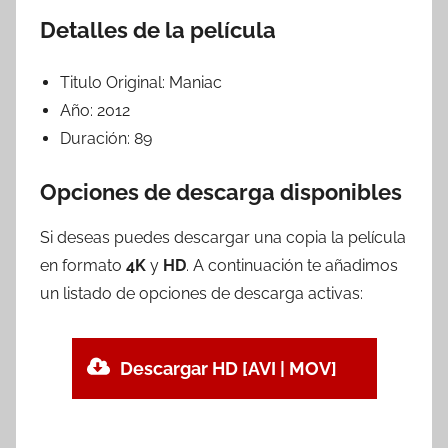
Detalles de la película
Titulo Original:
Maniac
Año:
2012
Duración:
89
Opciones de descarga disponibles
Si deseas puedes descargar una copia la película
en formato
4K
y
HD
. A continuación te añadimos
un listado de opciones de descarga activas:
Descargar HD [AVI | MOV]