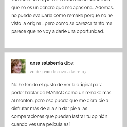
que no es un género que me apasione… Además,
no puedo evaluarla como remake porque no he
visto la original, pero como se parezca tanto me
parece que no voy a darle una oportunidad.
ansa salaberria
dice:
20 de junio de 2020 a las 11:07
No he tenido el gusto de ver la original para
poder hablar de MANIAC como un remake más
al montón, pero eso puede que me diera pie a
disfrutar más de ella sin dar pie a las
comparaciones que pueden lastrar tu opinión
cuando ves una película así.