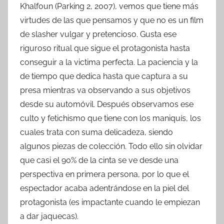
Khalfoun (Parking 2, 2007), vemos que tiene más
virtudes de las que pensamos y que no es un film
de slasher vulgar y pretencioso. Gusta ese
riguroso ritual que sigue el protagonista hasta
conseguir a la victima perfecta. La paciencia y la
de tiempo que dedica hasta que captura a su
presa mientras va observando a sus objetivos
desde su automóvil. Después observamos ese
culto y fetichismo que tiene con los maniquís, los
cuales trata con suma delicadeza, siendo
algunos piezas de colección. Todo ello sin olvidar
que casi el 90% de la cinta se ve desde una
perspectiva en primera persona, por lo que el
espectador acaba adentrándose en la piel del
protagonista (es impactante cuando le empiezan
a dar jaquecas).