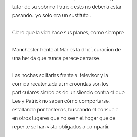
tutor de su sobrino Patrick: esto no debería estar
pasando… yo solo era un sustituto .
Claro que la vida hace sus planes, como siempre.
Manchester frente al Mar es la difícil curación de
una herida que nunca parece cerrarse.
Las noches solitarias frente al televisor y la
comida recalentada al microondas son los
particulares símbolos de un silencio contra el que
Lee y Patrick no saben cómo comportarse,
estallando por tonterías, buscando el consuelo
en otros lugares que no sean el hogar que de
repente se han visto obligados a compartir.