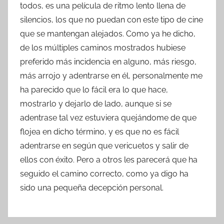
todos, es una película de ritmo lento llena de
silencios, los que no puedan con este tipo de cine
que se mantengan alejados. Como ya he dicho,
de los múltiples caminos mostrados hubiese
preferido más incidencia en alguno, más riesgo,
más arrojo y adentrarse en él, personalmente me
ha parecido que lo fácil era lo que hace,
mostrarlo y dejarlo de lado, aunque si se
adentrase tal vez estuviera quejándome de que
flojea en dicho término, y es que no es fácil
adentrarse en según que vericuetos y salir de
ellos con éxito. Pero a otros les parecerá que ha
seguido el camino correcto, como ya digo ha
sido una pequeña decepción personal.