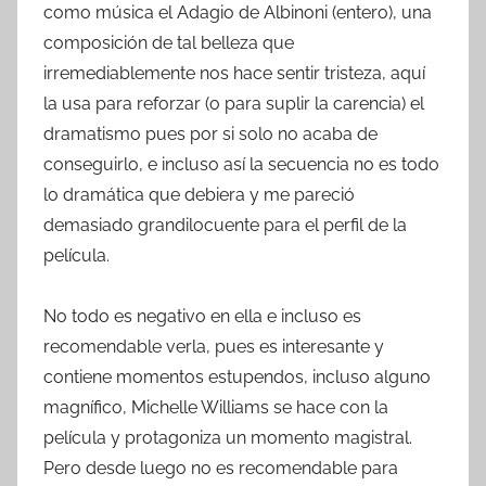
como música el Adagio de Albinoni (entero), una
composición de tal belleza que
irremediablemente nos hace sentir tristeza, aquí
la usa para reforzar (o para suplir la carencia) el
dramatismo pues por si solo no acaba de
conseguirlo, e incluso así la secuencia no es todo
lo dramática que debiera y me pareció
demasiado grandilocuente para el perfil de la
película.
No todo es negativo en ella e incluso es
recomendable verla, pues es interesante y
contiene momentos estupendos, incluso alguno
magnífico, Michelle Williams se hace con la
película y protagoniza un momento magistral.
Pero desde luego no es recomendable para