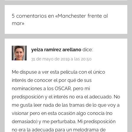
5 comentarios en «
Manchester frente al
mar
»
yeiza ramirez arellano
dice:
31 de mayo de 2019 a las 20:50
Me dispuse a ver esta película con el único
interés de conocer el por qué de sus
nominaciones a los OSCAR, pero mi
predisposición y el interés no era el adecuado. No
me gusta leer nada de las tramas de lo que voy a
visionar pero en esta ocasión algo conocía (no
demasiado) y me perturbaba. Mi predisposición
no era la adecuada para un melodrama de