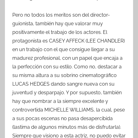
Pero no todos los meritos son del director-
guionista, también hay que valorar muy
positivamente el trabajo de los actores. El
protagonista es CASEY AFFECK (LEE CHANDLER)
en un trabajo con el que consigue llegar a su
madurez profesional, con un papel que encaja a
la perfección con su estilo. Como no, destacar a
su misma altura a su sobrino cinematográfico
LUCAS HEDGES dando sangre nueva con su
juventud y desparpajo. Y por supuesto, también
hay que nombrar a la siempre excelente y
controvertida MICHELLE WILLIAMS, la cual, pese
a sus pocas escenas no pasa desapercibida
(lastima de algunos minutos más de disfrutarla).
Siempre que visiono a esta actriz, no puedo evitar