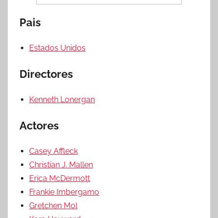
Pais
Estados Unidos
Directores
Kenneth Lonergan
Actores
Casey Affleck
Christian J. Mallen
Erica McDermott
Frankie Imbergamo
Gretchen Mol