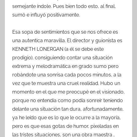
semejante índole. Pues bien todo esto, al final,
sumó e influyó positivamente.
Esa sopa de sentimientos que se nos ofrece es
una autentica maravilla. El director y guionista es
KENNETH LONERGAN (a él se debe este
prodigio), consiguiendo contar una situación
extrema y melodramática en grado sumo pero
robándote una sonrisa cada pocos minutos, a la
vez que te muestra una cruel realidad. Hubo un
momento en el que me preocupé en el visionado,
porque no entendía como podía sonreír teniendo
delante una situación tan dura, afortunadamente,
ya he leído que es lo que le ocurre a la mayoría,
pero es que esas gotas de humor, pixeladas en
las tristes situaciones, son una obra maestra ,