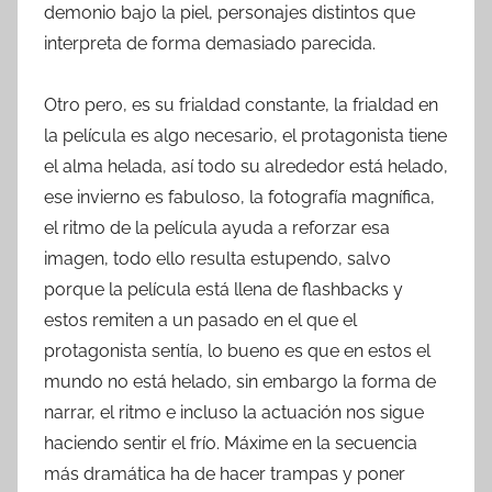
demonio bajo la piel, personajes distintos que
interpreta de forma demasiado parecida.
Otro pero, es su frialdad constante, la frialdad en
la película es algo necesario, el protagonista tiene
el alma helada, así todo su alrededor está helado,
ese invierno es fabuloso, la fotografía magnífica,
el ritmo de la película ayuda a reforzar esa
imagen, todo ello resulta estupendo, salvo
porque la película está llena de flashbacks y
estos remiten a un pasado en el que el
protagonista sentía, lo bueno es que en estos el
mundo no está helado, sin embargo la forma de
narrar, el ritmo e incluso la actuación nos sigue
haciendo sentir el frío. Máxime en la secuencia
más dramática ha de hacer trampas y poner