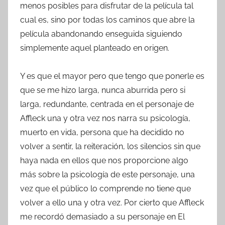
menos posibles para disfrutar de la película tal
cual es, sino por todas los caminos que abre la
película abandonando enseguida siguiendo
simplemente aquel planteado en origen.
Y es que el mayor pero que tengo que ponerle es
que se me hizo larga, nunca aburrida pero si
larga, redundante, centrada en el personaje de
Affleck una y otra vez nos narra su psicología,
muerto en vida, persona que ha decidido no
volver a sentir, la reiteración, los silencios sin que
haya nada en ellos que nos proporcione algo
más sobre la psicología de este personaje, una
vez que el público lo comprende no tiene que
volver a ello una y otra vez. Por cierto que Affleck
me recordó demasiado a su personaje en El