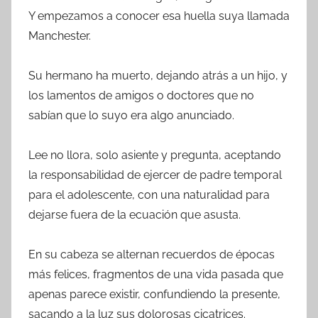
Y empezamos a conocer esa huella suya llamada
Manchester.
Su hermano ha muerto, dejando atrás a un hijo, y
los lamentos de amigos o doctores que no
sabían que lo suyo era algo anunciado.
Lee no llora, solo asiente y pregunta, aceptando
la responsabilidad de ejercer de padre temporal
para el adolescente, con una naturalidad para
dejarse fuera de la ecuación que asusta.
En su cabeza se alternan recuerdos de épocas
más felices, fragmentos de una vida pasada que
apenas parece existir, confundiendo la presente,
sacando a la luz sus dolorosas cicatrices.