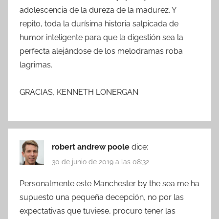
adolescencia de la dureza de la madurez. Y
repito, toda la durísima historia salpicada de
humor inteligente para que la digestión sea la
perfecta alejándose de los melodramas roba
lagrimas.
GRACIAS, KENNETH LONERGAN
robert andrew poole
dice:
30 de junio de 2019 a las 08:32
Personalmente este Manchester by the sea me ha
supuesto una pequeña decepción, no por las
expectativas que tuviese, procuro tener las