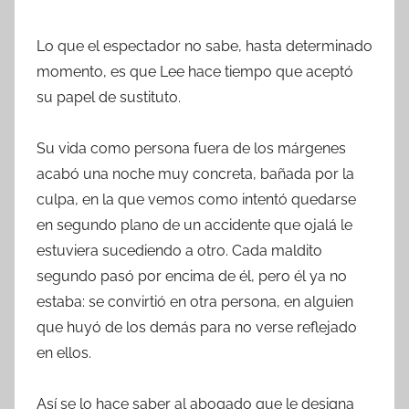
Lo que el espectador no sabe, hasta determinado
momento, es que Lee hace tiempo que aceptó
su papel de sustituto.
Su vida como persona fuera de los márgenes
acabó una noche muy concreta, bañada por la
culpa, en la que vemos como intentó quedarse
en segundo plano de un accidente que ojalá le
estuviera sucediendo a otro. Cada maldito
segundo pasó por encima de él, pero él ya no
estaba: se convirtió en otra persona, en alguien
que huyó de los demás para no verse reflejado
en ellos.
Así se lo hace saber al abogado que le designa