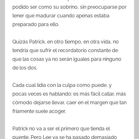
podido ser como su sobrino, sin preocuparse por
tener que madurar cuando apenas estaba
preparado para ello.
Quizás Patrick, en otro tiempo, en otra vida, no
tendría que sufrir el recordatorio constante de
que las cosas ya no serán iguales para ninguno
de los dos.
Cada cual lidia con la culpa como puede, y
pocas veces es hablando: es más fácil callar, más
cómodo dejarse llevar, caer en el margen que tan
fríamente suele acoger.
Patrick no va a ser el primero que tienda el
puente. Pero Lee ya se ha pasado demasiado