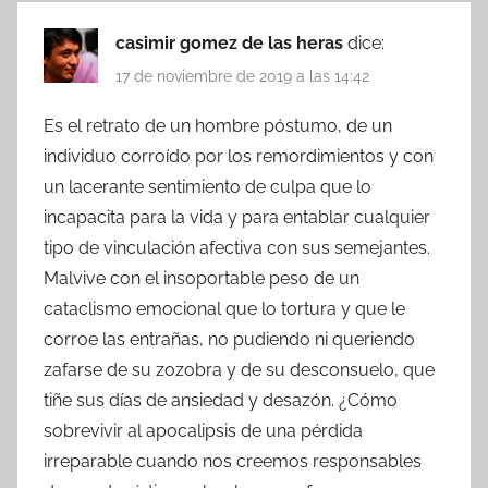
casimir gomez de las heras
dice:
17 de noviembre de 2019 a las 14:42
Es el retrato de un hombre póstumo, de un
individuo corroído por los remordimientos y con
un lacerante sentimiento de culpa que lo
incapacita para la vida y para entablar cualquier
tipo de vinculación afectiva con sus semejantes.
Malvive con el insoportable peso de un
cataclismo emocional que lo tortura y que le
corroe las entrañas, no pudiendo ni queriendo
zafarse de su zozobra y de su desconsuelo, que
tiñe sus días de ansiedad y desazón. ¿Cómo
sobrevivir al apocalipsis de una pérdida
irreparable cuando nos creemos responsables