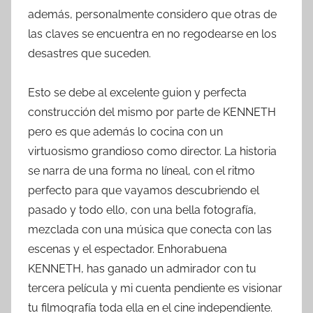
además, personalmente considero que otras de
las claves se encuentra en no regodearse en los
desastres que suceden.
Esto se debe al excelente guion y perfecta
construcción del mismo por parte de KENNETH
pero es que además lo cocina con un
virtuosismo grandioso como director. La historia
se narra de una forma no líneal, con el ritmo
perfecto para que vayamos descubriendo el
pasado y todo ello, con una bella fotografía,
mezclada con una música que conecta con las
escenas y el espectador. Enhorabuena
KENNETH, has ganado un admirador con tu
tercera película y mi cuenta pendiente es visionar
tu filmografía toda ella en el cine independiente.