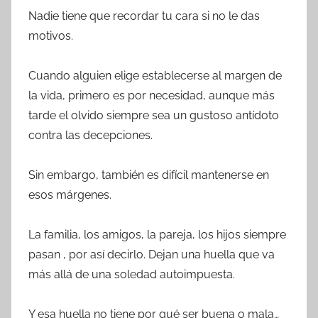
Nadie tiene que recordar tu cara si no le das
motivos.
Cuando alguien elige establecerse al margen de
la vida, primero es por necesidad, aunque más
tarde el olvido siempre sea un gustoso antídoto
contra las decepciones.
Sin embargo, también es difícil mantenerse en
esos márgenes.
La familia, los amigos, la pareja, los hijos siempre
pasan , por así decirlo. Dejan una huella que va
más allá de una soledad autoimpuesta.
Y esa huella no tiene por qué ser buena o mala…