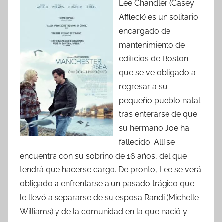
Lee Chandler (Casey
Affleck) es un solitario
encargado de
mantenimiento de
edificios de Boston
que se ve obligado a
regresar a su
pequeño pueblo natal
tras enterarse de que
su hermano Joe ha
fallecido. Allí se
encuentra con su sobrino de 16 años, del que
tendrá que hacerse cargo. De pronto, Lee se verá
obligado a enfrentarse a un pasado trágico que
le llevó a separarse de su esposa Randi (Michelle
Williams) y de la comunidad en la que nació y