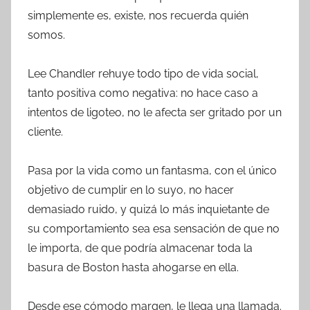
simplemente es, existe, nos recuerda quién
somos.
Lee Chandler rehuye todo tipo de vida social,
tanto positiva como negativa: no hace caso a
intentos de ligoteo, no le afecta ser gritado por un
cliente.
Pasa por la vida como un fantasma, con el único
objetivo de cumplir en lo suyo, no hacer
demasiado ruido, y quizá lo más inquietante de
su comportamiento sea esa sensación de que no
le importa, de que podría almacenar toda la
basura de Boston hasta ahogarse en ella.
Desde ese cómodo margen, le llega una llamada.