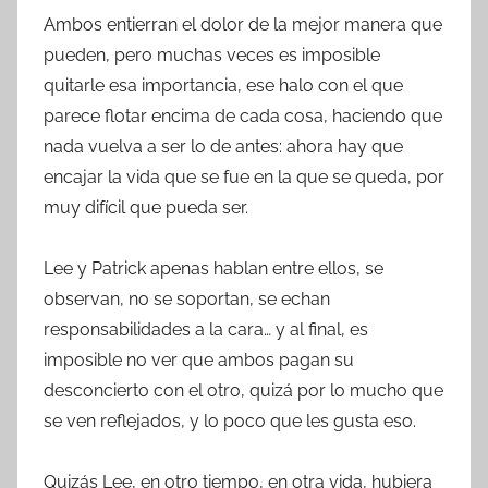
Ambos entierran el dolor de la mejor manera que
pueden, pero muchas veces es imposible
quitarle esa importancia, ese halo con el que
parece flotar encima de cada cosa, haciendo que
nada vuelva a ser lo de antes: ahora hay que
encajar la vida que se fue en la que se queda, por
muy difícil que pueda ser.
Lee y Patrick apenas hablan entre ellos, se
observan, no se soportan, se echan
responsabilidades a la cara… y al final, es
imposible no ver que ambos pagan su
desconcierto con el otro, quizá por lo mucho que
se ven reflejados, y lo poco que les gusta eso.
Quizás Lee, en otro tiempo, en otra vida, hubiera