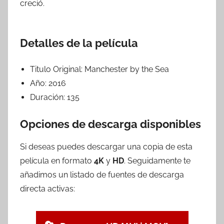
creció.
Detalles de la película
Titulo Original:
Manchester by the Sea
Año:
2016
Duración:
135
Opciones de descarga disponibles
Si deseas puedes descargar una copia de esta
película en formato
4K
y
HD
. Seguidamente te
añadimos un listado de fuentes de descarga
directa activas: