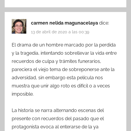
carmen nelida magunacelaya
dice:
13 de abril de 2020 a las 00:39
El drama de un hombre marcado por la perdida
y la tragedia, intentando sobrellevar la vida entre
recuerdos de culpa y trámites funerarios,
pareciera el viejo tema de sobreponerse ante la
adversidad, sin embargo esta película nos
muestra que unir algo roto es difícil o a veces
imposible.
La historia se narra alternando escenas del
presente con recuerdos del pasado que el
protagonista evoca al enterarse de la ya