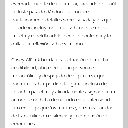
esperada muerte de un familiar, sacando del baúl
su triste pasado dándonos a conocer
paulatinamente detalles sobre su vida y los que
lo rodean, incluyendo a su sobrino que con su
ímpetu y rebeldía adolescente lo confronta y lo
orilla a la reflexión sobre sí mismo.
Casey Affleck brinda una actuación de mucha
credibilidad, al interpretar un personaje
melancólico y despojado de esperanza, que
pareciera haber perdido las ganas incluso de
llorar. Un papel muy atinadamente asignado a un
actor que no brilla demasiado en su intensidad
sino en los pequeños matices y en su capacidad
de transmitir con el silencio y la contención de
emociones.