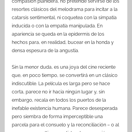
compasión plañidera, no pretende servirse de los
resortes clásicos del melodrama para incitar a la
catarsis sentimental, ni coquetea con la simpatía
inducida o con la empatía manipulada. En
apariencia se queda en la epidermis de los
hechos para, en realidad, bucear en la honda y
densa espesura de la angustia.
Sin la menor duda, es una joya del cine reciente
que, en poco tiempo, se convertirá en un clásico
indiscutible. La película es larga pero se hace
corta, parece no ir hacia ningún lugar y, sin
embargo, recala en todos los puertos de la
inefable existencia humana. Parece desesperada
pero siembra de forma imperceptible una
parcela para el consuelo y la reconciliación – o al