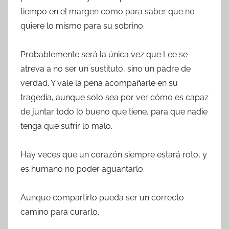
tiempo en el margen como para saber que no
quiere lo mismo para su sobrino.
Probablemente será la única vez que Lee se
atreva a no ser un sustituto, sino un padre de
verdad. Y vale la pena acompañarle en su
tragedia, aunque solo sea por ver cómo es capaz
de juntar todo lo bueno que tiene, para que nadie
tenga que sufrir lo malo.
Hay veces que un corazón siempre estará roto, y
es humano no poder aguantarlo.
Aunque compartirlo pueda ser un correcto
camino para curarlo.