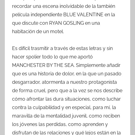
recordar una escena inolvidable de la también
película independiente BLUE VALENTINE en la
que discute con RYAN GOSLING en una
habitación de un motel.
Es difícil trasmitir a través de estas letras y sin
hacer spolier todo lo que me aportó
MANCHESTER BY THE SEA. Simplemente añadir
que es una historia de dolor, en la que un pasado
desgarrador, atormenta a nuestro protagonista
de forma cruel, pero que a la vez se nos describe
cómo afrontar las dura situaciones, como luchar
contra la culpabilidad y en especial, para mí, la
maravilla de la mentalidad juvenil, como reciben
los jóvenes las perdidas, como aprenden y
disfrutan de las relaciones y qué lejos están en la