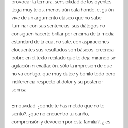
provocar la ternura, sensibilidad de los oyentes
llega muy lejos, menos aún cala hondo, el guión
vive de un argumento clásico que no sabe
iluminar con sus sentencias, sus diálogos no
consiguen hacerlo brillar por encima de la media
estandard de la cual no sale, con aspiraciones
elocuentes sus resultados son básicos, creencia
pobre en el texto recitado que te deja mirando sin
agitación ni exaltación, sólo la impresión de que
no va contigo, que muy dulce y bonito todo pero
indiferencia respecto al dolor y su posterior
sonrisa.
Emotividad, ¿dónde te has metido que no te
siento?, ¿que no encuentro tu cariño,
comprensión y devoción por esta familia?, ¿ es