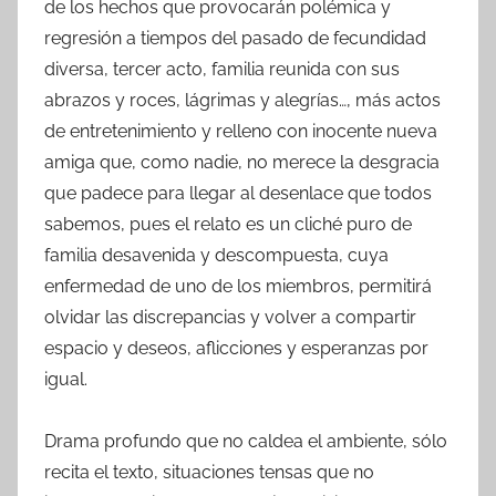
de los hechos que provocarán polémica y
regresión a tiempos del pasado de fecundidad
diversa, tercer acto, familia reunida con sus
abrazos y roces, lágrimas y alegrías…, más actos
de entretenimiento y relleno con inocente nueva
amiga que, como nadie, no merece la desgracia
que padece para llegar al desenlace que todos
sabemos, pues el relato es un cliché puro de
familia desavenida y descompuesta, cuya
enfermedad de uno de los miembros, permitirá
olvidar las discrepancias y volver a compartir
espacio y deseos, aflicciones y esperanzas por
igual.
Drama profundo que no caldea el ambiente, sólo
recita el texto, situaciones tensas que no