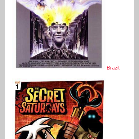
Brazil