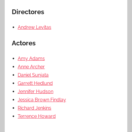
Directores
Andrew Levitas
Actores
Amy Adams
Anne Archer
Daniel Sunjata
Garrett Hedlund
Jennifer Hudson
Jessica Brown Findlay
Richard Jenkins
Terrence Howard