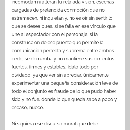
incomodan ni alteran tu relajada visión, escenas
cargadas de pretendida conmoción que no
estremecen, ni inquietan y, no es oír sin sentir lo
que se desea pues, si se falla en ese vínculo que
une al espectador con el personaje, si la
construcción de ese puente que permite la
comunicación perfecta y suprema entre ambos
cede, se derrumba y no mantiene sus cimientos
fuertes, firmes y estables, ¡dalo todo por
olvidado! ya que ver sin apreciar, únicamente
experimentar una pequeña consideración leve de
todo el conjunto es fraude de lo que pudo haber
sido y no fue, donde lo que queda sabe a poco y
escaso, hueco.
Ni siquiera ese discurso moral que debe