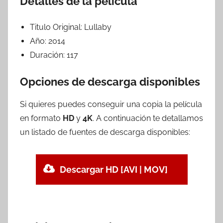
Detalles de la película
Titulo Original:
Lullaby
Año:
2014
Duración:
117
Opciones de descarga disponibles
Si quieres puedes conseguir una copia la película
en formato
HD
y
4K
. A continuación te detallamos
un listado de fuentes de descarga disponibles:
Descargar HD [AVI | MOV]