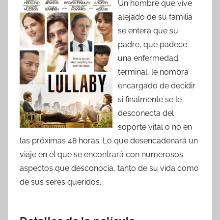
Un hombre que vive
alejado de su familia
se entera que su
padre, que padece
una enfermedad
terminal, le nombra
encargado de decidir
si finalmente se le
desconecta del
soporte vital o no en
las próximas 48 horas. Lo que desencadenará un
viaje en el que se encontrará con numerosos
aspectos que desconocía, tanto de su vida como
de sus seres queridos.