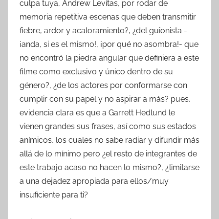
culpa tuya, Andrew Levitas, por rodar de
memoria repetitiva escenas que deben transmitir
fiebre, ardor y acaloramiento?, ¿del guionista -
¡anda, si es el mismo!, ¡por qué no asombra!- que
no encontró la piedra angular que definiera a este
filme como exclusivo y único dentro de su
género?, ¿de los actores por conformarse con
cumplir con su papel y no aspirar a más? pues,
evidencia clara es que a Garrett Hedlund le
vienen grandes sus frases, así como sus estados
anímicos, los cuales no sabe radiar y difundir más
allá de lo mínimo pero ¿el resto de integrantes de
este trabajo acaso no hacen lo mismo?, ¿limitarse
a una dejadez apropiada para ellos/muy
insuficiente para ti?