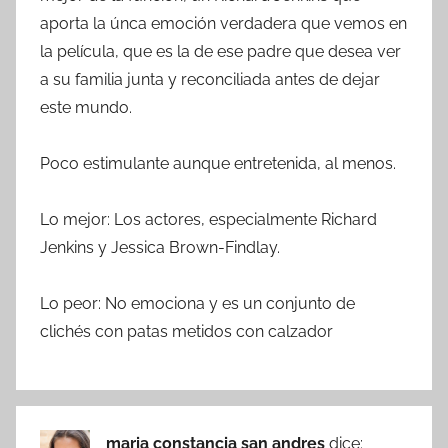
aporta la únca emoción verdadera que vemos en
la película, que es la de ese padre que desea ver
a su familia junta y reconciliada antes de dejar
este mundo.
Poco estimulante aunque entretenida, al menos.
Lo mejor: Los actores, especialmente Richard
Jenkins y Jessica Brown-Findlay.
Lo peor: No emociona y es un conjunto de
clichés con patas metidos con calzador
maria constancia san andres
dice: