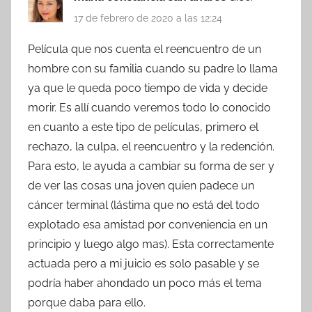
17 de febrero de 2020 a las 12:24
Película que nos cuenta el reencuentro de un
hombre con su familia cuando su padre lo llama
ya que le queda poco tiempo de vida y decide
morir. Es allí cuando veremos todo lo conocido
en cuanto a este tipo de películas, primero el
rechazo, la culpa, el reencuentro y la redención.
Para esto, le ayuda a cambiar su forma de ser y
de ver las cosas una joven quien padece un
cáncer terminal (lástima que no está del todo
explotado esa amistad por conveniencia en un
principio y luego algo mas). Esta correctamente
actuada pero a mi juicio es solo pasable y se
podría haber ahondado un poco más el tema
porque daba para ello.