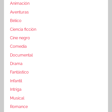
Animación
Aventuras
Bélico
Ciencia ficción
Cine negro
Comedia
Documental
Drama
Fantástico
Infantil
Intriga
Musical
Romance