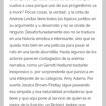
vuelve a casa porque uno de sus progenitores va
a morir? Pocas cosas, la verdad… y la cinta de
Andrew Levitas tiene todos los tópicos juntitos en
su argumento y u desarrollo y no se olvida de
ninguno. Desafortunadamente eso no se traduce
en una historia emotiva e interesante, sino que se
queda más bien en una película para pasar el
rato en una tarde aburridilla. Hasta algunos de los
actores parecen contagiados de la anemia
narrativa, como un Garrett Hedlund bastante
inexpresivo o, por sorprendente que parezca en
una intérprete de su categoría, Amy Adams. Por
suerte Jessica Brown-Findlay sigue paseando
esa simpatía y esa naturalidad arrolladoras que
tiene y que aquí pone al servicio de quien es el
mejor de la función, un Richard Jenkins que