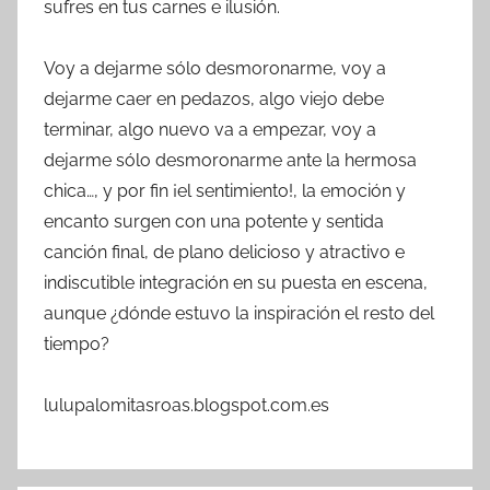
sufres en tus carnes e ilusión.
Voy a dejarme sólo desmoronarme, voy a
dejarme caer en pedazos, algo viejo debe
terminar, algo nuevo va a empezar, voy a
dejarme sólo desmoronarme ante la hermosa
chica…, y por fin ¡el sentimiento!, la emoción y
encanto surgen con una potente y sentida
canción final, de plano delicioso y atractivo e
indiscutible integración en su puesta en escena,
aunque ¿dónde estuvo la inspiración el resto del
tiempo?
lulupalomitasroas.blogspot.com.es