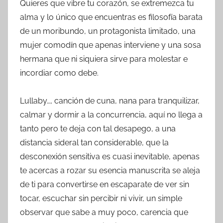
Quieres que vibre tu corazón, se extremezca tu
alma y lo único que encuentras es filosofía barata
de un moribundo, un protagonista limitado, una
mujer comodín que apenas interviene y una sosa
hermana que ni siquiera sirve para molestar e
incordiar como debe.
Lullaby…, canción de cuna, nana para tranquilizar,
calmar y dormir a la concurrencia, aquí no llega a
tanto pero te deja con tal desapego, a una
distancia sideral tan considerable, que la
desconexión sensitiva es cuasi inevitable, apenas
te acercas a rozar su esencia manuscrita se aleja
de ti para convertirse en escaparate de ver sin
tocar, escuchar sin percibir ni vivir, un simple
observar que sabe a muy poco, carencia que