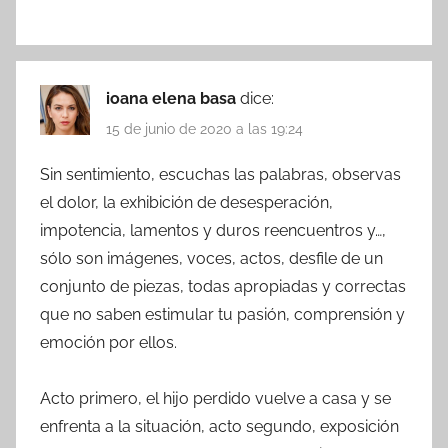
ioana elena basa
dice:
15 de junio de 2020 a las 19:24
Sin sentimiento, escuchas las palabras, observas
el dolor, la exhibición de desesperación,
impotencia, lamentos y duros reencuentros y…,
sólo son imágenes, voces, actos, desfile de un
conjunto de piezas, todas apropiadas y correctas
que no saben estimular tu pasión, comprensión y
emoción por ellos.
Acto primero, el hijo perdido vuelve a casa y se
enfrenta a la situación, acto segundo, exposición