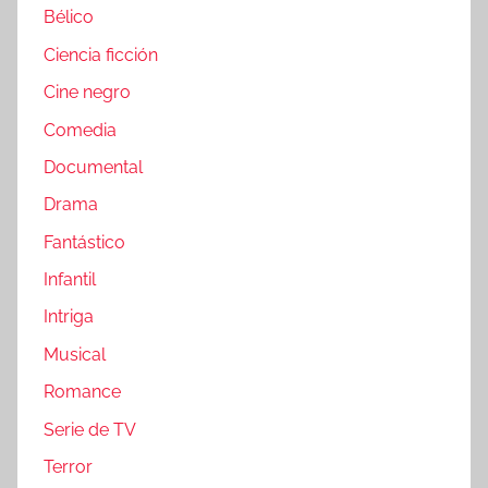
Bélico
Ciencia ficción
Cine negro
Comedia
Documental
Drama
Fantástico
Infantil
Intriga
Musical
Romance
Serie de TV
Terror