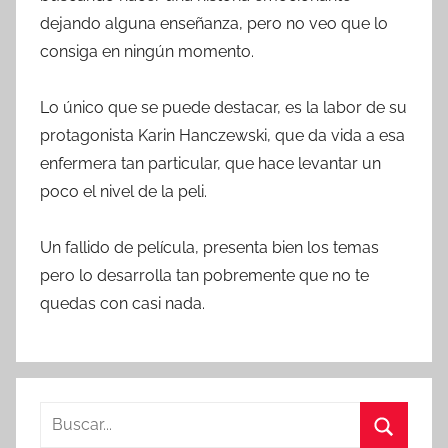
dejando alguna enseñanza, pero no veo que lo
consiga en ningún momento.
Lo único que se puede destacar, es la labor de su
protagonista Karin Hanczewski, que da vida a esa
enfermera tan particular, que hace levantar un
poco el nivel de la peli.
Un fallido de película, presenta bien los temas
pero lo desarrolla tan pobremente que no te
quedas con casi nada.
B
u