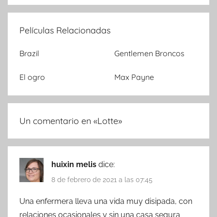
Películas Relacionadas
Brazil
Gentlemen Broncos
El ogro
Max Payne
Un comentario en «
Lotte
»
huixin melis
dice:
8 de febrero de 2021 a las 07:45
Una enfermera lleva una vida muy disipada, con
relaciones ocasionales y sin una casa segura