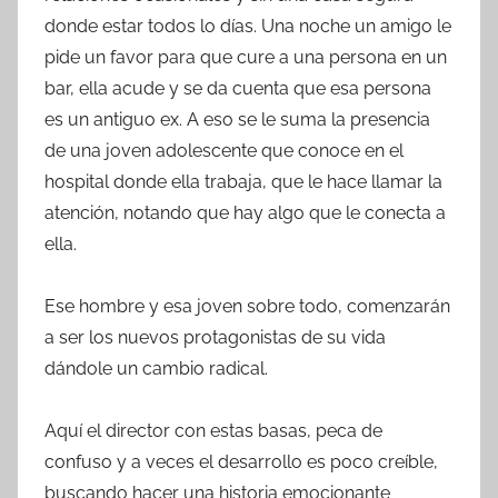
donde estar todos lo días. Una noche un amigo le
pide un favor para que cure a una persona en un
bar, ella acude y se da cuenta que esa persona
es un antiguo ex. A eso se le suma la presencia
de una joven adolescente que conoce en el
hospital donde ella trabaja, que le hace llamar la
atención, notando que hay algo que le conecta a
ella.
Ese hombre y esa joven sobre todo, comenzarán
a ser los nuevos protagonistas de su vida
dándole un cambio radical.
Aquí el director con estas basas, peca de
confuso y a veces el desarrollo es poco creíble,
buscando hacer una historia emocionante