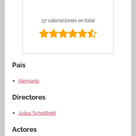
37 valoraciones en total
Pais
Alemania
Directores
Julius Schultheiß
Actores