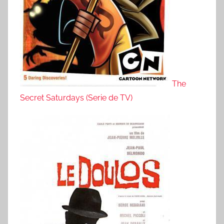
The
Secret Saturdays (Serie de TV)