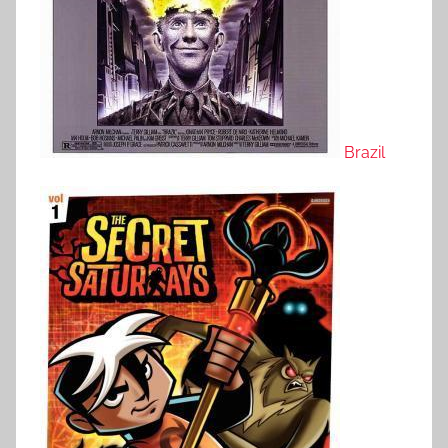
Brazil