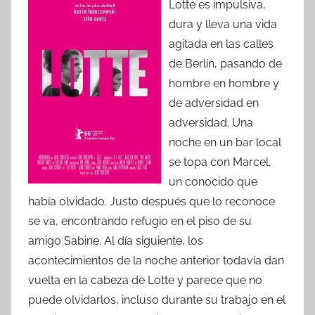
Lotte es impulsiva,
dura y lleva una vida
agitada en las calles
de Berlín, pasando de
hombre en hombre y
de adversidad en
adversidad. Una
noche en un bar local
se topa con Marcel,
un conocido que
había olvidado. Justo después que lo reconoce
se va, encontrando refugio en el piso de su
amigo Sabine. Al día siguiente, los
acontecimientos de la noche anterior todavía dan
vuelta en la cabeza de Lotte y parece que no
puede olvidarlos, incluso durante su trabajo en el