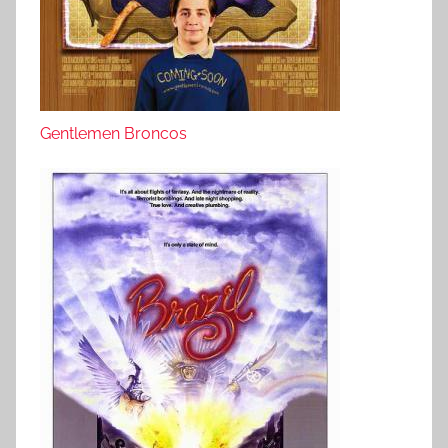
Gentlemen Broncos