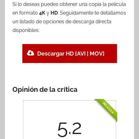
Si lo deseas puedes obtener una copia la película
en formato
4K
y
HD
. Seguidamente te detallamos
un listado de opciones de descarga directa
disponibles:
Descargar HD [AVI | MOV]
Opinión de la crítica
PELÍCULA
5.2