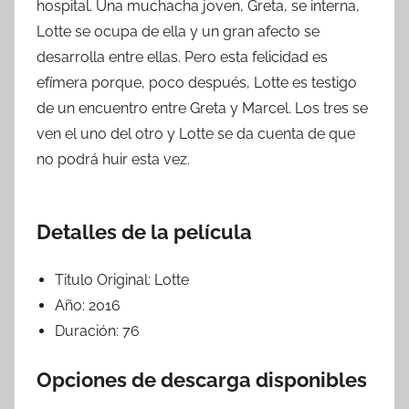
hospital. Una muchacha joven, Greta, se interna,
Lotte se ocupa de ella y un gran afecto se
desarrolla entre ellas. Pero esta felicidad es
efímera porque, poco después, Lotte es testigo
de un encuentro entre Greta y Marcel. Los tres se
ven el uno del otro y Lotte se da cuenta de que
no podrá huir esta vez.
Detalles de la película
Titulo Original:
Lotte
Año:
2016
Duración:
76
Opciones de descarga disponibles