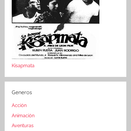
Kisapmata
Generos
Acción
Animación
Aventuras