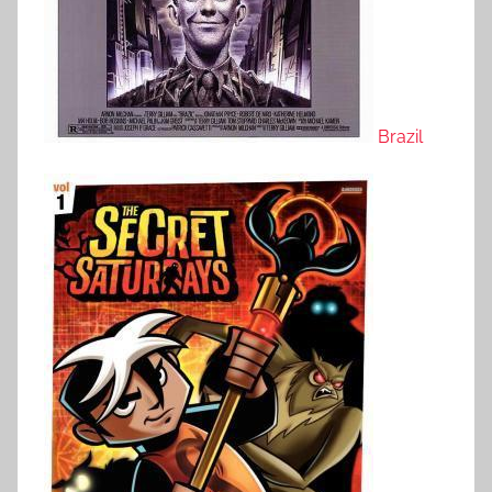
Brazil