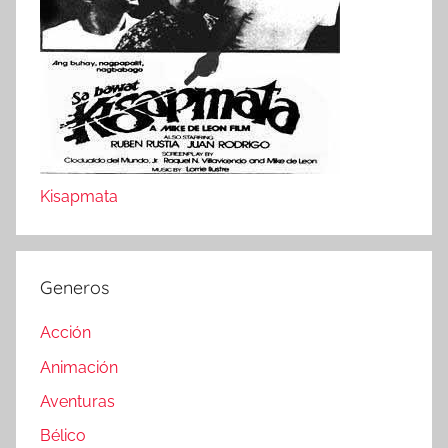
Kisapmata
Generos
Acción
Animación
Aventuras
Bélico