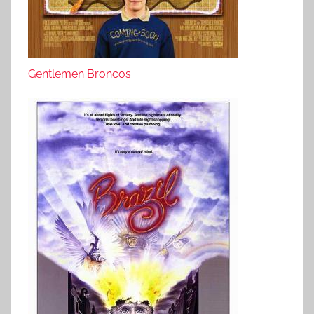
Gentlemen Broncos