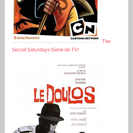
The
Secret Saturdays (Serie de TV)