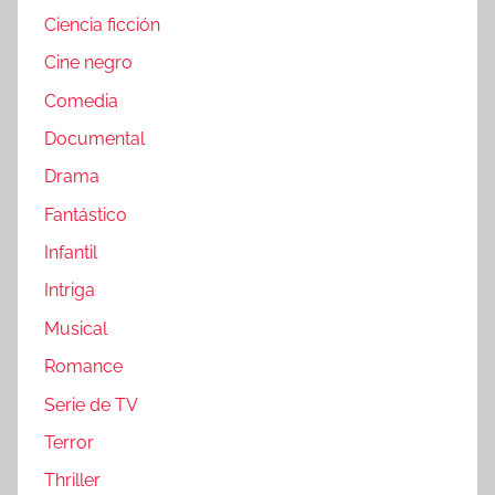
Ciencia ficción
Cine negro
Comedia
Documental
Drama
Fantástico
Infantil
Intriga
Musical
Romance
Serie de TV
Terror
Thriller