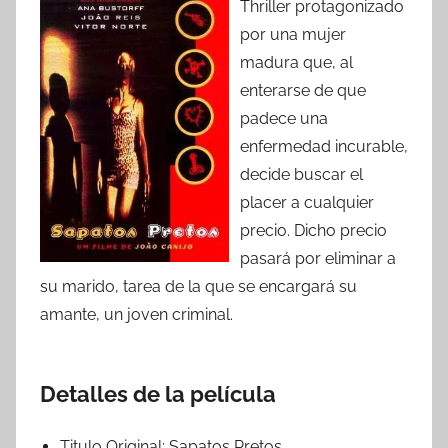
Thriller protagonizado
por una mujer
madura que, al
enterarse de que
padece una
enfermedad incurable,
decide buscar el
placer a cualquier
precio. Dicho precio
pasará por eliminar a
su marido, tarea de la que se encargará su
amante, un joven criminal.
Detalles de la película
Titulo Original:
Sapatos Pretos