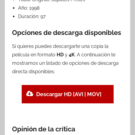
Año:
1998
Duración:
97
Opciones de descarga disponibles
Si quieres puedes descargarte una copia la
película en formato
HD
y
4K
. A continuación te
mostramos un listado de opciones de descarga
directa disponibles:
Descargar HD [AVI | MOV]
Opinión de la crítica