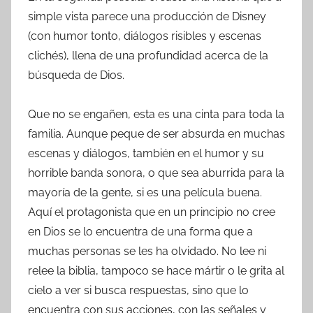
simple vista parece una producción de Disney
(con humor tonto, diálogos risibles y escenas
clichés), llena de una profundidad acerca de la
búsqueda de Dios.
Que no se engañen, esta es una cinta para toda la
familia. Aunque peque de ser absurda en muchas
escenas y diálogos, también en el humor y su
horrible banda sonora, o que sea aburrida para la
mayoría de la gente, si es una película buena.
Aquí el protagonista que en un principio no cree
en Dios se lo encuentra de una forma que a
muchas personas se les ha olvidado. No lee ni
relee la biblia, tampoco se hace mártir o le grita al
cielo a ver si busca respuestas, sino que lo
encuentra con sus acciones, con las señales y