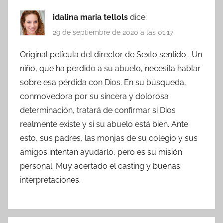
idalina maria tellols
dice:
29 de septiembre de 2020 a las 01:17
Original película del director de Sexto sentido . Un
niño, que ha perdido a su abuelo, necesita hablar
sobre esa pérdida con Dios. En su búsqueda,
conmovedora por su sincera y dolorosa
determinación, tratará de confirmar si Dios
realmente existe y si su abuelo está bien. Ante
esto, sus padres, las monjas de su colegio y sus
amigos intentan ayudarlo, pero es su misión
personal. Muy acertado el casting y buenas
interpretaciones.