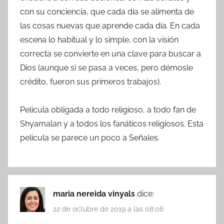
con su conciencia, que cada día se alimenta de
las cosas nuevas que aprende cada día. En cada
escena lo habitual y lo simple, con la visión
correcta se convierte en una clave para buscar a
Dios (aunque si se pasa a veces, pero démosle
crédito, fueron sus primeros trabajos).
Película obligada a todo religioso, a todo fan de
Shyamalan y a todos los fanáticos religiosos. Esta
pelicula se parece un poco a Señales.
maria nereida vinyals
dice:
22 de octubre de 2019 a las 08:06