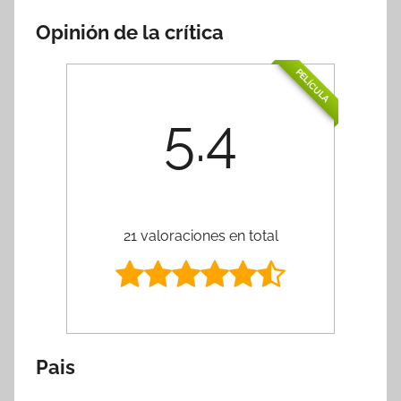
Opinión de la crítica
PELÍCULA
5.4
21 valoraciones en total
Pais