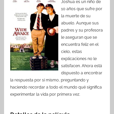
Joshua es un niño de
10 años que sufre por
la muerte de su
abuelo. Aunque sus
padres y su profesora
le aseguran que se
encuentra feliz en el
cielo, estas
explicaciones no le
satisfacen. Ahora está
dispuesto a encontrar
la respuesta por sí mismo, preguntando y
haciendo recordar a todo el mundo qué significa
experimentar la vida por primera vez.