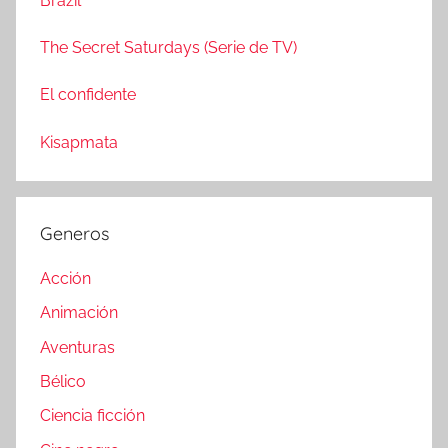
Brazil
The Secret Saturdays (Serie de TV)
El confidente
Kisapmata
Generos
Acción
Animación
Aventuras
Bélico
Ciencia ficción