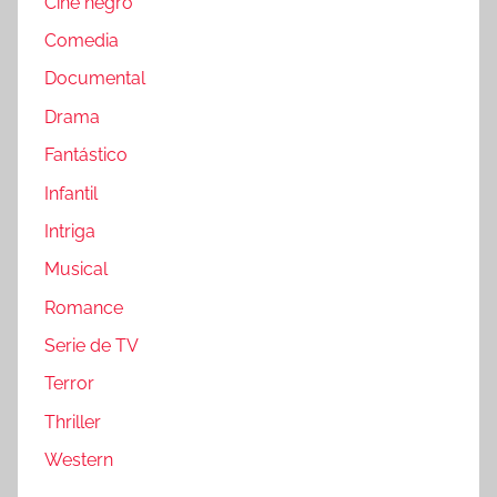
Cine negro
Comedia
Documental
Drama
Fantástico
Infantil
Intriga
Musical
Romance
Serie de TV
Terror
Thriller
Western