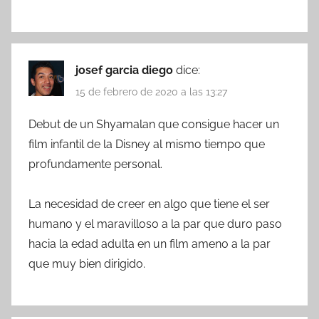
josef garcia diego
dice:
15 de febrero de 2020 a las 13:27
Debut de un Shyamalan que consigue hacer un
film infantil de la Disney al mismo tiempo que
profundamente personal.
La necesidad de creer en algo que tiene el ser
humano y el maravilloso a la par que duro paso
hacia la edad adulta en un film ameno a la par
que muy bien dirigido.