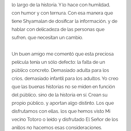
lo largo de la historia. Y lo hace con humildad,
con humor y con ternura. Con esa manera que
tiene Shyamalan de dosificar la información, y de
hablar con delicadeza de las personas que
sufren, que necesitan un cambio.
Un buen amigo me comentó que esta preciosa
película tenía un sólo defecto: la falta de un
público concreto. Demasiado adulta para los
crios, demasiado infantil para los adultos. Yo creo
que las buenas historias no se miden en función
del público, sino de la historia en sí. Crean su
propio público, y aportan algo distinto. Los que
disfrutamos con ellas, los que hemos visto Mi
vecino Totoro o leído y disfrutado El Señor de los
anillos no hacemos esas consideraciones.