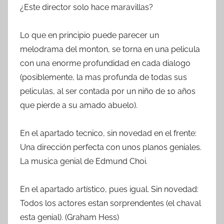
¿Este director solo hace maravillas?
Lo que en principio puede parecer un
melodrama del monton, se torna en una pelicula
con una enorme profundidad en cada dialogo
(posiblemente, la mas profunda de todas sus
peliculas, al ser contada por un niño de 10 años
que pierde a su amado abuelo).
En el apartado tecnico, sin novedad en el frente:
Una dirección perfecta con unos planos geniales.
La musica genial de Edmund Choi.
En el apartado artístico, pues igual. Sin novedad:
Todos los actores estan sorprendentes (el chaval
esta genial). (Graham Hess)