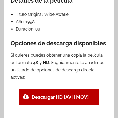
Detalles de la película
Titulo Original:
Wide Awake
Año:
1998
Duración:
88
Opciones de descarga disponibles
Si quieres puedes obtener una copia la película
en formato
4K
y
HD
. Seguidamente te añadimos
un listado de opciones de descarga directa
activas:
Descargar HD [AVI | MOV]