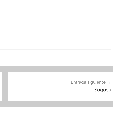
Entrada siguiente
Sagasu