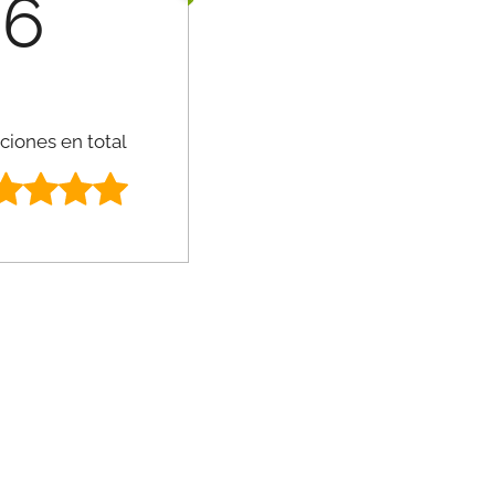
6
ciones en total