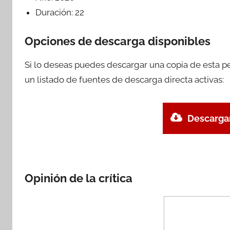
Duración:
22
Opciones de descarga disponibles
Si lo deseas puedes descargar una copia de esta p
un listado de fuentes de descarga directa activas:
Descargar
Opinión de la crítica