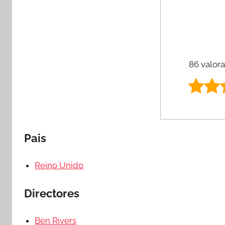
86 valora
Pais
Reino Unido
Directores
Ben Rivers