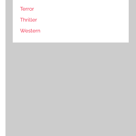
Terror
Thriller
Western