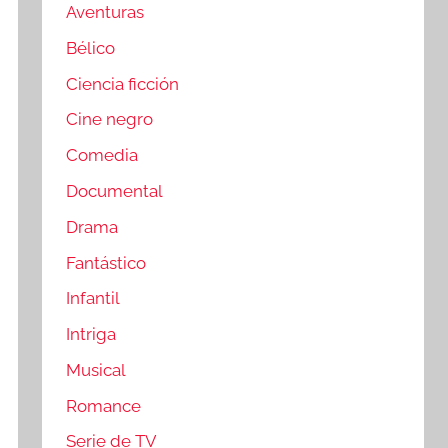
Aventuras
Bélico
Ciencia ficción
Cine negro
Comedia
Documental
Drama
Fantástico
Infantil
Intriga
Musical
Romance
Serie de TV