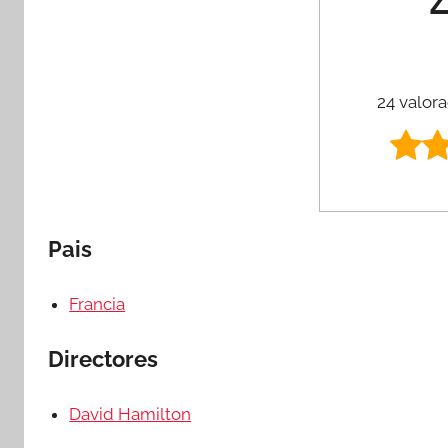
24 valora
Pais
Francia
Directores
David Hamilton