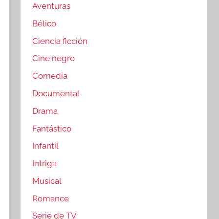
Aventuras
Bélico
Ciencia ficción
Cine negro
Comedia
Documental
Drama
Fantástico
Infantil
Intriga
Musical
Romance
Serie de TV