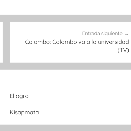
Entrada siguiente
Colombo: Colombo va a la universidad
(TV)
El ogro
Kisapmata