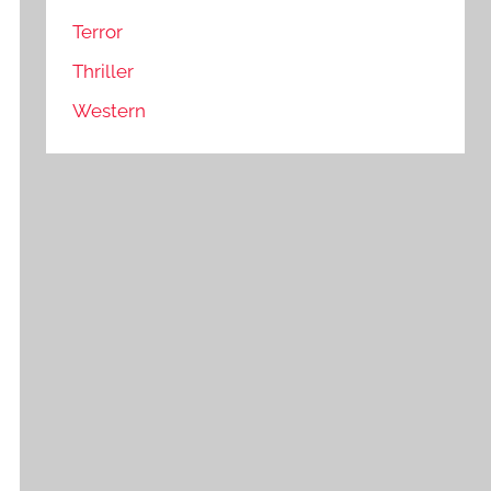
Terror
Thriller
Western