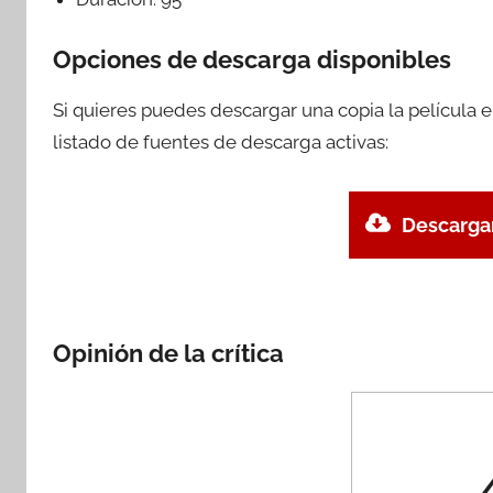
Opciones de descarga disponibles
Si quieres puedes descargar una copia la película 
listado de fuentes de descarga activas:
Descargar
Opinión de la crítica