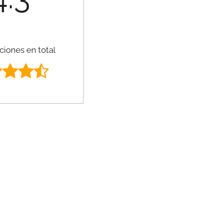
ciones en total