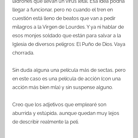
ladrones que llevan un virus letal. Esa idea podría
llegar a funcionar, pero no cuando el tren en
cuestión está lleno de beatos que van a pedir
milagros a la Virgen de Lourdes. Y ya ni hablar de
esos monjes soldado que están para salvar a la
Iglesia de diversos peligros: El Puño de Dios. Vaya
chorrada.
Sin duda alguna una película más de sectas, pero
en este caso es una película de acción (con una
acción más bien mla) y sin suspense alguno.
Creo que los adjetivos que emplearé son
aburrida y estúpida, aunque quedan muy lejos
de describir realmente la peli.