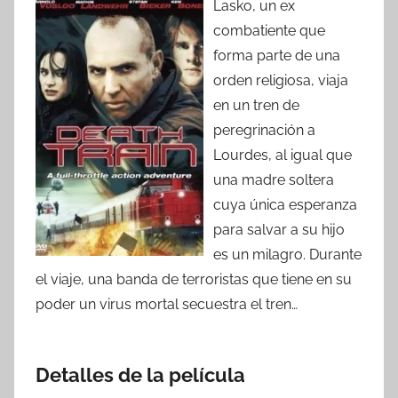
Lasko, un ex
combatiente que
forma parte de una
orden religiosa, viaja
en un tren de
peregrinación a
Lourdes, al igual que
una madre soltera
cuya única esperanza
para salvar a su hijo
es un milagro. Durante
el viaje, una banda de terroristas que tiene en su
poder un virus mortal secuestra el tren…
Detalles de la película