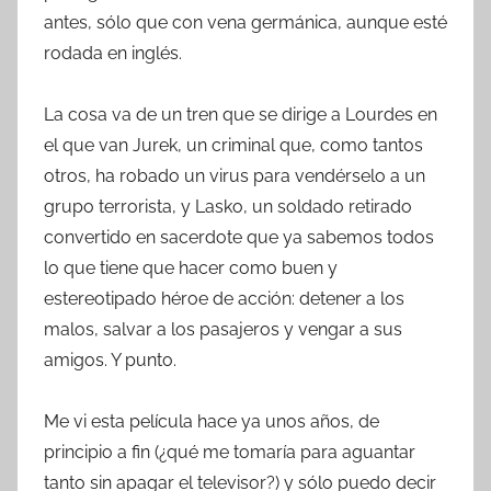
antes, sólo que con vena germánica, aunque esté
rodada en inglés.
La cosa va de un tren que se dirige a Lourdes en
el que van Jurek, un criminal que, como tantos
otros, ha robado un virus para vendérselo a un
grupo terrorista, y Lasko, un soldado retirado
convertido en sacerdote que ya sabemos todos
lo que tiene que hacer como buen y
estereotipado héroe de acción: detener a los
malos, salvar a los pasajeros y vengar a sus
amigos. Y punto.
Me vi esta película hace ya unos años, de
principio a fin (¿qué me tomaría para aguantar
tanto sin apagar el televisor?) y sólo puedo decir