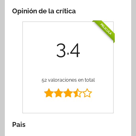
Opinión de la crítica
PELÍCULA
3.4
52 valoraciones en total
Pais