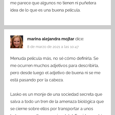
me parece que algunos no tienen ni puñetera
idea de lo que es una buena película.
marina alejandra mojtar
dice:
8 de marzo de 2021 a las 10:47
Menuda película más, no sé cómo definirla. Se
me ocurren muchos adjetivos para describirla,
pero desde luego el adjetivo de buena ni se me
está pasando por la cabeza.
Lasko es un monje de una sociedad secreta que
salva a todo un tren de la amenaza biológica que
se cierne sobre ellos por transportar a unos