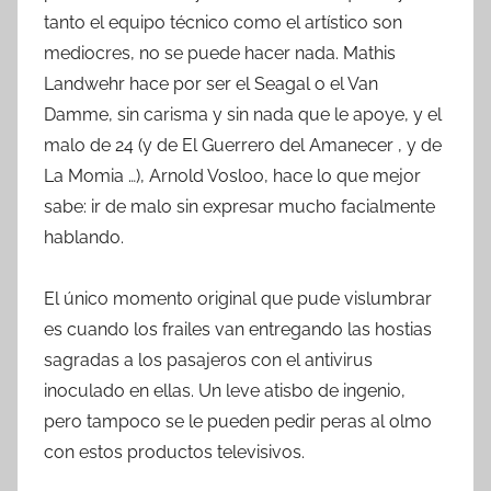
tanto el equipo técnico como el artístico son
mediocres, no se puede hacer nada. Mathis
Landwehr hace por ser el Seagal o el Van
Damme, sin carisma y sin nada que le apoye, y el
malo de 24 (y de El Guerrero del Amanecer , y de
La Momia …), Arnold Vosloo, hace lo que mejor
sabe: ir de malo sin expresar mucho facialmente
hablando.
El único momento original que pude vislumbrar
es cuando los frailes van entregando las hostias
sagradas a los pasajeros con el antivirus
inoculado en ellas. Un leve atisbo de ingenio,
pero tampoco se le pueden pedir peras al olmo
con estos productos televisivos.