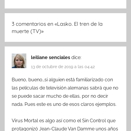
3 comentarios en «
Lasko. El tren de la
muerte (TV)
»
leiliane senciales
dice:
13 de octubre de 2019 a las 04:42
Bueno, bueno…si alguien está familiarizado con
las películas de televisión alemanas sabrá que no
se puede sacar mucho de ellas, por no decir
nada. Pues este es uno de esos claros ejemplos.
Virus Mortal es algo así como el Sin Control que
protagonizó Jean-Claude Van Damme unos años