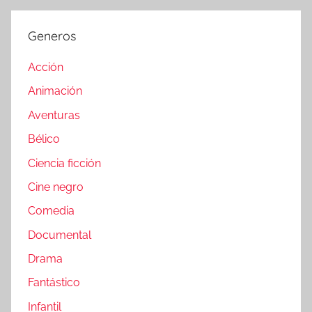
Generos
Acción
Animación
Aventuras
Bélico
Ciencia ficción
Cine negro
Comedia
Documental
Drama
Fantástico
Infantil