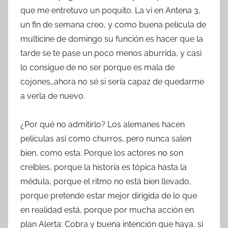
que me entretuvo un poquito. La vi en Antena 3,
un fin de semana creo, y como buena película de
multicine de domingo su función es hacer que la
tarde se te pase un poco menos aburrida, y casi
lo consigue de no ser porque es mala de
cojones…ahora no sé si sería capaz de quedarme
a verla de nuevo.
¿Por qué no admitirlo? Los alemanes hacen
películas así como churros, pero nunca salen
bien, como esta. Porque los actores no son
creíbles, porque la historia es tópica hasta la
médula, porque el ritmo no está bien llevado,
porque pretende estar mejor dirigida de lo que
en realidad está, porque por mucha acción en
plan Alerta: Cobra y buena intención que haya, si