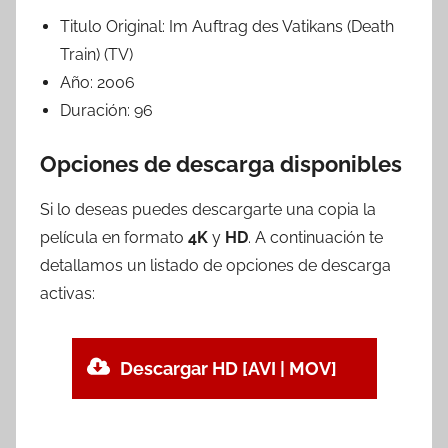
Titulo Original:
Im Auftrag des Vatikans (Death
Train) (TV)
Año:
2006
Duración:
96
Opciones de descarga disponibles
Si lo deseas puedes descargarte una copia la
película en formato
4K
y
HD
. A continuación te
detallamos un listado de opciones de descarga
activas:
Descargar HD [AVI | MOV]