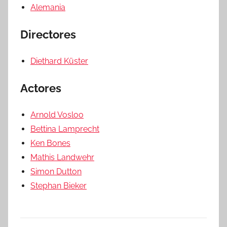
Alemania
Directores
Diethard Küster
Actores
Arnold Vosloo
Bettina Lamprecht
Ken Bones
Mathis Landwehr
Simon Dutton
Stephan Bieker