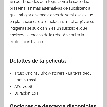
Sin posibilidades de integración a la sociedad
brasileña, sin más alternativas de subsistencia
que trabajar en condiciones de semi-esclavitud
en plantaciones de remolacha, muchos jóvenes
indígenas se suicidan. Y es un suicidio el que
enciende la mecha de la rebelión contra la
explotación blanca.
Detalles de la película
Titulo Original:
BirdWatchers - La terra degli
uomini rossi
Año:
2008
Duración:
104
Opciones de descarga disponibles