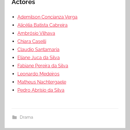
Actores
Ademilson Concianza Verga
Alicélia Batista Cabreira
Ambrósio Vilhava
Chiara Caselli
Claudio Santamaria
Eliane Juca da Silva
Fabiane Pereira da Silva
Leonardo Medeiros
Matheus Nachtergaele
Pedro Abrísio da Silva
Drama