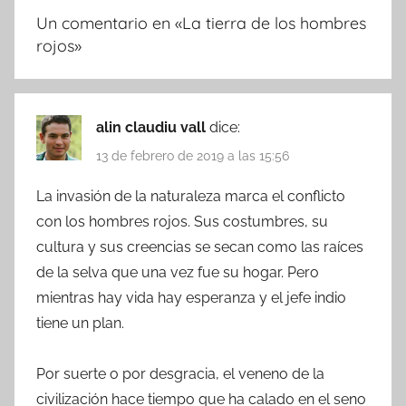
Un comentario en «
La tierra de los hombres
rojos
»
alin claudiu vall
dice:
13 de febrero de 2019 a las 15:56
La invasión de la naturaleza marca el conflicto
con los hombres rojos. Sus costumbres, su
cultura y sus creencias se secan como las raíces
de la selva que una vez fue su hogar. Pero
mientras hay vida hay esperanza y el jefe indio
tiene un plan.
Por suerte o por desgracia, el veneno de la
civilización hace tiempo que ha calado en el seno