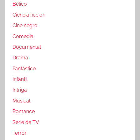
Bélico
Ciencia ficción
Cine negro
Comedia
Documental
Drama
Fantástico
Infantil
Intriga
Musical
Romance
Serie de TV
Terror