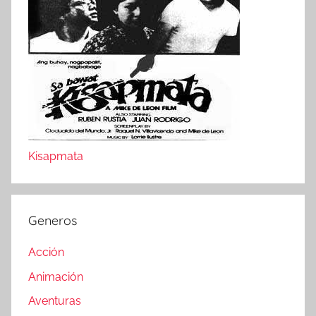
Kisapmata
Generos
Acción
Animación
Aventuras