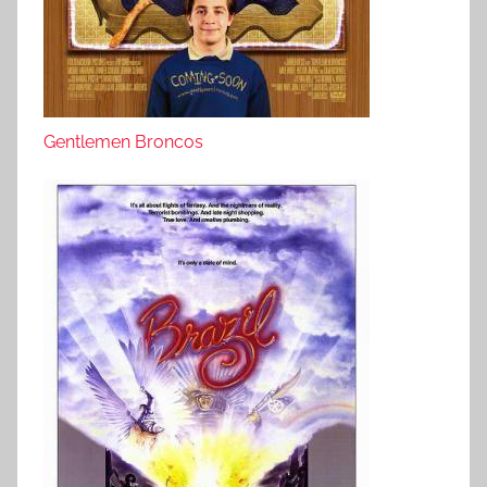
Gentlemen Broncos