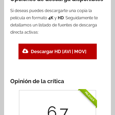
Si deseas puedes descargarte una copia la
película en formato
4K
y
HD
. Seguidamente te
detallamos un listado de fuentes de descarga
directa activas:
Descargar HD [AVI | MOV]
Opinión de la crítica
PELÍCULA
6.7