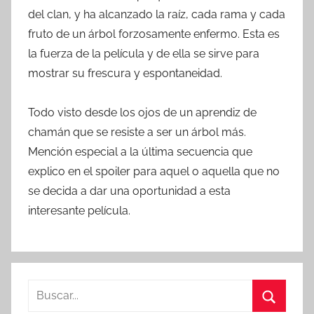
del clan, y ha alcanzado la raíz, cada rama y cada
fruto de un árbol forzosamente enfermo. Esta es
la fuerza de la película y de ella se sirve para
mostrar su frescura y espontaneidad.
Todo visto desde los ojos de un aprendiz de
chamán que se resiste a ser un árbol más.
Mención especial a la última secuencia que
explico en el spoiler para aquel o aquella que no
se decida a dar una oportunidad a esta
interesante película.
B
u