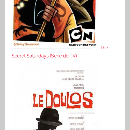
The
Secret Saturdays (Serie de TV)