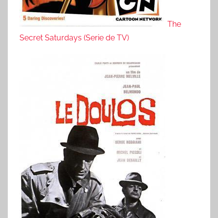
The
Secret Saturdays (Serie de TV)