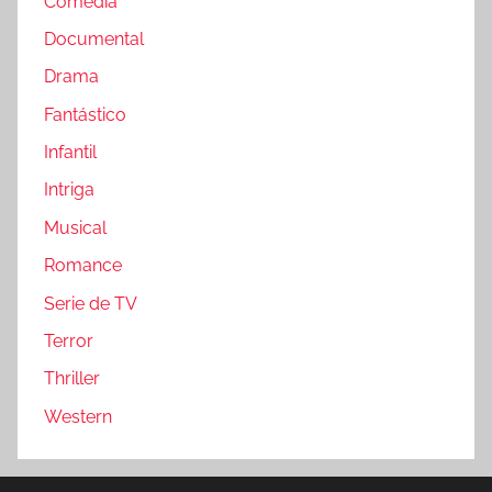
Comedia
Documental
Drama
Fantástico
Infantil
Intriga
Musical
Romance
Serie de TV
Terror
Thriller
Western