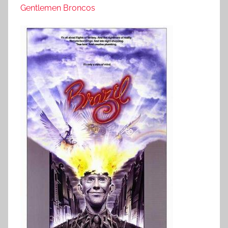
Gentlemen Broncos