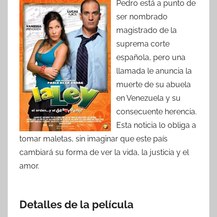
Pedro está a punto de
ser nombrado
magistrado de la
suprema corte
española, pero una
llamada le anuncia la
muerte de su abuela
en Venezuela y su
consecuente herencia.
Esta noticia lo obliga a
tomar maletas, sin imaginar que este país
cambiará su forma de ver la vida, la justicia y el
amor.
Detalles de la película