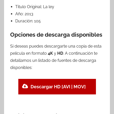
Titulo Original:
La ley
Año:
2013
Duración:
105
Opciones de descarga disponibles
Si deseas puedes descargarte una copia de esta
película en formato
4K
y
HD
. A continuación te
detallamos un listado de fuentes de descarga
disponibles:
Descargar HD [AVI | MOV]