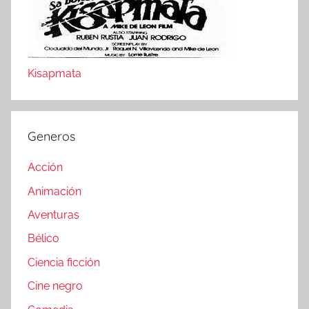
Kisapmata
Generos
Acción
Animación
Aventuras
Bélico
Ciencia ficción
Cine negro