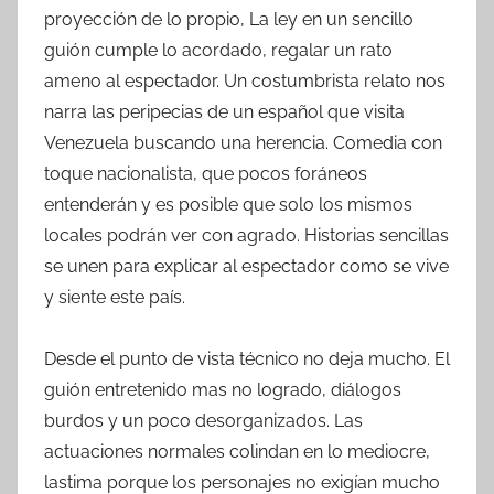
proyección de lo propio, La ley en un sencillo
guión cumple lo acordado, regalar un rato
ameno al espectador. Un costumbrista relato nos
narra las peripecias de un español que visita
Venezuela buscando una herencia. Comedia con
toque nacionalista, que pocos foráneos
entenderán y es posible que solo los mismos
locales podrán ver con agrado. Historias sencillas
se unen para explicar al espectador como se vive
y siente este país.
Desde el punto de vista técnico no deja mucho. El
guión entretenido mas no logrado, diálogos
burdos y un poco desorganizados. Las
actuaciones normales colindan en lo mediocre,
lastima porque los personajes no exigían mucho