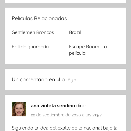
Películas Relacionadas
Gentlemen Broncos
Brazil
Poli de guardería
Escape Room: La
película
Un comentario en «
La ley
»
ana violeta sendino
dice:
22 de septiembre de 2020 a las 21:57
Siguiendo la idea del exalte de lo nacional bajo la