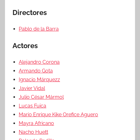
Directores
Pablo de la Barra
Actores
Alejandro Corona
Armando Gota
Ignacio Márquezz
Javier Vidal
Julio César Mármol
Lucas Fuica
Mario Enrique Kike Orefice Aguero
Mayra Africano
Nacho Huett