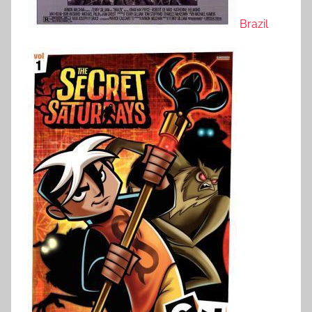
Brazil