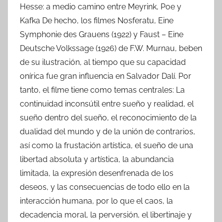
Hesse: a medio camino entre Meyrink, Poe y
Kafka De hecho, los filmes Nosferatu, Eine
Symphonie des Grauens (1922) y Faust – Eine
Deutsche Volkssage (1926) de F.W. Murnau, beben
de su ilustración, al tiempo que su capacidad
onírica fue gran influencia en Salvador Dalí. Por
tanto, el filme tiene como temas centrales: La
continuidad inconsútil entre sueño y realidad, el
sueño dentro del sueño, el reconocimiento de la
dualidad del mundo y de la unión de contrarios,
así como la frustación artística, el sueño de una
libertad absoluta y artística, la abundancia
limitada, la expresión desenfrenada de los
deseos, y las consecuencias de todo ello en la
interacción humana, por lo que el caos, la
decadencia moral, la perversión, el libertinaje y