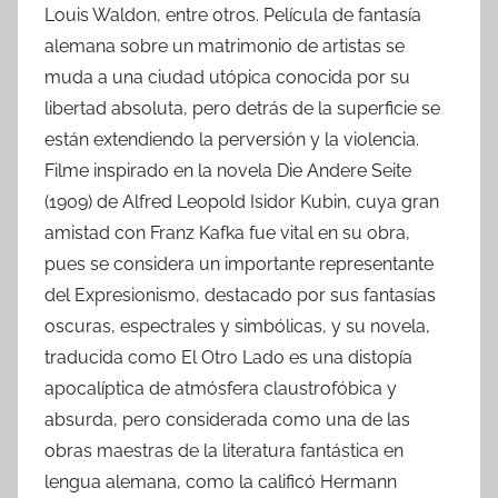
Louis Waldon, entre otros. Película de fantasía
alemana sobre un matrimonio de artistas se
muda a una ciudad utópica conocida por su
libertad absoluta, pero detrás de la superficie se
están extendiendo la perversión y la violencia.
Filme inspirado en la novela Die Andere Seite
(1909) de Alfred Leopold Isidor Kubin, cuya gran
amistad con Franz Kafka fue vital en su obra,
pues se considera un importante representante
del Expresionismo, destacado por sus fantasías
oscuras, espectrales y simbólicas, y su novela,
traducida como El Otro Lado es una distopía
apocalíptica de atmósfera claustrofóbica y
absurda, pero considerada como una de las
obras maestras de la literatura fantástica en
lengua alemana, como la calificó Hermann