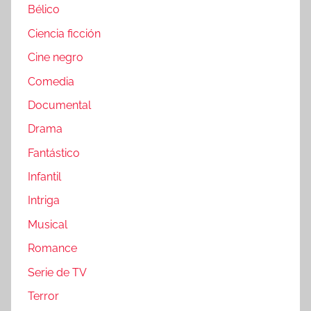
Bélico
Ciencia ficción
Cine negro
Comedia
Documental
Drama
Fantástico
Infantil
Intriga
Musical
Romance
Serie de TV
Terror