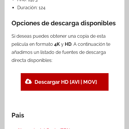
Duración:
124
Opciones de descarga disponibles
Si deseas puedes obtener una copia de esta
película en formato
4K
y
HD
. A continuación te
añadimos un listado de fuentes de descarga
directa disponibles:
Descargar HD [AVI | MOV]
Pais