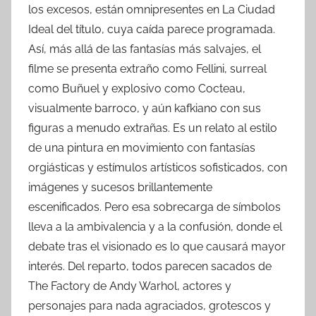
los excesos, están omnipresentes en La Ciudad
Ideal del título, cuya caída parece programada.
Así, más allá de las fantasías más salvajes, el
filme se presenta extraño como Fellini, surreal
como Buñuel y explosivo como Cocteau,
visualmente barroco, y aún kafkiano con sus
figuras a menudo extrañas. Es un relato al estilo
de una pintura en movimiento con fantasías
orgiásticas y estímulos artísticos sofisticados, con
imágenes y sucesos brillantemente
escenificados. Pero esa sobrecarga de símbolos
lleva a la ambivalencia y a la confusión, donde el
debate tras el visionado es lo que causará mayor
interés. Del reparto, todos parecen sacados de
The Factory de Andy Warhol, actores y
personajes para nada agraciados, grotescos y