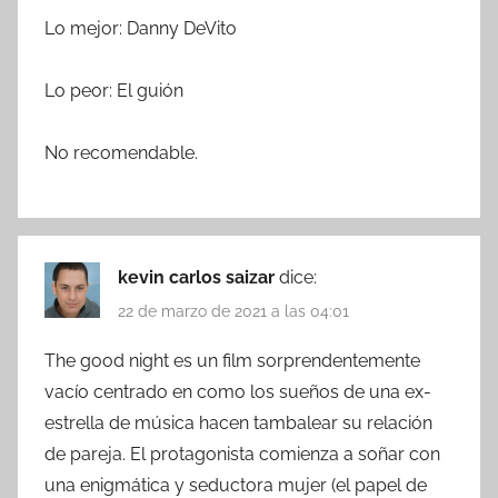
Lo mejor: Danny DeVito
Lo peor: El guión
No recomendable.
kevin carlos saizar
dice:
22 de marzo de 2021 a las 04:01
The good night es un film sorprendentemente
vacío centrado en como los sueños de una ex-
estrella de música hacen tambalear su relación
de pareja. El protagonista comienza a soñar con
una enigmática y seductora mujer (el papel de