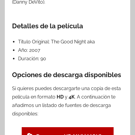
(Danny DeVito).
Detalles de la película
Titulo Original:
The Good Night aka
Año:
2007
Duración:
90
Opciones de descarga disponibles
Si quieres puedes descargarte una copia de esta
película en formato
HD
y
4K
. A continuación te
añadimos un listado de fuentes de descarga
disponibles: