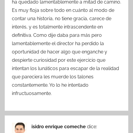
ha quedado lamentablemente a mitad de camino.
Es muy floja sobre todo en cuánto al modo de
contar una historia, no tiene gracia, carece de
interés, y es totalmente intrascendente en
definitiva. Como dije daba para más pero
lamentablemente el director ha perdido la
oportunidad de hacer algo que enganche y
despierte curiosidad por este ejercicio que
intentan los lunáticos para escapar de la realidad
que pareciera les muerde los talones
constantemente. Yo lo he intentado
infructuosamente.
isidro enrique comeche
dice: