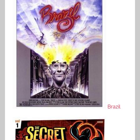
Brazil