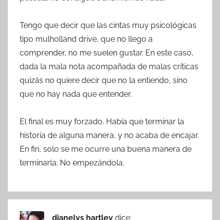
Tengo que decir que las cintas muy psicológicas
tipo mulholland drive, que no llego a
comprender, no me suelen gustar. En este caso,
dada la mala nota acompañada de malas críticas
quizás no quiere decir que no la entiendo, sino
que no hay nada que entender.
El final es muy forzado. Había que terminar la
historia de alguna manera, y no acaba de encajar.
En fin, solo se me ocurre una buena manera de
terminarla: No empezándola.
dianelys hartley
dice: