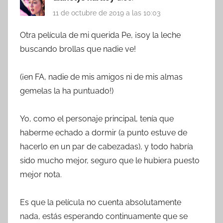
11 de octubre de 2019 a las 10:03
Otra película de mi querida Pe, ¡soy la leche
buscando brollas que nadie ve!
(¡en FA, nadie de mis amigos ni de mis almas
gemelas la ha puntuado!)
Yo, como el personaje principal, tenía que
haberme echado a dormir (a punto estuve de
hacerlo en un par de cabezadas), y todo habría
sido mucho mejor, seguro que le hubiera puesto
mejor nota.
Es que la película no cuenta absolutamente
nada, estás esperando continuamente que se