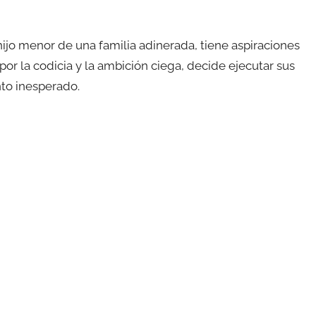
 hijo menor de una familia adinerada, tiene aspiraciones
por la codicia y la ambición ciega, decide ejecutar sus
nto inesperado.