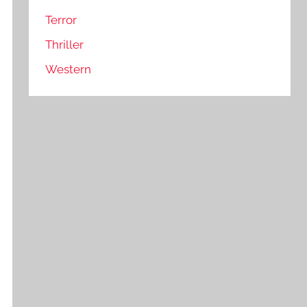
Terror
Thriller
Western