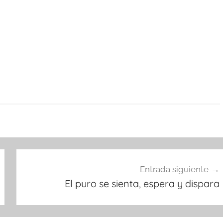
Entrada siguiente
El puro se sienta, espera y dispara