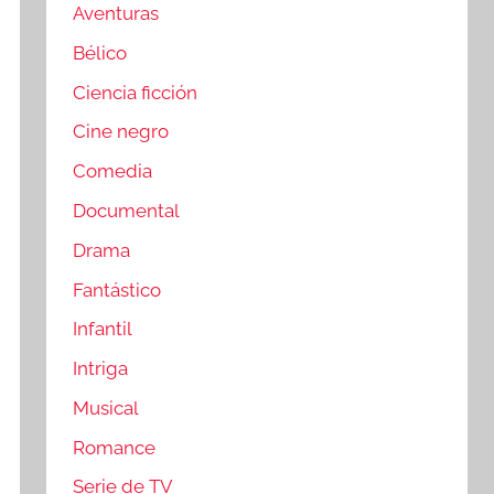
Aventuras
Bélico
Ciencia ficción
Cine negro
Comedia
Documental
Drama
Fantástico
Infantil
Intriga
Musical
Romance
Serie de TV