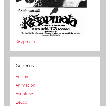
Kisapmata
Generos
Acción
Animación
Aventuras
Bélico