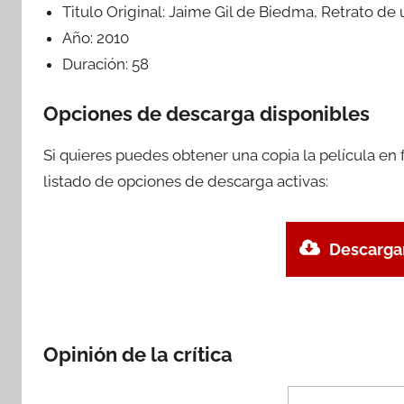
Titulo Original:
Jaime Gil de Biedma, Retrato de 
Año:
2010
Duración:
58
Opciones de descarga disponibles
Si quieres puedes obtener una copia la película en
listado de opciones de descarga activas:
Descargar
Opinión de la crítica