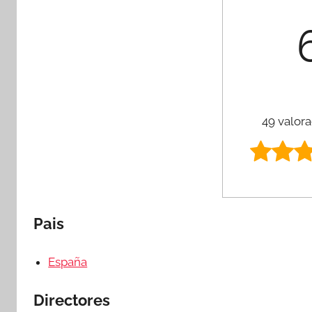
49 valora
Pais
España
Directores