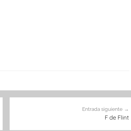
Entrada siguiente
F de Flint