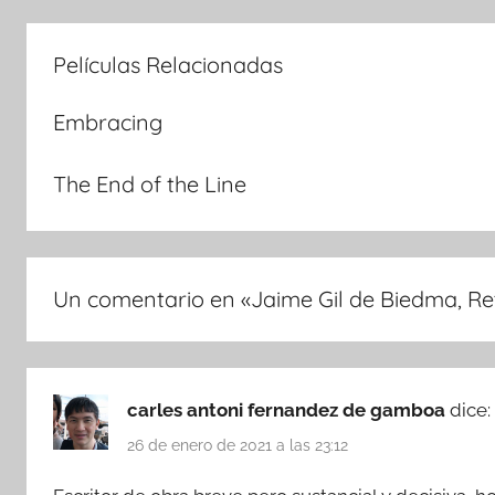
entradas
Películas Relacionadas
Embracing
The End of the Line
Un comentario en «
Jaime Gil de Biedma, Re
carles antoni fernandez de gamboa
dice:
26 de enero de 2021 a las 23:12