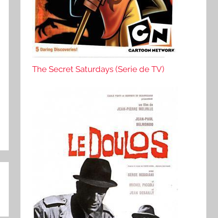
The Secret Saturdays (Serie de TV)