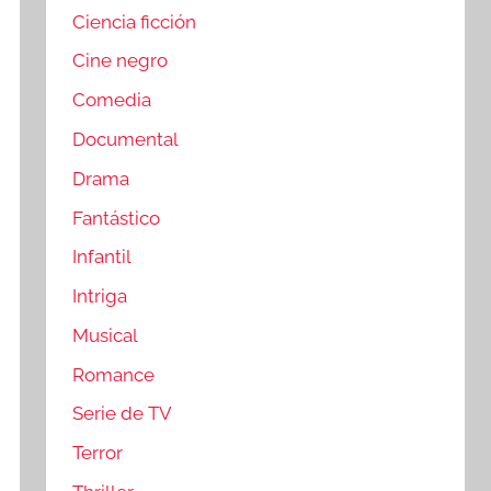
Ciencia ficción
Cine negro
Comedia
Documental
Drama
Fantástico
Infantil
Intriga
Musical
Romance
Serie de TV
Terror