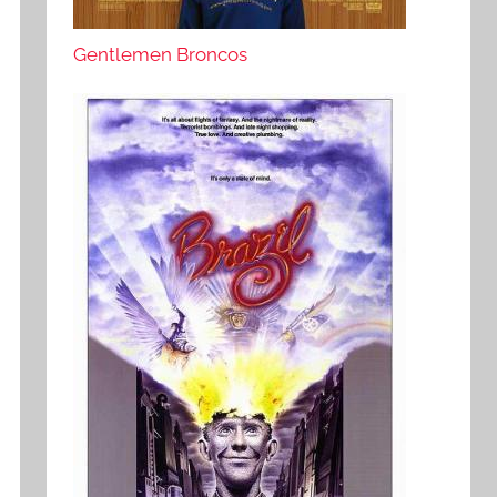
Gentlemen Broncos