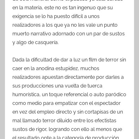
en la materia, este no es tan ingenuo que su
exigencia se lo ha puesto difícil a unos
realizadores a los que ya no les vale un punto
muerto narrativo adornado con un par de sustos
y algo de casquería.
Dada la dificultad de dar a luz un film de terror sin
caer en la anodina estupidez, muchos
realizadores apuestan directamente por darles a
sus producciones una vuelta de tuerca
humorística, un toque referencial o auto paródico
como medio para empatizar con el espectador
en vez del empleo directo y sin cortapisas de un
mal llamado terror diluido entre los efectistas
sustos de rigor, logrando con ello al menos que
el resultado opte a la categoría de producción