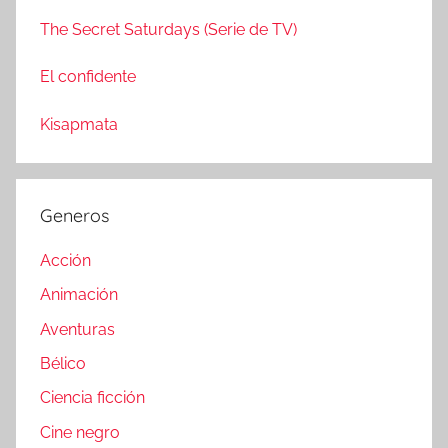
The Secret Saturdays (Serie de TV)
El confidente
Kisapmata
Generos
Acción
Animación
Aventuras
Bélico
Ciencia ficción
Cine negro