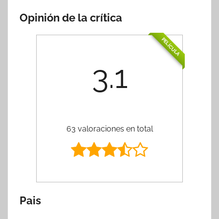
Opinión de la crítica
PELÍCULA
3.1
63 valoraciones en total
Pais