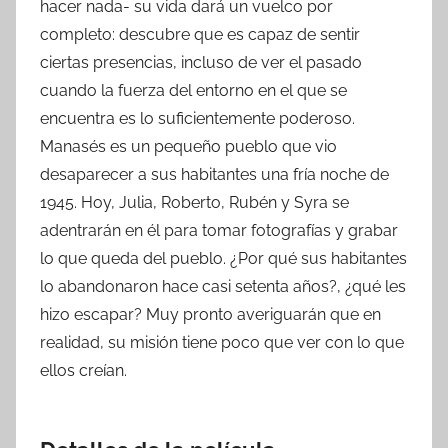
hacer nada- su vida dará un vuelco por
completo: descubre que es capaz de sentir
ciertas presencias, incluso de ver el pasado
cuando la fuerza del entorno en el que se
encuentra es lo suficientemente poderoso.
Manasés es un pequeño pueblo que vio
desaparecer a sus habitantes una fría noche de
1945. Hoy, Julia, Roberto, Rubén y Syra se
adentrarán en él para tomar fotografías y grabar
lo que queda del pueblo. ¿Por qué sus habitantes
lo abandonaron hace casi setenta años?, ¿qué les
hizo escapar? Muy pronto averiguarán que en
realidad, su misión tiene poco que ver con lo que
ellos creían.