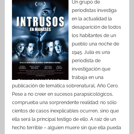
Un grupo de
periodistas investiga
en la actualidad la
desaparición de todos
los habitantes de un
pueblo una noche de
1945. Julia es una
periodista de
investigación que
trabaja en una
publicación de temática sobrenatural, Año Cero.
Pese a no creer en sucesos parapsicológicos,
comprueba una sorprendente realidad: no sólo
cientos de casos inexplicables ocurren, sino que
ella será la principal testigo de ello. A raíz de un
hecho terrible – alguien muere sin que ella pueda