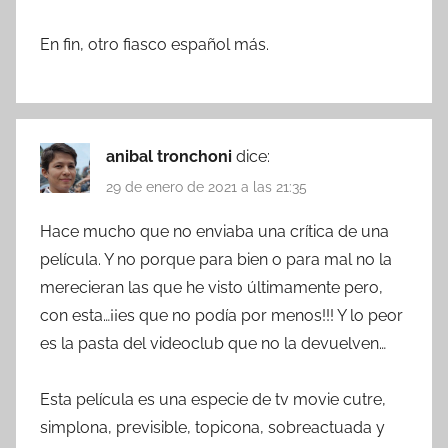
En fin, otro fiasco español más.
anibal tronchoni
dice:
29 de enero de 2021 a las 21:35
Hace mucho que no enviaba una crítica de una
película. Y no porque para bien o para mal no la
merecieran las que he visto últimamente pero,
con esta…¡¡es que no podía por menos!!! Y lo peor
es la pasta del videoclub que no la devuelven…
Esta película es una especie de tv movie cutre,
simplona, previsible, topicona, sobreactuada y