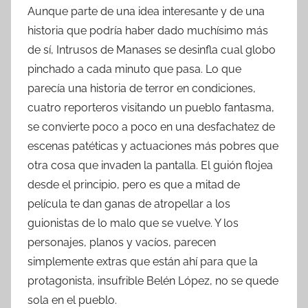
Aunque parte de una idea interesante y de una
historia que podría haber dado muchísimo más
de sí, Intrusos de Manases se desinfla cual globo
pinchado a cada minuto que pasa. Lo que
parecía una historia de terror en condiciones,
cuatro reporteros visitando un pueblo fantasma,
se convierte poco a poco en una desfachatez de
escenas patéticas y actuaciones más pobres que
otra cosa que invaden la pantalla. El guión flojea
desde el principio, pero es que a mitad de
película te dan ganas de atropellar a los
guionistas de lo malo que se vuelve. Y los
personajes, planos y vacíos, parecen
simplemente extras que están ahí para que la
protagonista, insufrible Belén López, no se quede
sola en el pueblo.