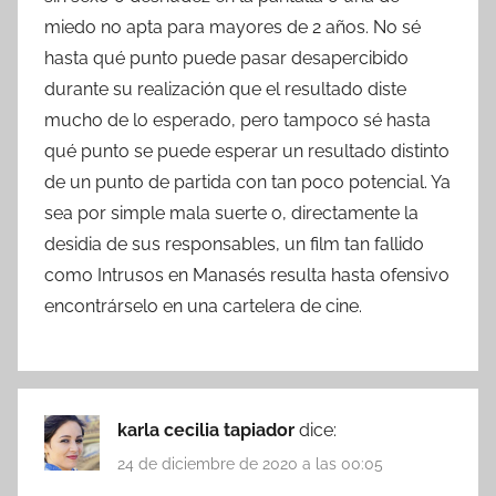
miedo no apta para mayores de 2 años. No sé
hasta qué punto puede pasar desapercibido
durante su realización que el resultado diste
mucho de lo esperado, pero tampoco sé hasta
qué punto se puede esperar un resultado distinto
de un punto de partida con tan poco potencial. Ya
sea por simple mala suerte o, directamente la
desidia de sus responsables, un film tan fallido
como Intrusos en Manasés resulta hasta ofensivo
encontrárselo en una cartelera de cine.
karla cecilia tapiador
dice:
24 de diciembre de 2020 a las 00:05