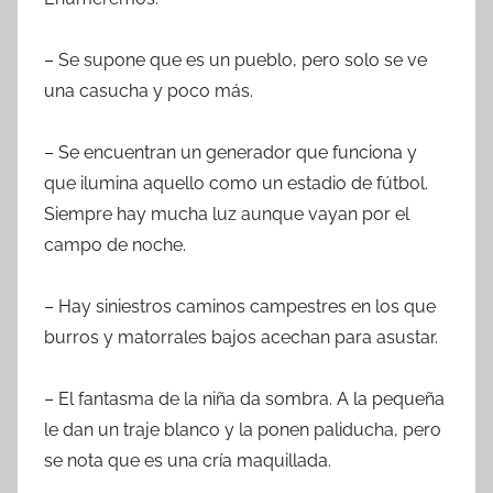
– Se supone que es un pueblo, pero solo se ve
una casucha y poco más.
– Se encuentran un generador que funciona y
que ilumina aquello como un estadio de fútbol.
Siempre hay mucha luz aunque vayan por el
campo de noche.
– Hay siniestros caminos campestres en los que
burros y matorrales bajos acechan para asustar.
– El fantasma de la niña da sombra. A la pequeña
le dan un traje blanco y la ponen paliducha, pero
se nota que es una cría maquillada.