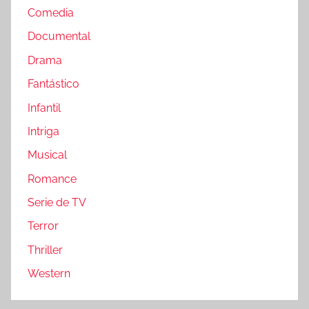
Comedia
Documental
Drama
Fantástico
Infantil
Intriga
Musical
Romance
Serie de TV
Terror
Thriller
Western