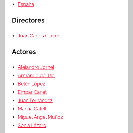
España
Directores
Juan Carlos Claver
Actores
Alejandro Jornet
Armando del Río
Belén López
Empar Canet
Juan Fernández
Marina Gatell
Miguel Ángel Muñoz
Sonia Lázaro