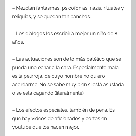
– Mezclan fantasmas, psicofonías, nazis, rituales y
reliquias, y se quedan tan panchos.
– Los diálogos los escribiría mejor un niño de 8
años.
– Las actuaciones son de lo más patético que se
pueda uno echar a la cara. Especialmente mala
es la pelirroja, de cuyo nombre no quiero
acordarme. No se sabe muy bien si está asustada
o se está cagando (literalmente).
– Los efectos especiales, también de pena. Es
que hay vídeos de aficionados y cortos en
youtube que los hacen mejor.