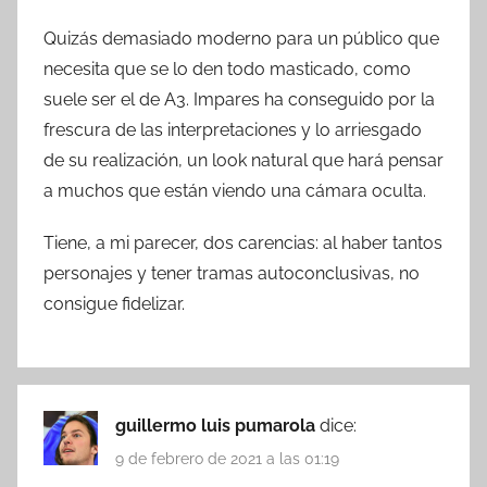
Quizás demasiado moderno para un público que
necesita que se lo den todo masticado, como
suele ser el de A3. Impares ha conseguido por la
frescura de las interpretaciones y lo arriesgado
de su realización, un look natural que hará pensar
a muchos que están viendo una cámara oculta.
Tiene, a mi parecer, dos carencias: al haber tantos
personajes y tener tramas autoconclusivas, no
consigue fidelizar.
guillermo luis pumarola
dice:
9 de febrero de 2021 a las 01:19