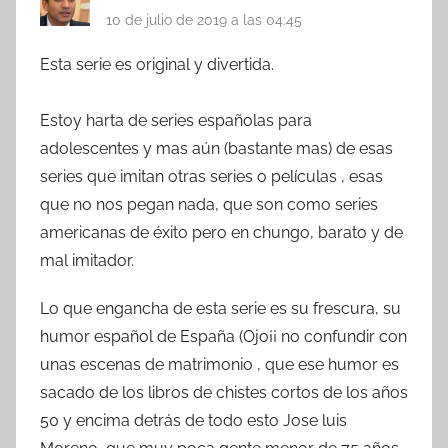
10 de julio de 2019 a las 04:45
Esta serie es original y divertida.
Estoy harta de series españolas para
adolescentes y mas aún (bastante mas) de esas
series que imitan otras series o películas , esas
que no nos pegan nada, que son como series
americanas de éxito pero en chungo, barato y de
mal imitador.
Lo que engancha de esta serie es su frescura, su
humor español de España (Ojo¡¡ no confundir con
unas escenas de matrimonio , que ese humor es
sacado de los libros de chistes cortos de los años
50 y encima detrás de todo esto Jose luis