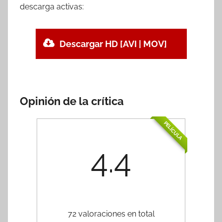
descarga activas:
Descargar HD [AVI | MOV]
Opinión de la crítica
PELÍCULA
4.4
72 valoraciones en total