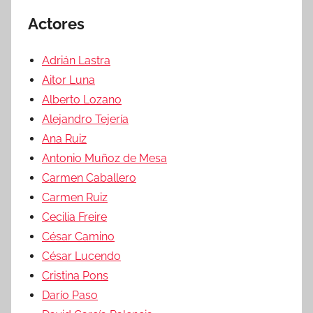
Actores
Adrián Lastra
Aitor Luna
Alberto Lozano
Alejandro Tejería
Ana Ruiz
Antonio Muñoz de Mesa
Carmen Caballero
Carmen Ruiz
Cecilia Freire
César Camino
César Lucendo
Cristina Pons
Darío Paso