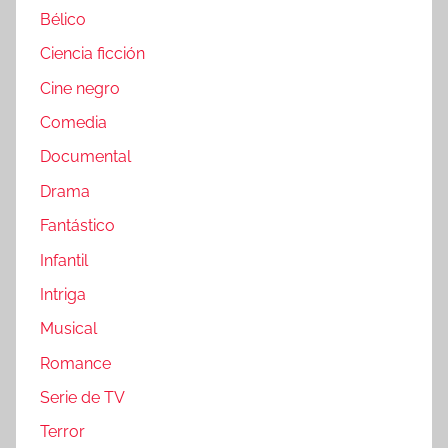
Bélico
Ciencia ficción
Cine negro
Comedia
Documental
Drama
Fantástico
Infantil
Intriga
Musical
Romance
Serie de TV
Terror