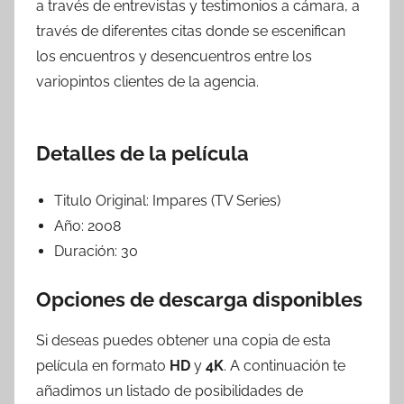
a través de entrevistas y testimonios a cámara, a
través de diferentes citas donde se escenifican
los encuentros y desencuentros entre los
variopintos clientes de la agencia.
Detalles de la película
Titulo Original:
Impares (TV Series)
Año:
2008
Duración:
30
Opciones de descarga disponibles
Si deseas puedes obtener una copia de esta
película en formato
HD
y
4K
. A continuación te
añadimos un listado de posibilidades de