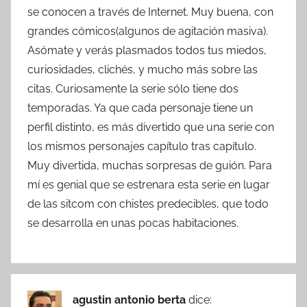
se conocen a través de Internet. Muy buena, con
grandes cómicos(algunos de agitación masiva).
Asómate y verás plasmados todos tus miedos,
curiosidades, clichés, y mucho más sobre las
citas. Curiosamente la serie sólo tiene dos
temporadas. Ya que cada personaje tiene un
perfil distinto, es más divertido que una serie con
los mismos personajes capítulo tras capítulo.
Muy divertida, muchas sorpresas de guión. Para
mí es genial que se estrenara esta serie en lugar
de las sitcom con chistes predecibles, que todo
se desarrolla en unas pocas habitaciones.
agustin antonio berta
dice: