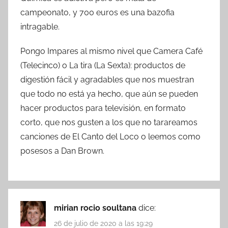
campeonato, y 700 euros es una bazofia
intragable.
Pongo Impares al mismo nivel que Camera Café
(Telecinco) o La tira (La Sexta): productos de
digestión fácil y agradables que nos muestran
que todo no está ya hecho, que aún se pueden
hacer productos para televisión, en formato
corto, que nos gusten a los que no tarareamos
canciones de El Canto del Loco o leemos como
posesos a Dan Brown.
mirian rocio soultana
dice:
26 de julio de 2020 a las 19:29