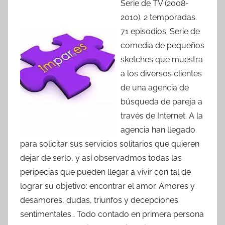
Serie de TV (2008-
2010). 2 temporadas.
71 episodios. Serie de
comedia de pequeños
sketches que muestra
a los diversos clientes
de una agencia de
búsqueda de pareja a
través de Internet. A la
agencia han llegado
para solicitar sus servicios solitarios que quieren
dejar de serlo, y así observadmos todas las
peripecias que pueden llegar a vivir con tal de
lograr su objetivo: encontrar el amor. Amores y
desamores, dudas, triunfos y decepciones
sentimentales… Todo contado en primera persona