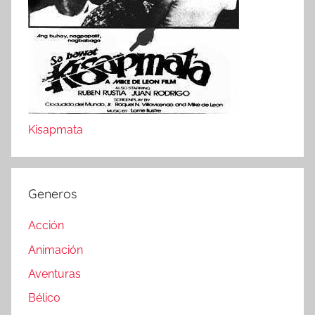
Kisapmata
Generos
Acción
Animación
Aventuras
Bélico