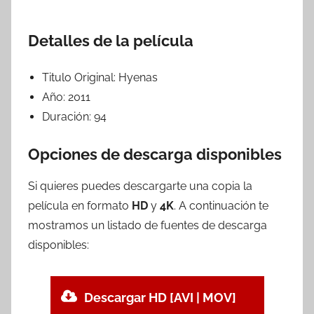
Detalles de la película
Titulo Original:
Hyenas
Año:
2011
Duración:
94
Opciones de descarga disponibles
Si quieres puedes descargarte una copia la
película en formato
HD
y
4K
. A continuación te
mostramos un listado de fuentes de descarga
disponibles:
Descargar HD [AVI | MOV]