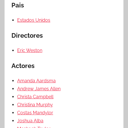
Pais
Estados Unidos
Directores
Eric Weston
Actores
Amanda Aardsma
Andrew James Allen
Christa Campbell
Christina Murphy
Costas Mandylor
Joshua Alba