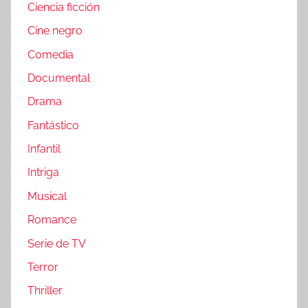
Ciencia ficción
Cine negro
Comedia
Documental
Drama
Fantástico
Infantil
Intriga
Musical
Romance
Serie de TV
Terror
Thriller