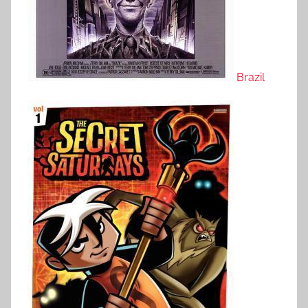
Brazil