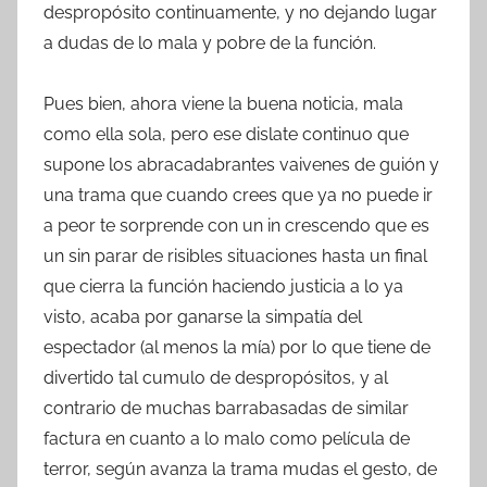
despropósito continuamente, y no dejando lugar
a dudas de lo mala y pobre de la función.
Pues bien, ahora viene la buena noticia, mala
como ella sola, pero ese dislate continuo que
supone los abracadabrantes vaivenes de guión y
una trama que cuando crees que ya no puede ir
a peor te sorprende con un in crescendo que es
un sin parar de risibles situaciones hasta un final
que cierra la función haciendo justicia a lo ya
visto, acaba por ganarse la simpatía del
espectador (al menos la mía) por lo que tiene de
divertido tal cumulo de despropósitos, y al
contrario de muchas barrabasadas de similar
factura en cuanto a lo malo como película de
terror, según avanza la trama mudas el gesto, de