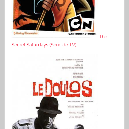
The
Secret Saturdays (Serie de TV)