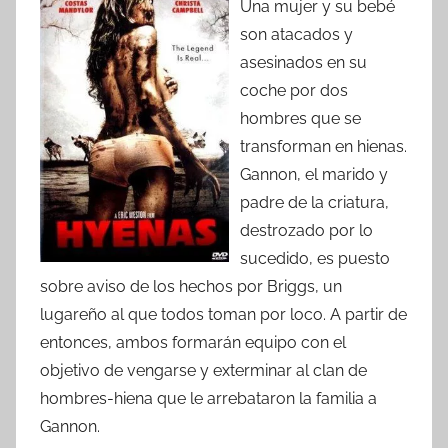
Una mujer y su bebé
son atacados y
asesinados en su
coche por dos
hombres que se
transforman en hienas.
Gannon, el marido y
padre de la criatura,
destrozado por lo
sucedido, es puesto
sobre aviso de los hechos por Briggs, un
lugareño al que todos toman por loco. A partir de
entonces, ambos formarán equipo con el
objetivo de vengarse y exterminar al clan de
hombres-hiena que le arrebataron la familia a
Gannon.