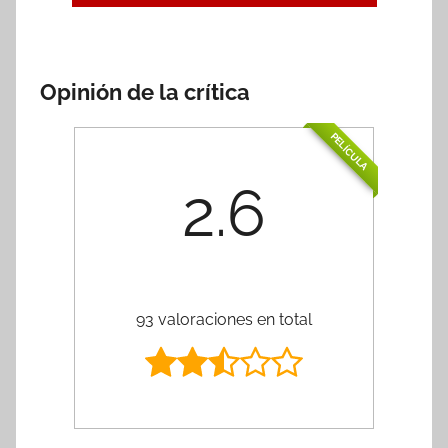
Opinión de la crítica
PELÍCULA
2.6
93 valoraciones en total