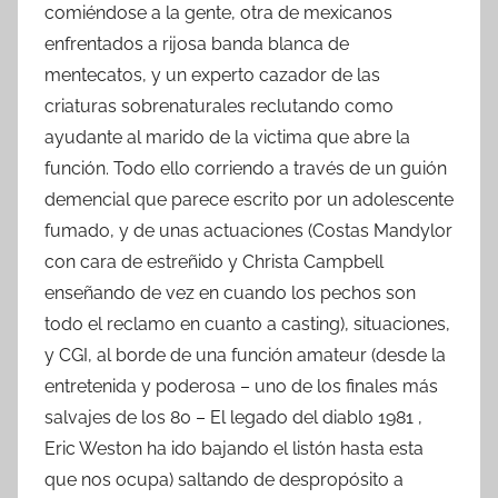
comiéndose a la gente, otra de mexicanos
enfrentados a rijosa banda blanca de
mentecatos, y un experto cazador de las
criaturas sobrenaturales reclutando como
ayudante al marido de la victima que abre la
función. Todo ello corriendo a través de un guión
demencial que parece escrito por un adolescente
fumado, y de unas actuaciones (Costas Mandylor
con cara de estreñido y Christa Campbell
enseñando de vez en cuando los pechos son
todo el reclamo en cuanto a casting), situaciones,
y CGI, al borde de una función amateur (desde la
entretenida y poderosa – uno de los finales más
salvajes de los 80 – El legado del diablo 1981 ,
Eric Weston ha ido bajando el listón hasta esta
que nos ocupa) saltando de despropósito a