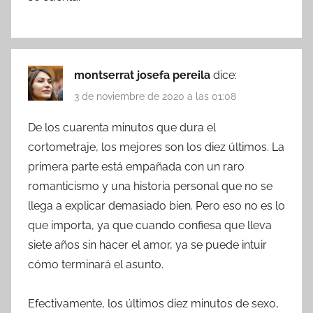
montserrat josefa pereila
dice:
3 de noviembre de 2020 a las 01:08
De los cuarenta minutos que dura el
cortometraje, los mejores son los diez últimos. La
primera parte está empañada con un raro
romanticismo y una historia personal que no se
llega a explicar demasiado bien. Pero eso no es lo
que importa, ya que cuando confiesa que lleva
siete años sin hacer el amor, ya se puede intuir
cómo terminará el asunto.
Efectivamente, los últimos diez minutos de sexo,