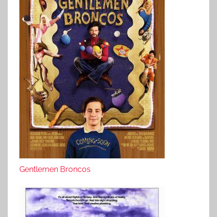
Gentlemen Broncos