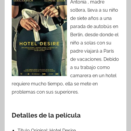
Antonia , madre
soltera, lleva a su niño
de siete años a una
parada de autobús en
Berlín, desde donde el
niño a solas con su
padre viajará a París
de vacaciones. Debido
a su trabajo como
camarera en un hotel
requiere mucho tiempo, ella se mete en
problemas con sus superiores.
Detalles de la película
Titulo Original:
Hotel Desire