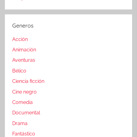
Generos
Acción
Animación
Aventuras
Bélico
Ciencia ficción
Cine negro
Comedia
Documental
Drama
Fantástico