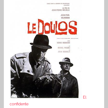
El
confidente