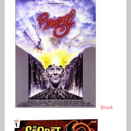
Brazil