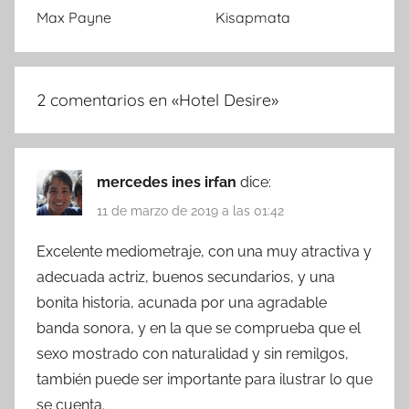
Max Payne
Kisapmata
2 comentarios en «
Hotel Desire
»
mercedes ines irfan
dice:
11 de marzo de 2019 a las 01:42
Excelente mediometraje, con una muy atractiva y
adecuada actriz, buenos secundarios, y una
bonita historia, acunada por una agradable
banda sonora, y en la que se comprueba que el
sexo mostrado con naturalidad y sin remilgos,
también puede ser importante para ilustrar lo que
se cuenta.