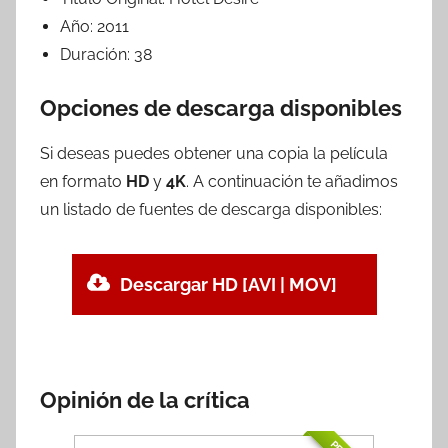
Año:
2011
Duración:
38
Opciones de descarga disponibles
Si deseas puedes obtener una copia la película
en formato
HD
y
4K
. A continuación te añadimos
un listado de fuentes de descarga disponibles:
Descargar HD [AVI | MOV]
Opinión de la crítica