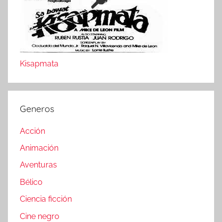
Kisapmata
Generos
Acción
Animación
Aventuras
Bélico
Ciencia ficción
Cine negro