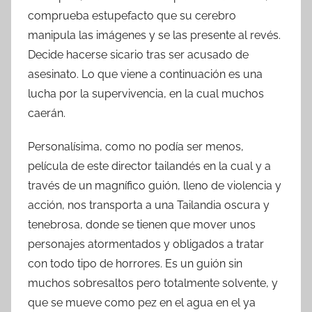
comprueba estupefacto que su cerebro
manipula las imágenes y se las presente al revés.
Decide hacerse sicario tras ser acusado de
asesinato. Lo que viene a continuación es una
lucha por la supervivencia, en la cual muchos
caerán.
Personalísima, como no podía ser menos,
película de este director tailandés en la cual y a
través de un magnífico guión, lleno de violencia y
acción, nos transporta a una Tailandia oscura y
tenebrosa, donde se tienen que mover unos
personajes atormentados y obligados a tratar
con todo tipo de horrores. Es un guión sin
muchos sobresaltos pero totalmente solvente, y
que se mueve como pez en el agua en el ya