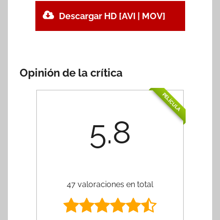
Descargar HD [AVI | MOV]
Opinión de la crítica
PELÍCULA
5.8
47 valoraciones en total