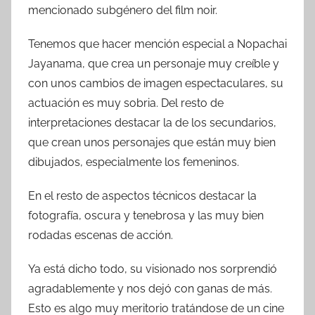
mencionado subgénero del film noir.
Tenemos que hacer mención especial a Nopachai
Jayanama, que crea un personaje muy creíble y
con unos cambios de imagen espectaculares, su
actuación es muy sobria. Del resto de
interpretaciones destacar la de los secundarios,
que crean unos personajes que están muy bien
dibujados, especialmente los femeninos.
En el resto de aspectos técnicos destacar la
fotografía, oscura y tenebrosa y las muy bien
rodadas escenas de acción.
Ya está dicho todo, su visionado nos sorprendió
agradablemente y nos dejó con ganas de más.
Esto es algo muy meritorio tratándose de un cine