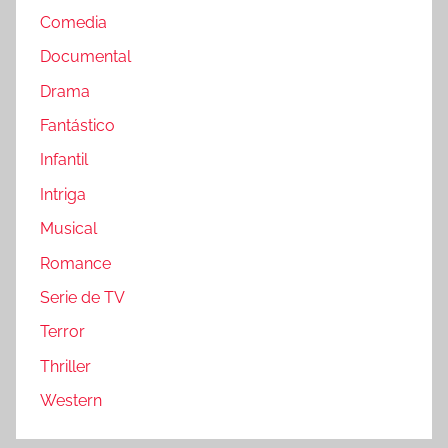
Comedia
Documental
Drama
Fantástico
Infantil
Intriga
Musical
Romance
Serie de TV
Terror
Thriller
Western