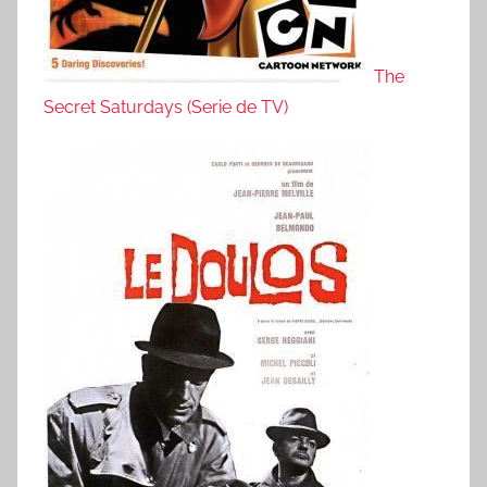
The
Secret Saturdays (Serie de TV)