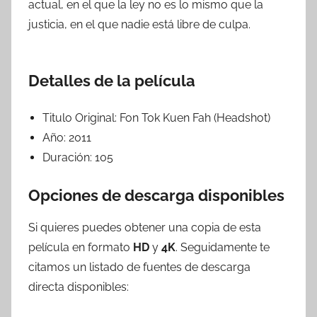
actual, en el que la ley no es lo mismo que la
justicia, en el que nadie está libre de culpa.
Detalles de la película
Titulo Original:
Fon Tok Kuen Fah (Headshot)
Año:
2011
Duración:
105
Opciones de descarga disponibles
Si quieres puedes obtener una copia de esta
película en formato
HD
y
4K
. Seguidamente te
citamos un listado de fuentes de descarga
directa disponibles: