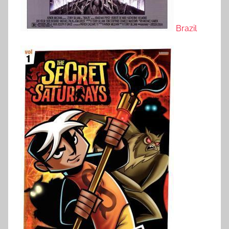
Brazil