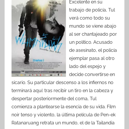
Excelente en su
trabajo de policía, Tul
verá como todo su
mundo se viene abajo
al ser chantajeado por
un político. Acusado
de asesinato, el policía
ejemplar pasa al otro
lado del espejo y
decide convertirse en
sicario. Su particular descenso a los infiernos no
terminará aquí: tras recibir un tiro en la cabeza y
despertar posteriormente del coma, Tul
comienza a plantearse la esencia de su vida. Film
noir tenso y violento, la última película de Pen-ek
Ratanaruang retrata un mundo, el de la Tailandia