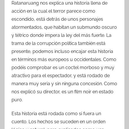
Ratanaruang nos explica una historia llena de
acción en la cual el terror parece como
escondido, está detrás de unos personajes
atormentados, que habitan un submundo oscuro
y tétrico donde impera la ley del más fuerte. La
trama de la corrupción política también está
presente, podemos incluso encajar esta historia
en términos más europeos u occidentales. Como
podéis comprobar es un coctel morboso y muy
atractivo para el espectador, y está rodado de
manera muy seria y sin ninguna concesión. Como
nos explicó su director, es un film noir en estado
puro.
Esta historia está rodada como si fuera un
cuento. Los hechos se suceden en un orden