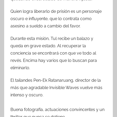
Quien logra liberarlo de prisión es un personaje
oscuro e influyente, que lo contrata como
asesino a sueldo a cambio del favor.
Durante esta misión, Tul recibe un balazo y
queda en grave estado. Al recuperar la
conciencia se encontrará con que ve todo al
revés. Encima hay varios que lo buscan para
eliminarlo.
El tailandes Pen-Ek Ratanaruang, director de la
más que agradable Invisible Waves vuelve más
intenso y oscuro.
Buena fotografía, actuaciones convincentes y un
thriller que nunca se detiene.