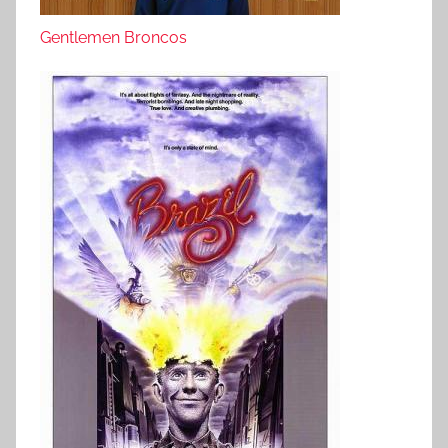
Gentlemen Broncos