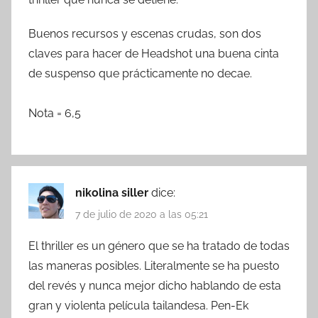
Buenos recursos y escenas crudas, son dos
claves para hacer de Headshot una buena cinta
de suspenso que prácticamente no decae.
Nota = 6,5
nikolina siller
dice:
7 de julio de 2020 a las 05:21
El thriller es un género que se ha tratado de todas
las maneras posibles. Literalmente se ha puesto
del revés y nunca mejor dicho hablando de esta
gran y violenta película tailandesa. Pen-Ek