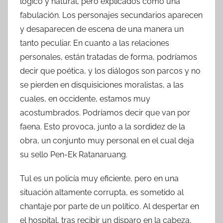
lógico y natural, pero explicados como una
fabulación. Los personajes secundarios aparecen
y desaparecen de escena de una manera un
tanto peculiar. En cuanto a las relaciones
personales, están tratadas de forma, podríamos
decir que poética, y los diálogos son parcos y no
se pierden en disquisiciones moralistas, a las
cuales, en occidente, estamos muy
acostumbrados. Podríamos decir que van por
faena. Esto provoca, junto a la sordidez de la
obra, un conjunto muy personal en el cual deja
su sello Pen-Ek Ratanaruang.
Tul es un policía muy eficiente, pero en una
situación altamente corrupta, es sometido al
chantaje por parte de un político. Al despertar en
el hospital, tras recibir un disparo en la cabeza,