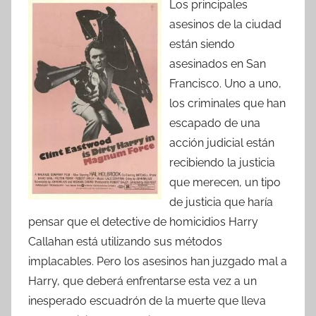
Los principales
asesinos de la ciudad
están siendo
asesinados en San
Francisco. Uno a uno,
los criminales que han
escapado de una
acción judicial están
recibiendo la justicia
que merecen, un tipo
de justicia que haría
pensar que el detective de homicidios Harry
Callahan está utilizando sus métodos
implacables. Pero los asesinos han juzgado mal a
Harry, que deberá enfrentarse esta vez a un
inesperado escuadrón de la muerte que lleva