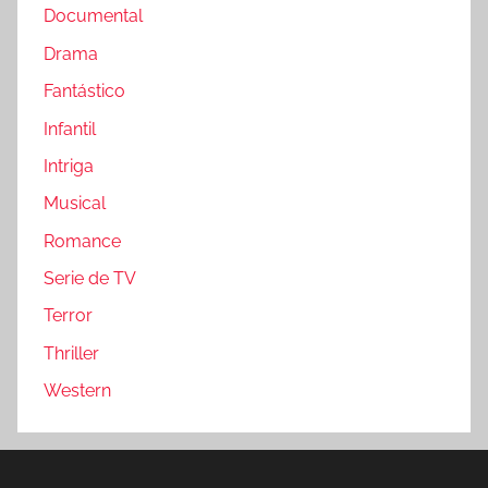
Documental
Drama
Fantástico
Infantil
Intriga
Musical
Romance
Serie de TV
Terror
Thriller
Western