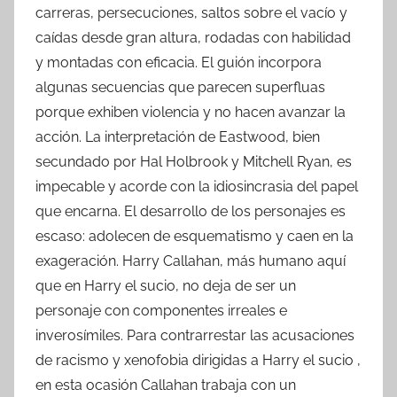
carreras, persecuciones, saltos sobre el vacío y
caídas desde gran altura, rodadas con habilidad
y montadas con eficacia. El guión incorpora
algunas secuencias que parecen superfluas
porque exhiben violencia y no hacen avanzar la
acción. La interpretación de Eastwood, bien
secundado por Hal Holbrook y Mitchell Ryan, es
impecable y acorde con la idiosincrasia del papel
que encarna. El desarrollo de los personajes es
escaso: adolecen de esquematismo y caen en la
exageración. Harry Callahan, más humano aquí
que en Harry el sucio, no deja de ser un
personaje con componentes irreales e
inverosímiles. Para contrarrestar las acusaciones
de racismo y xenofobia dirigidas a Harry el sucio ,
en esta ocasión Callahan trabaja con un