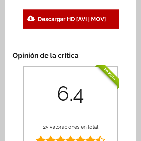
Descargar HD [AVI | MOV]
Opinión de la crítica
PELÍCULA
6.4
25 valoraciones en total