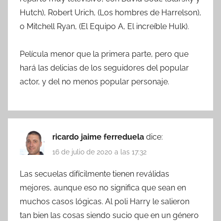
Hutch), Robert Urich, (Los hombres de Harrelson),
o Mitchell Ryan, (El Equipo A, El increíble Hulk).
Película menor que la primera parte, pero que
hará las delicias de los seguidores del popular
actor, y del no menos popular personaje.
ricardo jaime ferreduela
dice:
16 de julio de 2020 a las 17:32
Las secuelas difícilmente tienen reválidas
mejores, aunque eso no significa que sean en
muchos casos lógicas. Al poli Harry le salieron
tan bien las cosas siendo sucio que en un género