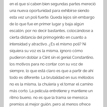
en el que sí caben bien segundas partes mereció
una nueva oportunidad para exhibirse siendo
esta vez un poli fuerte. Queda lejos sin embargo
de lo que fue en primer lugar y baja algún
escalón, por no decir bastantes, colocándose a
cierta distancia del primogénito en cuanto a
intensidad y atractivo. ¿Es el mismo poli? Ni
siquiera su voz es la misma, ignoro cómo
pudieron doblar a Clint sin el genial Constantino,
los motivos para no contar con su voz de
siempre, lo que está claro es que a partir de ahí
todo es diferente. La brutalidad en sus métodos
no es la misma, la chulería y el tomar el camino
más corto. La película entretiene y mantiene un
ritmo bueno, no es que la trama se merezca
premios al mejor guión, pero al menos ofrece