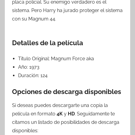
placa policial. Su enemigo verdadero es el
sistema. Pero Harry ha jurado proteger el sistema
con su Magnum 44.
Detalles de la película
Titulo Original:
Magnum Force aka
Año:
1973
Duración:
124
Opciones de descarga disponibles
Si deseas puedes descargarte una copia la
película en formato
4K
y
HD
. Seguidamente te
citamos un listado de posibilidades de descarga
disponibles: