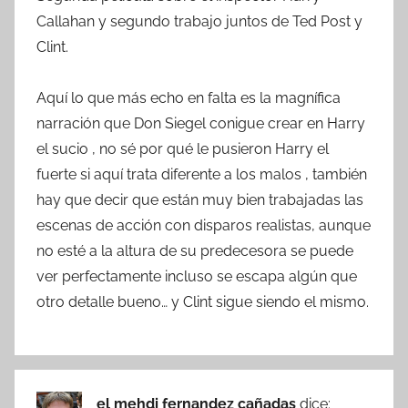
Callahan y segundo trabajo juntos de Ted Post y
Clint.
Aquí lo que más echo en falta es la magnífica
narración que Don Siegel conigue crear en Harry
el sucio , no sé por qué le pusieron Harry el
fuerte si aquí trata diferente a los malos , también
hay que decir que están muy bien trabajadas las
escenas de acción con disparos realistas, aunque
no esté a la altura de su predecesora se puede
ver perfectamente incluso se escapa algún que
otro detalle bueno… y Clint sigue siendo el mismo.
el mehdi fernandez cañadas
dice: