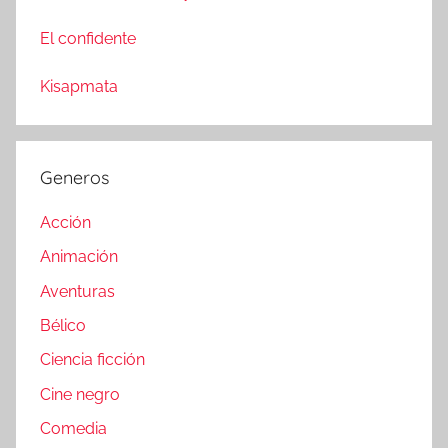
El confidente
Kisapmata
Generos
Acción
Animación
Aventuras
Bélico
Ciencia ficción
Cine negro
Comedia