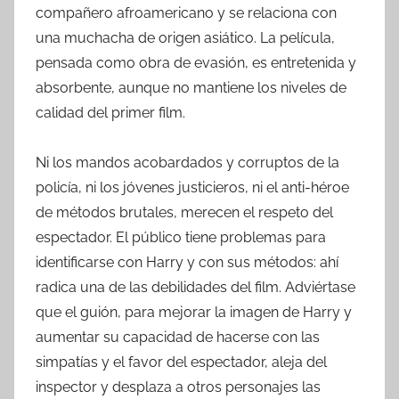
compañero afroamericano y se relaciona con
una muchacha de origen asiático. La película,
pensada como obra de evasión, es entretenida y
absorbente, aunque no mantiene los niveles de
calidad del primer film.
Ni los mandos acobardados y corruptos de la
policía, ni los jóvenes justicieros, ni el anti-héroe
de métodos brutales, merecen el respeto del
espectador. El público tiene problemas para
identificarse con Harry y con sus métodos: ahí
radica una de las debilidades del film. Adviértase
que el guión, para mejorar la imagen de Harry y
aumentar su capacidad de hacerse con las
simpatías y el favor del espectador, aleja del
inspector y desplaza a otros personajes las