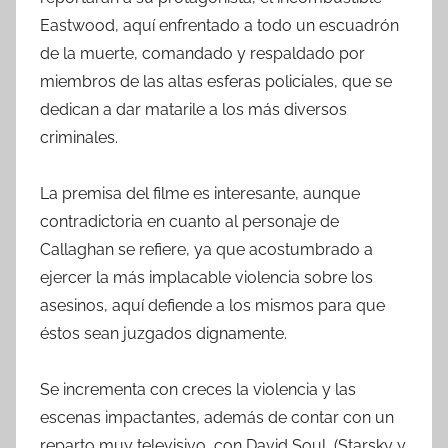
Eastwood, aquí enfrentado a todo un escuadrón
de la muerte, comandado y respaldado por
miembros de las altas esferas policiales, que se
dedican a dar matarile a los más diversos
criminales.
La premisa del filme es interesante, aunque
contradictoria en cuanto al personaje de
Callaghan se refiere, ya que acostumbrado a
ejercer la más implacable violencia sobre los
asesinos, aquí defiende a los mismos para que
éstos sean juzgados dignamente.
Se incrementa con creces la violencia y las
escenas impactantes, además de contar con un
reparto muy televisivo, con David Soul, (Starsky y