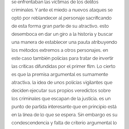
se enfrentaban las víctimas de los delitos
criminales. Y ante el miedo a nuevos ataques se
optó por reblandecer al personaje sacrificando
de esta forma gran parte de su atractivo, esto
desemboca en dar un giro a la historia y buscar
una manera de establecer una pauta atribuyendo
los métodos extremos a otros personajes, en
este caso también policías para tratar de invertir
las críticas difundidas por el primer film. Lo cierto
es que la premisa argumental es sumamente
atractiva, la idea de unos policías vigilantes que
deciden ejecutar sus propios veredictos sobre
los criminales que escapan de la justicia, es un
punto de partida interesante que en principio está
en la línea de lo que se espera. Sin embargo es su
condescendencia y falta de criterio argumental lo