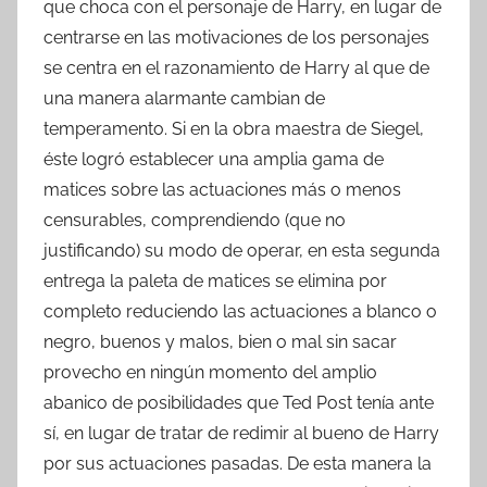
que choca con el personaje de Harry, en lugar de
centrarse en las motivaciones de los personajes
se centra en el razonamiento de Harry al que de
una manera alarmante cambian de
temperamento. Si en la obra maestra de Siegel,
éste logró establecer una amplia gama de
matices sobre las actuaciones más o menos
censurables, comprendiendo (que no
justificando) su modo de operar, en esta segunda
entrega la paleta de matices se elimina por
completo reduciendo las actuaciones a blanco o
negro, buenos y malos, bien o mal sin sacar
provecho en ningún momento del amplio
abanico de posibilidades que Ted Post tenía ante
sí, en lugar de tratar de redimir al bueno de Harry
por sus actuaciones pasadas. De esta manera la