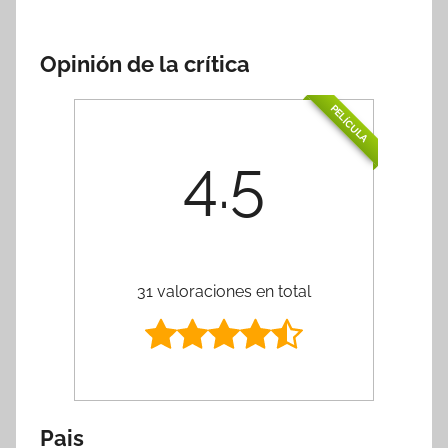
Opinión de la crítica
PELÍCULA
4.5
31 valoraciones en total
Pais