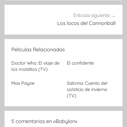
entradas
Entrada siguiente
Los locos del Cannonball
Películas Relacionadas
Doctor Who: El viaje de
El confidente
los malditos (TV)
Max Payne
Sabrina: Cuento del
solsticio de invierno
(TV)
5 comentarios en «
Babylon
»