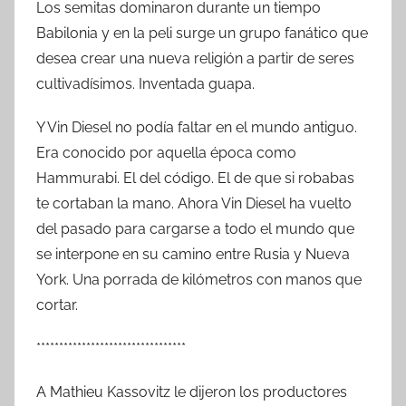
Los semitas dominaron durante un tiempo
Babilonia y en la peli surge un grupo fanático que
desea crear una nueva religión a partir de seres
cultivadísimos. Inventada guapa.
Y Vin Diesel no podía faltar en el mundo antiguo.
Era conocido por aquella época como
Hammurabi. El del código. El de que si robabas
te cortaban la mano. Ahora Vin Diesel ha vuelto
del pasado para cargarse a todo el mundo que
se interpone en su camino entre Rusia y Nueva
York. Una porrada de kilómetros con manos que
cortar.
*********************************
A Mathieu Kassovitz le dijeron los productores