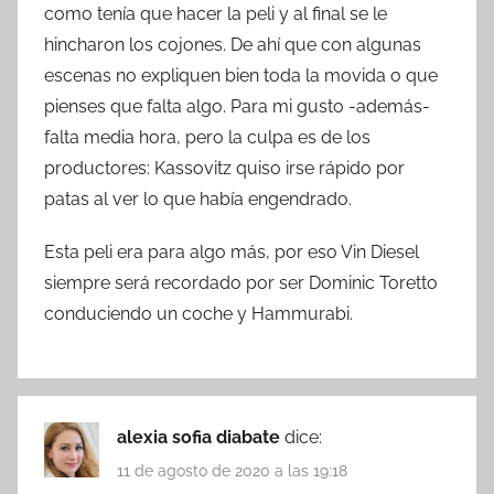
como tenía que hacer la peli y al final se le
hincharon los cojones. De ahí que con algunas
escenas no expliquen bien toda la movida o que
pienses que falta algo. Para mi gusto -además-
falta media hora, pero la culpa es de los
productores: Kassovitz quiso irse rápido por
patas al ver lo que había engendrado.
Esta peli era para algo más, por eso Vin Diesel
siempre será recordado por ser Dominic Toretto
conduciendo un coche y Hammurabi.
alexia sofia diabate
dice:
11 de agosto de 2020 a las 19:18