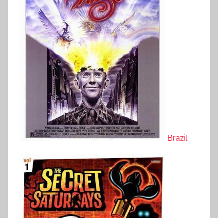
Brazil