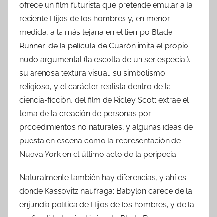
ofrece un film futurista que pretende emular a la
reciente Hijos de los hombres y, en menor
medida, a la más lejana en el tiempo Blade
Runner: de la película de Cuarón imita el propio
nudo argumental (la escolta de un ser especial),
su arenosa textura visual, su simbolismo
religioso, y el carácter realista dentro de la
ciencia-ficción, del film de Ridley Scott extrae el
tema de la creación de personas por
procedimientos no naturales, y algunas ideas de
puesta en escena como la representación de
Nueva York en el último acto de la peripecia.
Naturalmente también hay diferencias, y ahí es
donde Kassovitz naufraga: Babylon carece de la
enjundia política de Hijos de los hombres, y de la