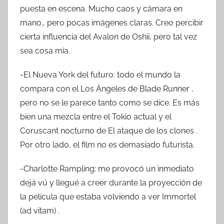
puesta en escena. Mucho caos y cámara en
mano… pero pocas imágenes claras. Creo percibir
cierta influencia del Avalon de Oshii, pero tal vez
sea cosa mía.
-El Nueva York del futuro: todo el mundo la
compara con el Los Ángeles de Blade Runner ,
pero no se le parece tanto como se dice. Es más
bien una mezcla entre el Tokio actual y el
Coruscant nocturno de El ataque de los clones .
Por otro lado, el film no es demasiado futurista.
-Charlotte Rampling: me provocó un inmediato
dejá vú y llegué a creer durante la proyección de
la película que estaba volviendo a ver Immortel
(ad vitam) .