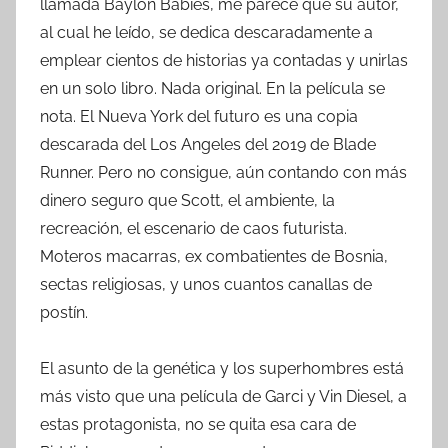
llamada Baylon Babies, me parece que su autor,
al cual he leído, se dedica descaradamente a
emplear cientos de historias ya contadas y unirlas
en un solo libro. Nada original. En la película se
nota. El Nueva York del futuro es una copia
descarada del Los Angeles del 2019 de Blade
Runner. Pero no consigue, aún contando con más
dinero seguro que Scott, el ambiente, la
recreación, el escenario de caos futurista.
Moteros macarras, ex combatientes de Bosnia,
sectas religiosas, y unos cuantos canallas de
postín.
El asunto de la genética y los superhombres está
más visto que una película de Garci y Vin Diesel, a
estas protagonista, no se quita esa cara de