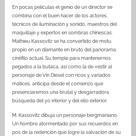
En pocas películas el genio de un director se
combina con el buen hacer de los actores,
técnicos de iluminación y sonido, maestros del
maquillaje y expertos en sombras chinescas.
Mathieu Kassovitz se ha convertido de motu
propio en un diamante en bruto del panorama
cinéfilo actual. Su temple para mantenernos
pegados a la butaca, así como la de vestir al
personaje de Vin Diesel con ricos y variados
matices, anticipa desde el comienzo que
presenciaremos una brutal y desgarradora
búsqueda del yo interior y del ello exterior.
M. Kassovitz dibuja un personaje bergmaniano.
Un hombre atormentado por sus recuerdos en
pos de la redención que logre la salvación de su