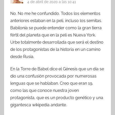
4 de abril de 2020 a las 10:41
No. No me he confundido. Todos los elementos
anteriores estaban en la peli, incluso los semitas.
Babilonia se puede entender como la gran tierra
fértil del planeta que en la peli es Nueva York.
Urbe totalmente desarrollada que será el destino
de los protagonistas de la historia en un camino
desde Rusia.
En la Torre de Babel dice el Génesis que un día se
dio una confusión provocada por numerosas
lenguas que se hablaban. Creo que eran 19,
como las que conoce nuestra joven
protagonista, que es un producto genético y una
gigantesca wikipedia andante.