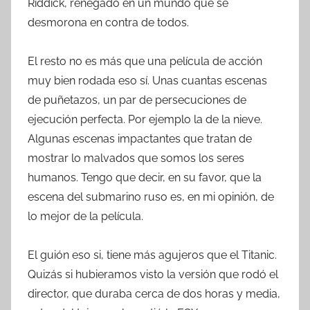
Riddick, renegado en un mundo que se
desmorona en contra de todos.
El resto no es más que una película de acción
muy bien rodada eso sí. Unas cuantas escenas
de puñetazos, un par de persecuciones de
ejecución perfecta. Por ejemplo la de la nieve.
Algunas escenas impactantes que tratan de
mostrar lo malvados que somos los seres
humanos. Tengo que decir, en su favor, que la
escena del submarino ruso es, en mi opinión, de
lo mejor de la película.
El guión eso si, tiene más agujeros que el Titanic.
Quizás si hubieramos visto la versión que rodó el
director, que duraba cerca de dos horas y media,