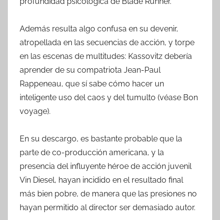
profundidad psicológica de Blade Runner.
Además resulta algo confusa en su devenir,
atropellada en las secuencias de acción, y torpe
en las escenas de multitudes: Kassovitz debería
aprender de su compatriota Jean-Paul
Rappeneau, que sí sabe cómo hacer un
inteligente uso del caos y del tumulto (véase Bon
voyage).
En su descargo, es bastante probable que la
parte de co-producción americana, y la
presencia del influyente héroe de acción juvenil
Vin Diesel, hayan incidido en el resultado final
más bien pobre, de manera que las presiones no
hayan permitido al director ser demasiado autor.