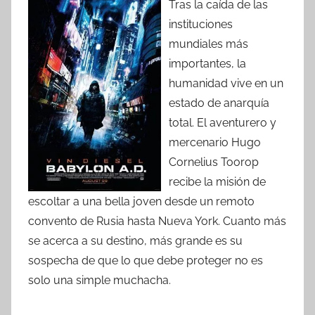
Tras la caída de las
instituciones
mundiales más
importantes, la
humanidad vive en un
estado de anarquía
total. El aventurero y
mercenario Hugo
Cornelius Toorop
recibe la misión de
escoltar a una bella joven desde un remoto
convento de Rusia hasta Nueva York. Cuanto más
se acerca a su destino, más grande es su
sospecha de que lo que debe proteger no es
solo una simple muchacha.