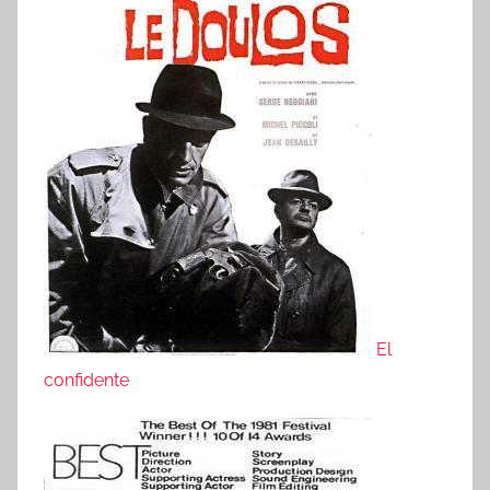
El
confidente