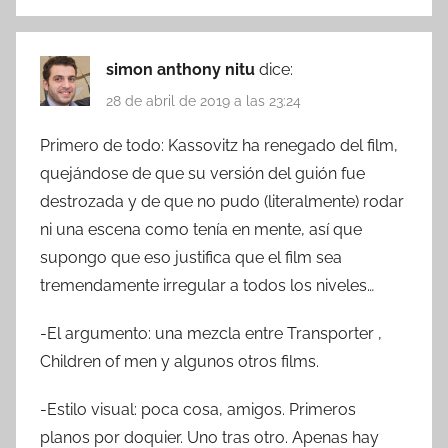
simon anthony nitu
dice:
28 de abril de 2019 a las 23:24
Primero de todo: Kassovitz ha renegado del film,
quejándose de que su versión del guión fue
destrozada y de que no pudo (literalmente) rodar
ni una escena como tenía en mente, así que
supongo que eso justifica que el film sea
tremendamente irregular a todos los niveles…
-El argumento: una mezcla entre Transporter ,
Children of men y algunos otros films.
-Estilo visual: poca cosa, amigos. Primeros
planos por doquier. Uno tras otro. Apenas hay