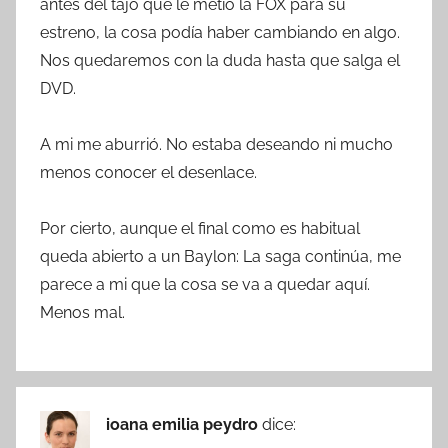
antes del tajo que le metió la FOX para su
estreno, la cosa podía haber cambiando en algo.
Nos quedaremos con la duda hasta que salga el
DVD.
A mi me aburrió. No estaba deseando ni mucho
menos conocer el desenlace.
Por cierto, aunque el final como es habitual
queda abierto a un Baylon: La saga continúa, me
parece a mi que la cosa se va a quedar aquí.
Menos mal.
ioana emilia peydro
dice: