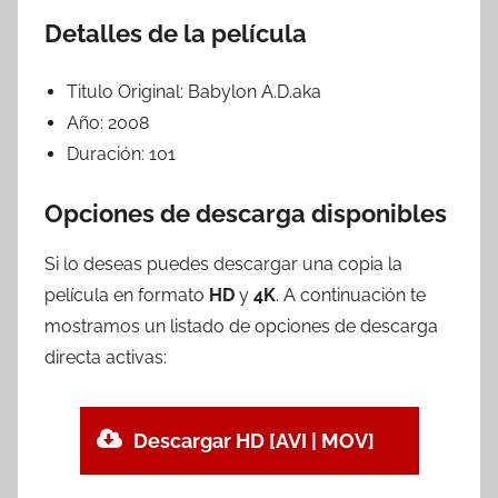
Detalles de la película
Titulo Original:
Babylon A.D.aka
Año:
2008
Duración:
101
Opciones de descarga disponibles
Si lo deseas puedes descargar una copia la
película en formato
HD
y
4K
. A continuación te
mostramos un listado de opciones de descarga
directa activas:
Descargar HD [AVI | MOV]