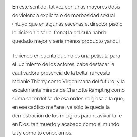
En este sentido, tal vez con unas mayores dosis
de violencia explícita o de morbosidad sexual
(intuyo que en algunas escenas el director pisó o
le hicieron pisar el freno) la película habría
quedado mejor y sería menos producto yanqui.
Teniendo en cuenta que no es una película para
el lucimiento de los actores, cabe destacar la
cautivadora presencia de la bella francesita
Mélanie Thierry como Virgen María del futuro, y la
escalofriante mirada de Charlotte Rampling como
suma sacerdotisa de esa orden religiosa a la que,
en ese caótico mañana, ya sólo le queda la
demostración de los milagros para reavivar la fe
en Dios, tan muerto y acabado como el mundo
tal y como lo conocíamos.