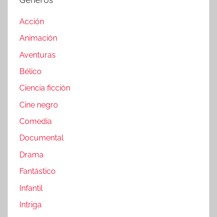
Acción
Animación
Aventuras
Bélico
Ciencia ficción
Cine negro
Comedia
Documental
Drama
Fantástico
Infantil
Intriga