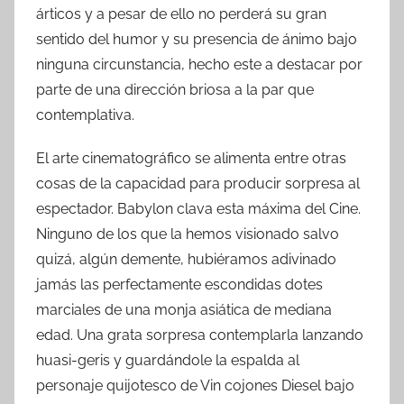
árticos y a pesar de ello no perderá su gran
sentido del humor y su presencia de ánimo bajo
ninguna circunstancia, hecho este a destacar por
parte de una dirección briosa a la par que
contemplativa.
El arte cinematográfico se alimenta entre otras
cosas de la capacidad para producir sorpresa al
espectador. Babylon clava esta máxima del Cine.
Ninguno de los que la hemos visionado salvo
quizá, algún demente, hubiéramos adivinado
jamás las perfectamente escondidas dotes
marciales de una monja asiática de mediana
edad. Una grata sorpresa contemplarla lanzando
huasi-geris y guardándole la espalda al
personaje quijotesco de Vin cojones Diesel bajo