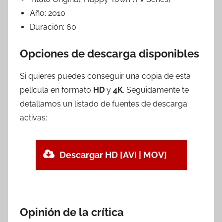
Año:
2010
Duración:
60
Opciones de descarga disponibles
Si quieres puedes conseguir una copia de esta
película en formato
HD
y
4K
. Seguidamente te
detallamos un listado de fuentes de descarga
activas:
Descargar HD [AVI | MOV]
Opinión de la crítica