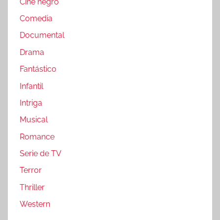
Cine negro
Comedia
Documental
Drama
Fantástico
Infantil
Intriga
Musical
Romance
Serie de TV
Terror
Thriller
Western