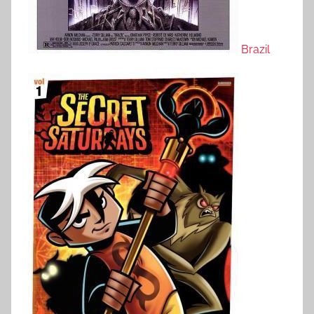
Brazil