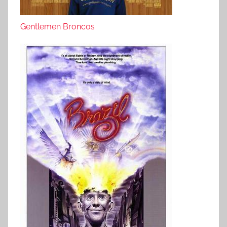
Gentlemen Broncos