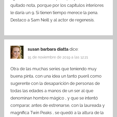
quitado nota, porque por los capítulos interiores
le daría un 9. Si tienen tiempo merece la pena.
Destaco a Sam Neill y al actor de regenesis.
susan barbara diatta
dice:
15 de noviembre de 2019 a las 12:21
Otra de las muchas series que teniendo muy
buena pinta, con una idea un tanto pueril como
sugerente con la desaparición de personas de
todas las edades a manos de un ser al que
denominan hombre mágico , y que se intentó
comparar, antes de estrenarse, con la laureada y
magnífica Twin Peaks , se quedó a la altura de la