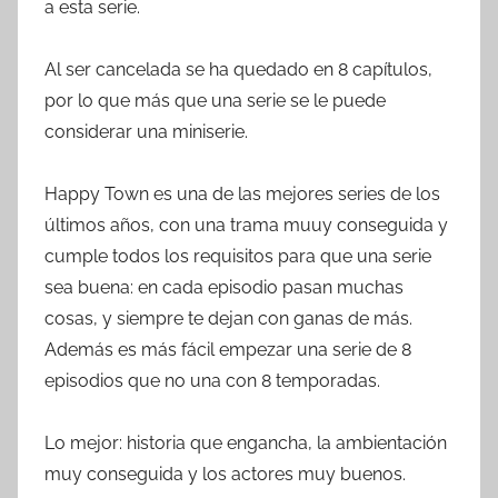
a esta serie.
Al ser cancelada se ha quedado en 8 capítulos,
por lo que más que una serie se le puede
considerar una miniserie.
Happy Town es una de las mejores series de los
últimos años, con una trama muuy conseguida y
cumple todos los requisitos para que una serie
sea buena: en cada episodio pasan muchas
cosas, y siempre te dejan con ganas de más.
Además es más fácil empezar una serie de 8
episodios que no una con 8 temporadas.
Lo mejor: historia que engancha, la ambientación
muy conseguida y los actores muy buenos.