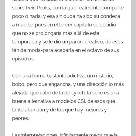
serie, Twin Peaks, con la que realmente comparte
poco o nada, y esa sin duda ha sido su condena
a muerte, pues en el tercer capítulo se decidió
que no se prolongaría más allá de esta
temporada y se le dió un parón-creativo, de esos
tán de moda-para acabarla en el octavo de sus
episodios.
Con una trama bastante adictiva, un misterio,
bobo, pero que engancha, y una dirección lo más
alejada que cabe de la de Lynch, la serie es una
buena alternativa a modelos CSI, de esos que
tánto abundan y de los que hay mejores y
peores.
Las interpretaciones, infinitamente mejor que la