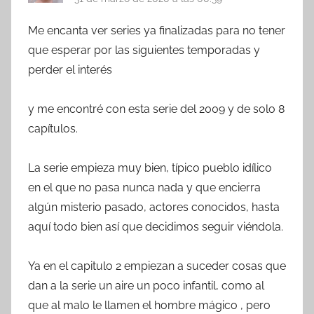
Me encanta ver series ya finalizadas para no tener
que esperar por las siguientes temporadas y
perder el interés
y me encontré con esta serie del 2009 y de solo 8
capítulos.
La serie empieza muy bien, típico pueblo idílico
en el que no pasa nunca nada y que encierra
algún misterio pasado, actores conocidos, hasta
aquí todo bien así que decidimos seguir viéndola.
Ya en el capitulo 2 empiezan a suceder cosas que
dan a la serie un aire un poco infantil, como al
que al malo le llamen el hombre mágico , pero