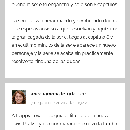
bueno la serie te engancha y solo son 8 capítulos.
La serie se va enmarañando y sembrando dudas
que esperas ansioso a que resuelvan y aquí viene
la gran cagada de la serie, llegas al capitulo 8 y
en el ultimo minuto de la serie aparece un nuevo
personaje y la serie se acaba sin prácticamente
resolverte ninguna de las dudas.
anca ramona leturia
dice:
7 de junio de 2020 a las 09:42
A Happy Town le seguía el titulillo de la nueva
Twin Peaks , y esa comparación le cavó la tumba