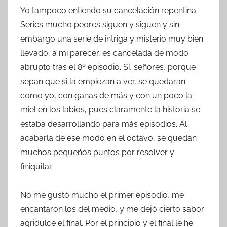
Yo tampoco entiendo su cancelación repentina.
Series mucho peores siguen y siguen y sin
embargo una serie de intriga y misterio muy bien
llevado, a mi parecer, es cancelada de modo
abrupto tras el 8º episodio. Sí, señores, porque
sepan que si la empiezan a ver, se quedaran
como yo, con ganas de más y con un poco la
miel en los labios, pues claramente la historia se
estaba desarrollando para más episodios. Al
acabarla de ese modo en el octavo, se quedan
muchos pequeños puntos por resolver y
finiquitar.
No me gustó mucho el primer episodio, me
encantaron los del medio, y me dejó cierto sabor
agridulce el final. Por el principio y el final le he