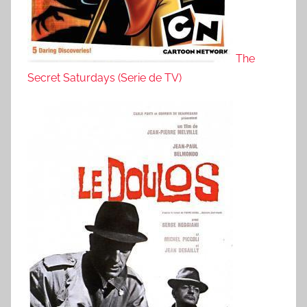
The
Secret Saturdays (Serie de TV)