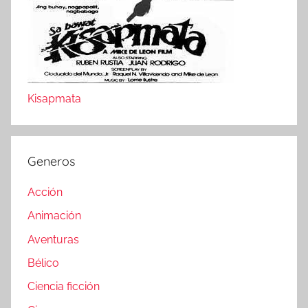
Kisapmata
Generos
Acción
Animación
Aventuras
Bélico
Ciencia ficción