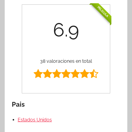
PELÍCULA
6.9
38 valoraciones en total
Pais
Estados Unidos