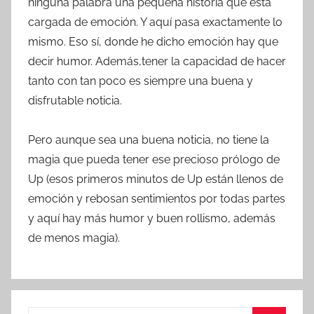
ninguna palabra una pequeña historia que está
cargada de emoción. Y aquí pasa exactamente lo
mismo. Eso sí, donde he dicho emoción hay que
decir humor. Además,tener la capacidad de hacer
tanto con tan poco es siempre una buena y
disfrutable noticia.
Pero aunque sea una buena noticia, no tiene la
magia que pueda tener ese precioso prólogo de
Up (esos primeros minutos de Up están llenos de
emoción y rebosan sentimientos por todas partes
y aquí hay más humor y buen rollismo, además
de menos magia).