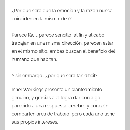
¿Por qué será que la emoción y la razón nunca
coinciden en la misma idea?
Parece fácil, parece sencillo, al fin y al cabo
trabajan en una misma dirección, parecen estar
en el mismo sitio, ambas buscan el beneficio del
humano que habitan.
Y sin embargo… ¿por qué será tan difícil?
Inner Workings presenta un planteamiento
genuino, y gracias a él logra dar con algo
parecido a una respuesta: cerebro y corazón
comparten área de trabajo, pero cada uno tiene
sus propios intereses.