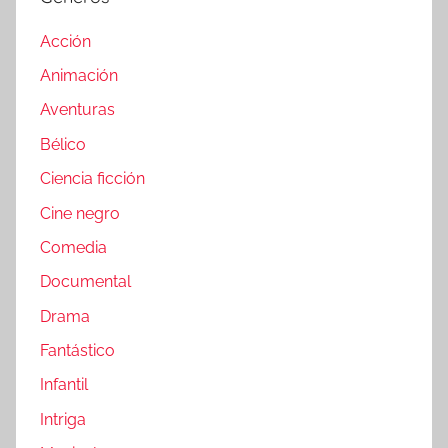
Acción
Animación
Aventuras
Bélico
Ciencia ficción
Cine negro
Comedia
Documental
Drama
Fantástico
Infantil
Intriga