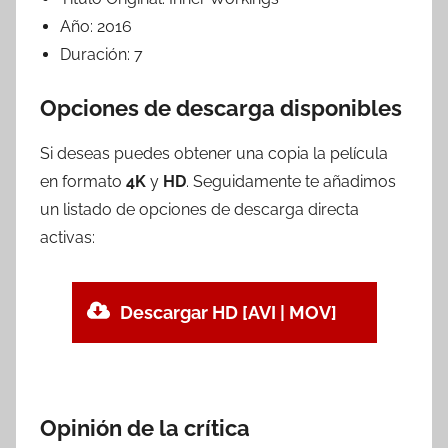
Año:
2016
Duración:
7
Opciones de descarga disponibles
Si deseas puedes obtener una copia la película
en formato
4K
y
HD
. Seguidamente te añadimos
un listado de opciones de descarga directa
activas:
Descargar HD [AVI | MOV]
Opinión de la crítica