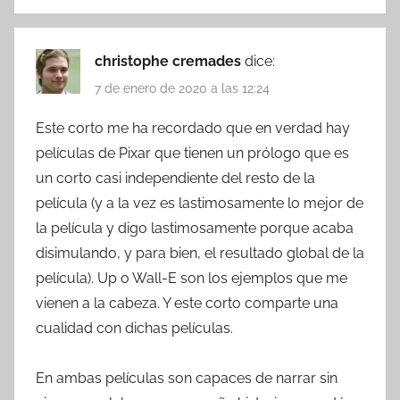
christophe cremades
dice:
7 de enero de 2020 a las 12:24
Este corto me ha recordado que en verdad hay
películas de Pixar que tienen un prólogo que es
un corto casi independiente del resto de la
película (y a la vez es lastimosamente lo mejor de
la película y digo lastimosamente porque acaba
disimulando, y para bien, el resultado global de la
película). Up o Wall-E son los ejemplos que me
vienen a la cabeza. Y este corto comparte una
cualidad con dichas películas.
En ambas películas son capaces de narrar sin