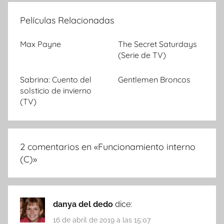
Películas Relacionadas
Max Payne
The Secret Saturdays
(Serie de TV)
Sabrina: Cuento del
Gentlemen Broncos
solsticio de invierno
(TV)
2 comentarios en «
Funcionamiento interno
(C)
»
danya del dedo
dice:
16 de abril de 2019 a las 15:07