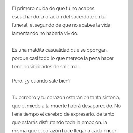
El primero cuida de que tú no acabes
escuchando la oración del sacerdote en tu
funeral, el segundo de que no acabes la vida
lamentando no haberla vivido.
Es una maldita casualidad que se opongan,
porque casi todo lo que merece la pena hacer
tiene posibilidades de salir mal.
Pero, ¿y cuándo sale bien?
Tu cerebro y tu corazón estarán en tanta sintonía,
que el miedo a la muerte habrá desaparecido. No
tiene tiempo el cerebro de expresarlo, de tanto
que estarás disfrutando toda la emoción, la
misma que el corazón hace llegar a cada rincón