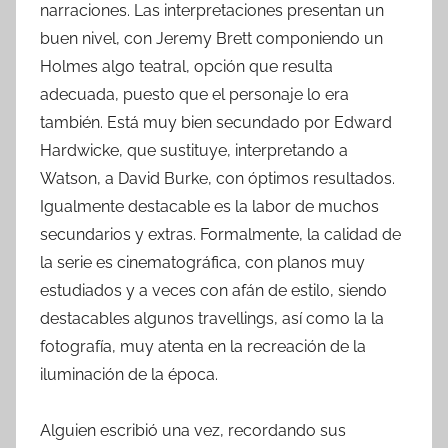
narraciones. Las interpretaciones presentan un
buen nivel, con Jeremy Brett componiendo un
Holmes algo teatral, opción que resulta
adecuada, puesto que el personaje lo era
también. Está muy bien secundado por Edward
Hardwicke, que sustituye, interpretando a
Watson, a David Burke, con óptimos resultados.
Igualmente destacable es la labor de muchos
secundarios y extras. Formalmente, la calidad de
la serie es cinematográfica, con planos muy
estudiados y a veces con afán de estilo, siendo
destacables algunos travellings, así como la la
fotografía, muy atenta en la recreación de la
iluminación de la época.
Alguien escribió una vez, recordando sus