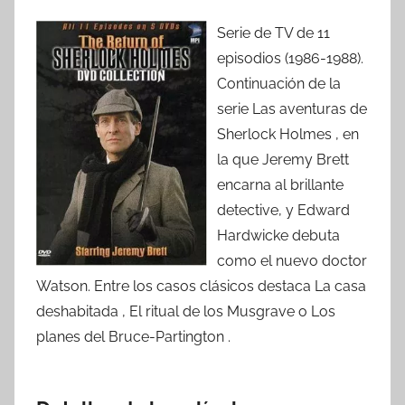
Serie de TV de 11
episodios (1986-1988).
Continuación de la
serie Las aventuras de
Sherlock Holmes , en
la que Jeremy Brett
encarna al brillante
detective, y Edward
Hardwicke debuta
como el nuevo doctor
Watson. Entre los casos clásicos destaca La casa
deshabitada , El ritual de los Musgrave o Los
planes del Bruce-Partington .