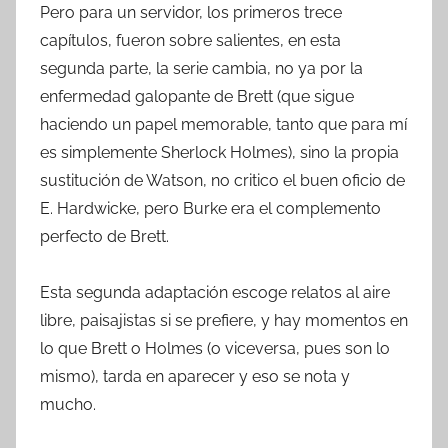
Pero para un servidor, los primeros trece
capítulos, fueron sobre salientes, en esta
segunda parte, la serie cambia, no ya por la
enfermedad galopante de Brett (que sigue
haciendo un papel memorable, tanto que para mí
es simplemente Sherlock Holmes), sino la propia
sustitución de Watson, no critico el buen oficio de
E. Hardwicke, pero Burke era el complemento
perfecto de Brett.
Esta segunda adaptación escoge relatos al aire
libre, paisajistas si se prefiere, y hay momentos en
lo que Brett o Holmes (o viceversa, pues son lo
mismo), tarda en aparecer y eso se nota y
mucho.