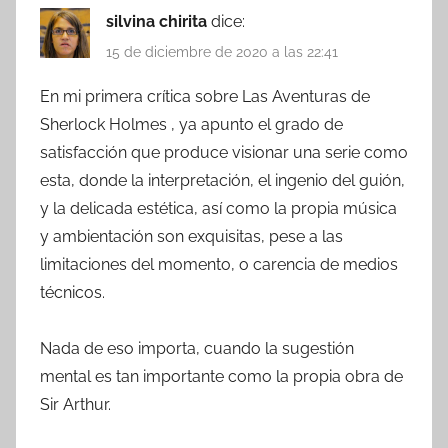
silvina chirita
dice:
15 de diciembre de 2020 a las 22:41
En mi primera crítica sobre Las Aventuras de
Sherlock Holmes , ya apunto el grado de
satisfacción que produce visionar una serie como
esta, donde la interpretación, el ingenio del guión,
y la delicada estética, así como la propia música
y ambientación son exquisitas, pese a las
limitaciones del momento, o carencia de medios
técnicos.
Nada de eso importa, cuando la sugestión
mental es tan importante como la propia obra de
Sir Arthur.