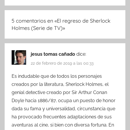
5 comentarios en «
El regreso de Sherlock
Holmes (Serie de TV)
»
jesus tomas cañado
dice:
22 de febrero de 2019 a las 00:33
Es indudable que de todos los personajes
creados por la literatura, Sherlock Holmes, el
genial detective creado por Sir Arthur Conan
Doyle hacia 1886/87, ocupa un puesto de honor
dada su fama y universalidad, circunstancia que
ha provocado frecuentes adaptaciones de sus
aventuras al cine, si bien con diversa fortuna. En