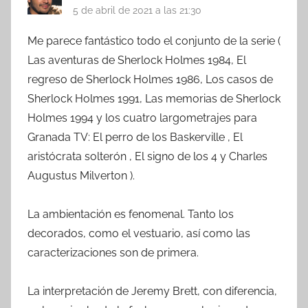
5 de abril de 2021 a las 21:30
Me parece fantástico todo el conjunto de la serie (
Las aventuras de Sherlock Holmes 1984, El
regreso de Sherlock Holmes 1986, Los casos de
Sherlock Holmes 1991, Las memorias de Sherlock
Holmes 1994 y los cuatro largometrajes para
Granada TV: El perro de los Baskerville , El
aristócrata solterón , El signo de los 4 y Charles
Augustus Milverton ).
La ambientación es fenomenal. Tanto los
decorados, como el vestuario, así como las
caracterizaciones son de primera.
La interpretación de Jeremy Brett, con diferencia,