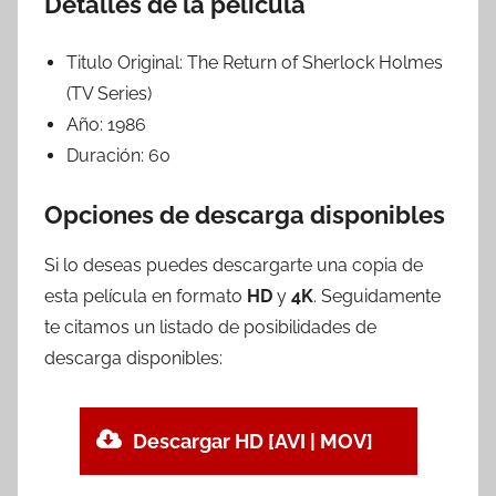
Detalles de la película
Titulo Original:
The Return of Sherlock Holmes
(TV Series)
Año:
1986
Duración:
60
Opciones de descarga disponibles
Si lo deseas puedes descargarte una copia de
esta película en formato
HD
y
4K
. Seguidamente
te citamos un listado de posibilidades de
descarga disponibles:
Descargar HD [AVI | MOV]