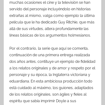
muchas ocasiones el cine y la televisión se han
servido del personaje incluyéndolo en historias
extrañas al mismo, valga como ejemplo la última
película que le ha dedicado Guy Ritchie, que más
allá de sus virtudes, altera profundamente las
líneas básicas de los argumentos holmesianos.
Por el contrario, la serie que aquí se comenta,
continuación de una primera entrega realizada
dos años antes, contituye un ejemplo de fidelidad
a los relatos originales y de amor y respeto por el
personaje y su época, la Inglaterra victoriana y
eduardiana. En esta ambiciosa producción todo
está cuidado al máximo, los guiones, adaptados
de los relatos originales, son ágiles y fieles al
espíritu que sabía imprimir Doyle a sus