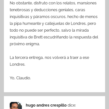
No obstante, disfruto con los relatos, mansiones
tenebrosas y deducciones geniales, caras
inquisitivas y páramos oscuros, hecho de menos
la pipa humeante y callejuelas de Londres, pero
todo no puede ser perfecto, salvo la mirada
inquisitiva de Brett escudriñando la respuesta del
próximo enigma.
La tercera entrega, nos volverá a traer a ese
Londres.
Yo, Claudio.
hugo andres crespillo
dice: