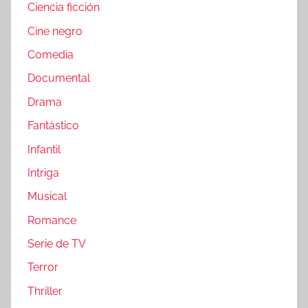
Ciencia ficción
Cine negro
Comedia
Documental
Drama
Fantástico
Infantil
Intriga
Musical
Romance
Serie de TV
Terror
Thriller