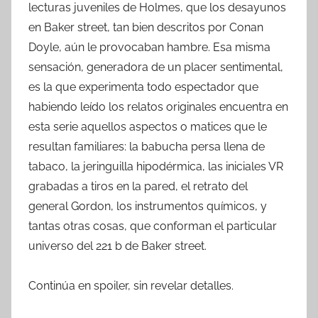
lecturas juveniles de Holmes, que los desayunos
en Baker street, tan bien descritos por Conan
Doyle, aún le provocaban hambre. Esa misma
sensación, generadora de un placer sentimental,
es la que experimenta todo espectador que
habiendo leído los relatos originales encuentra en
esta serie aquellos aspectos o matices que le
resultan familiares: la babucha persa llena de
tabaco, la jeringuilla hipodérmica, las iniciales VR
grabadas a tiros en la pared, el retrato del
general Gordon, los instrumentos químicos, y
tantas otras cosas, que conforman el particular
universo del 221 b de Baker street.
Continúa en spoiler, sin revelar detalles.