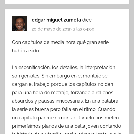
edgar miguel zumeta
dice:
20 de mayo de 2019 a las 04:09
Con capítulos de media hora qué gran serie
hubiera sido…
La escenificación, los detalles, la interpretación
son geniales. Sin embargo en el montaje se
cargan el trabajo porque los capítulos no dan
para una hora de metraje, forzando a rellenos
absurdos y pausas innecesarias. En una palabra,
la serie es buena pero falla en el ritmo. Cuando
un capítulo parece remontar el vuelo nos meten
primerísimos planos de una bella joven contando