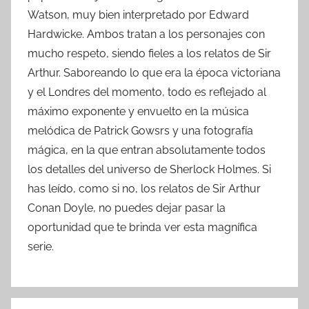
Watson, muy bien interpretado por Edward
Hardwicke. Ambos tratan a los personajes con
mucho respeto, siendo fieles a los relatos de Sir
Arthur. Saboreando lo que era la época victoriana
y el Londres del momento, todo es reflejado al
máximo exponente y envuelto en la música
melódica de Patrick Gowsrs y una fotografía
mágica, en la que entran absolutamente todos
los detalles del universo de Sherlock Holmes. Si
has leído, como si no, los relatos de Sir Arthur
Conan Doyle, no puedes dejar pasar la
oportunidad que te brinda ver esta magnífica
serie.