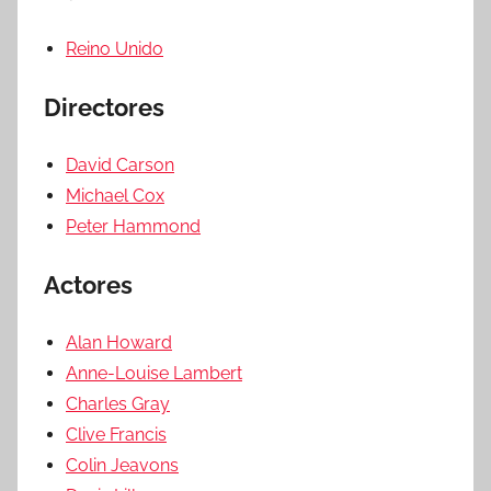
Reino Unido
Directores
David Carson
Michael Cox
Peter Hammond
Actores
Alan Howard
Anne-Louise Lambert
Charles Gray
Clive Francis
Colin Jeavons