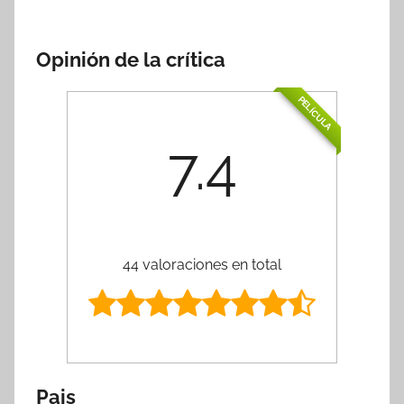
Opinión de la crítica
PELÍCULA
7.4
44 valoraciones en total
Pais