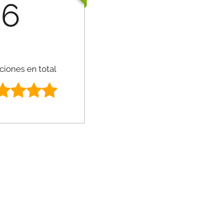
6
ciones en total