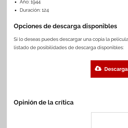
Año:
1944
Duración:
124
Opciones de descarga disponibles
Si lo deseas puedes descargar una copia la pelícu
listado de posibilidades de descarga disponibles:
Descargar
Opinión de la crítica