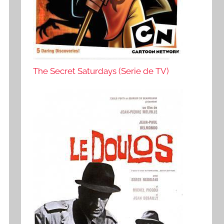
The Secret Saturdays (Serie de TV)