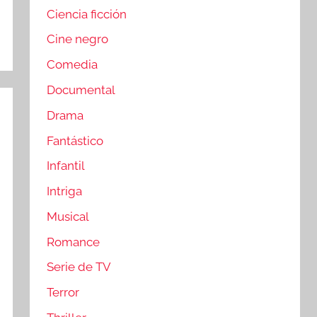
Ciencia ficción
Cine negro
Comedia
Documental
Drama
Fantástico
Infantil
Intriga
Musical
Romance
Serie de TV
Terror