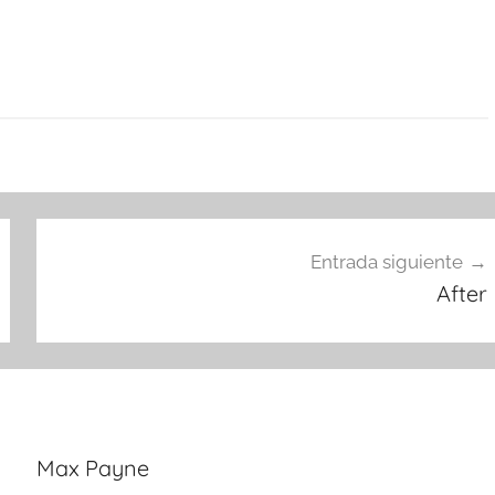
Entrada siguiente
After
Max Payne