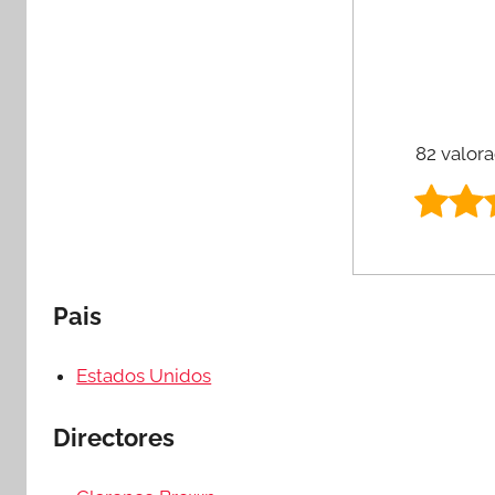
82 valora
Pais
Estados Unidos
Directores