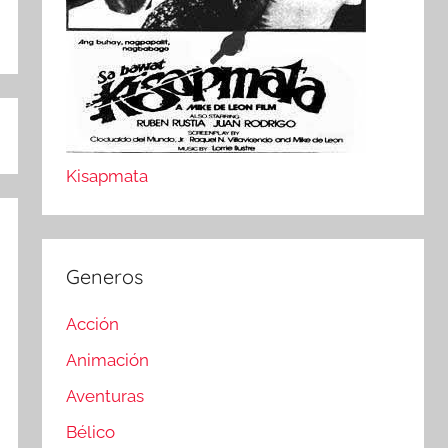
Kisapmata
Generos
Acción
Animación
Aventuras
Bélico