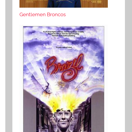
Gentlemen Broncos