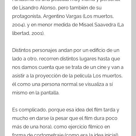
de Lisandro Alonso, pero también de su
protagonista, Argentino Vargas (Los muertos,
2004), y en menor medida de Misael Saavedra (La
libertad, 2001).
Distintos personajes andan por un edificio de un
lado a otro, recorren distintos lugares hasta que
nos damos cuenta que se trata de un cine y van a
asistir a la proyección de la película Los muertos,
él como una persona normal se visualiza a sí
mismo en la pantalla.
Es complicado, porque esa idea del film tarda y
mucho en darse (a pesar que el film dura poco
más de una hora), como ejercicio fílmico en
forma de cortometraje (como era la idea inicial)