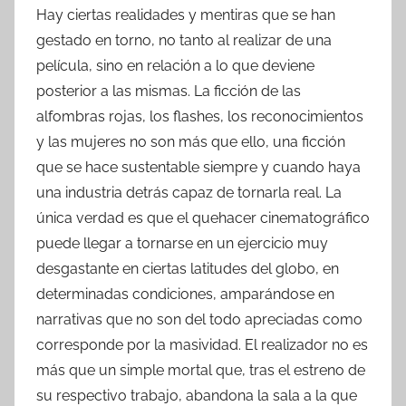
Hay ciertas realidades y mentiras que se han
gestado en torno, no tanto al realizar de una
película, sino en relación a lo que deviene
posterior a las mismas. La ficción de las
alfombras rojas, los flashes, los reconocimientos
y las mujeres no son más que ello, una ficción
que se hace sustentable siempre y cuando haya
una industria detrás capaz de tornarla real. La
única verdad es que el quehacer cinematográfico
puede llegar a tornarse en un ejercicio muy
desgastante en ciertas latitudes del globo, en
determinadas condiciones, amparándose en
narrativas que no son del todo apreciadas como
corresponde por la masividad. El realizador no es
más que un simple mortal que, tras el estreno de
su respectivo trabajo, abandona la sala a la que