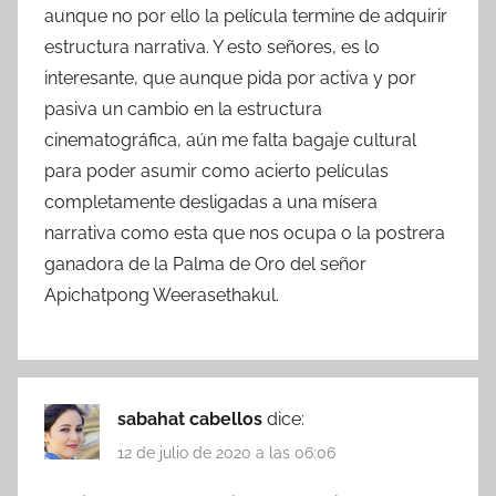
aunque no por ello la película termine de adquirir
estructura narrativa. Y esto señores, es lo
interesante, que aunque pida por activa y por
pasiva un cambio en la estructura
cinematográfica, aún me falta bagaje cultural
para poder asumir como acierto películas
completamente desligadas a una mísera
narrativa como esta que nos ocupa o la postrera
ganadora de la Palma de Oro del señor
Apichatpong Weerasethakul.
sabahat cabellos
dice:
12 de julio de 2020 a las 06:06