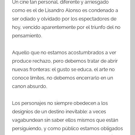
Un cine tan personal, diferente y arriesgado
como es el de Lisandro Alonso es condenado a
ser odiado y olvidado por los espectadores de
hoy, vencido aparentemente por el triunfo del no
pensamiento.
Aquello que no estamos acostumbrados a ver
produce rechazo, pero debemos tratar de abrir
nuevas fronteras: el gusto se educa, el arte no
conoce límites, no debemos encerrarlo en un
canon absurdo.
Los personajes no siempre obedecen a los
designios de un destino inevitable: a veces
vagabundean sin saber ellos mismos que están
persiguiendo, y como público estamos obligados