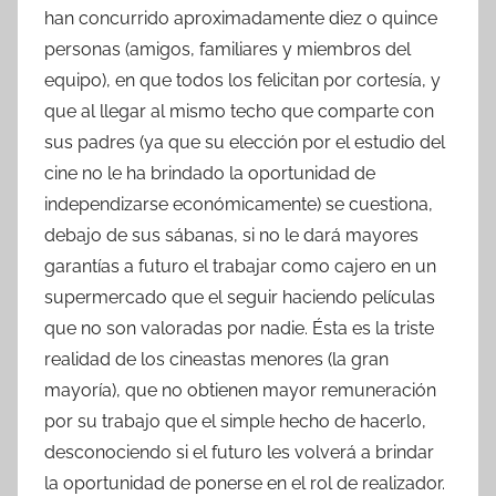
han concurrido aproximadamente diez o quince
personas (amigos, familiares y miembros del
equipo), en que todos los felicitan por cortesía, y
que al llegar al mismo techo que comparte con
sus padres (ya que su elección por el estudio del
cine no le ha brindado la oportunidad de
independizarse económicamente) se cuestiona,
debajo de sus sábanas, si no le dará mayores
garantías a futuro el trabajar como cajero en un
supermercado que el seguir haciendo películas
que no son valoradas por nadie. Ésta es la triste
realidad de los cineastas menores (la gran
mayoría), que no obtienen mayor remuneración
por su trabajo que el simple hecho de hacerlo,
desconociendo si el futuro les volverá a brindar
la oportunidad de ponerse en el rol de realizador.