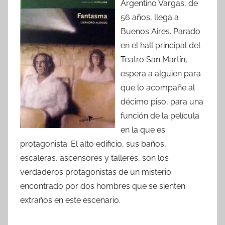
Argentino Vargas, de
56 años, llega a
Buenos Aires. Parado
en el hall principal del
Teatro San Martín,
espera a alguien para
que lo acompañe al
décimo piso, para una
función de la película
en la que es
protagonista. El alto edificio, sus baños,
escaleras, ascensores y talleres, son los
verdaderos protagonistas de un misterio
encontrado por dos hombres que se sienten
extraños en este escenario.