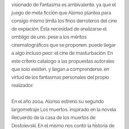
visionado de Fantasma es ambivalente, ya que el
juego de meta ficción que Alonso plantea para
consigo mismo limita los finos derroteros del cine
de expiación. Ésta necesidad de analizarse el
ombligo de uno, pese a los méritos
cinematográficos que se proponen, puede llegar
a algo incluso peor: el cine de masturbación. En
este criterio catalogo a las propuestas autorales
que solo existen, y llegan a comprenderse, en
virtud de los fantasmas personales del propio
realizador.
En el año 2004, Alonso estreno su segundo
largometraje Los muertos, inspirado en la novela
Recuerdo de la casa de los muertos de
Dostoievski. En el mismo nos contó la historia de