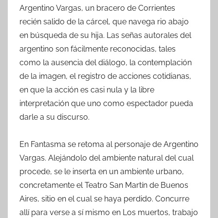
Argentino Vargas, un bracero de Corrientes
recién salido de la cárcel, que navega rio abajo
en búsqueda de su hija. Las señas autorales del
argentino son fácilmente reconocidas, tales
como la ausencia del diálogo, la contemplación
de la imagen, el registro de acciones cotidianas,
en que la acción es casi nula y la libre
interpretación que uno como espectador pueda
darle a su discurso.
En Fantasma se retoma al personaje de Argentino
Vargas. Alejándolo del ambiente natural del cual
procede, se le inserta en un ambiente urbano,
concretamente el Teatro San Martín de Buenos
Aires, sitio en el cual se haya perdido. Concurre
allí para verse a sí mismo en Los muertos, trabajo