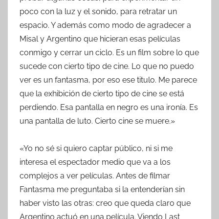
poco con la luz y el sonido, para retratar un
espacio. Y además como modo de agradecer a
Misal y Argentino que hicieran esas películas
conmigo y cerrar un ciclo. Es un film sobre lo que
sucede con cierto tipo de cine. Lo que no puedo
ver es un fantasma, por eso ese titulo. Me parece
que la exhibición de cierto tipo de cine se está
perdiendo. Esa pantalla en negro es una ironía. Es
una pantalla de luto. Cierto cine se muere.»
«Yo no sé si quiero captar público, ni si me
interesa el espectador medio que va a los
complejos a ver películas. Antes de filmar
Fantasma me preguntaba si la entenderían sin
haber visto las otras: creo que queda claro que
Argentino actuó en una película. Viendo Last