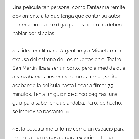
Una película tan personal como Fantasma remite
obviamente a lo que tenga que contar su autor
por mucho que se diga que las películas deben
hablar por si solas:
«La idea era filmar a Argentino y a Misael con la
excusa del estreno de Los muertos en el Teatro
San Martín. Iba a ser un corto, pero a medida que
avanzábamos nos empezamos a cebar, se iba
acabando la película hasta llegar a filmar 75
minutos. Tenía un guión de cinco páginas, una
guía para saber en qué andaba. Pero, de hecho,
se improvisó bastante….»
«Esta película me la tome como un espacio para
probar algunas cosas, para experimentar un