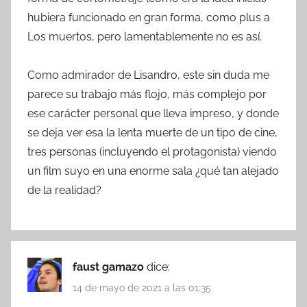
hubiera funcionado en gran forma, como plus a
Los muertos, pero lamentablemente no es así.
Como admirador de Lisandro, este sin duda me
parece su trabajo más flojo, más complejo por
ese carácter personal que lleva impreso, y donde
se deja ver esa la lenta muerte de un tipo de cine,
tres personas (incluyendo el protagonista) viendo
un film suyo en una enorme sala ¿qué tan alejado
de la realidad?
faust gamazo
dice:
14 de mayo de 2021 a las 01:35