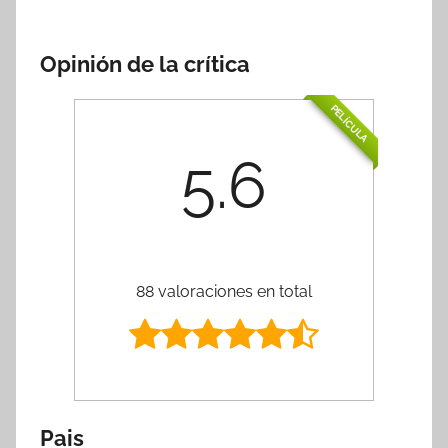
Opinión de la crítica
PELÍCULA
5.6
88 valoraciones en total
Pais