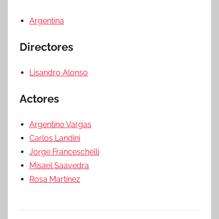
Argentina
Directores
Lisandro Alonso
Actores
Argentino Vargas
Carlos Landini
Jorge Franceschelli
Misael Saavedra
Rosa Martínez