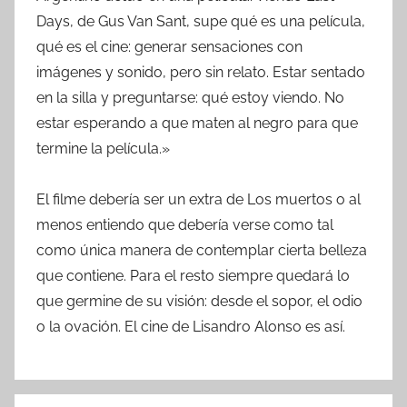
Days, de Gus Van Sant, supe qué es una película,
qué es el cine: generar sensaciones con
imágenes y sonido, pero sin relato. Estar sentado
en la silla y preguntarse: qué estoy viendo. No
estar esperando a que maten al negro para que
termine la película.»
El filme debería ser un extra de Los muertos o al
menos entiendo que debería verse como tal
como única manera de contemplar cierta belleza
que contiene. Para el resto siempre quedará lo
que germine de su visión: desde el sopor, el odio
o la ovación. El cine de Lisandro Alonso es así.