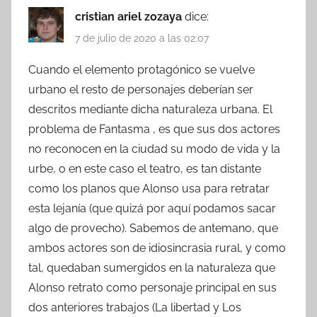
cristian ariel zozaya
dice:
7 de julio de 2020 a las 02:07
Cuando el elemento protagónico se vuelve
urbano el resto de personajes deberían ser
descritos mediante dicha naturaleza urbana. El
problema de Fantasma , es que sus dos actores
no reconocen en la ciudad su modo de vida y la
urbe, o en este caso el teatro, es tan distante
como los planos que Alonso usa para retratar
esta lejanía (que quizá por aquí podamos sacar
algo de provecho). Sabemos de antemano, que
ambos actores son de idiosincrasia rural, y como
tal, quedaban sumergidos en la naturaleza que
Alonso retrato como personaje principal en sus
dos anteriores trabajos (La libertad y Los