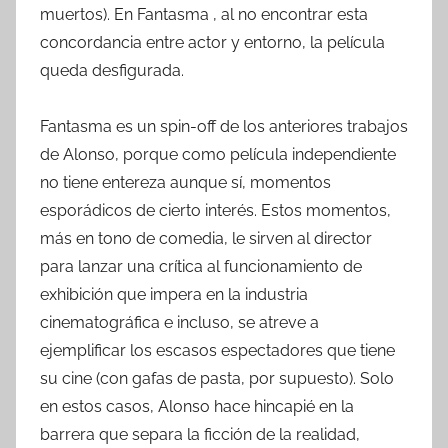
muertos). En Fantasma , al no encontrar esta
concordancia entre actor y entorno, la película
queda desfigurada.
Fantasma es un spin-off de los anteriores trabajos
de Alonso, porque como película independiente
no tiene entereza aunque sí, momentos
esporádicos de cierto interés. Estos momentos,
más en tono de comedia, le sirven al director
para lanzar una crítica al funcionamiento de
exhibición que impera en la industria
cinematográfica e incluso, se atreve a
ejemplificar los escasos espectadores que tiene
su cine (con gafas de pasta, por supuesto). Solo
en estos casos, Alonso hace hincapié en la
barrera que separa la ficción de la realidad,