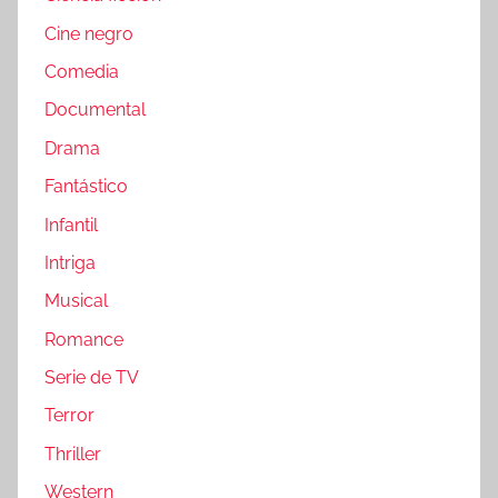
Cine negro
Comedia
Documental
Drama
Fantástico
Infantil
Intriga
Musical
Romance
Serie de TV
Terror
Thriller
Western