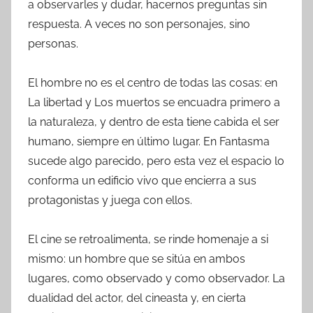
a observarles y dudar, hacernos preguntas sin
respuesta. A veces no son personajes, sino
personas.
El hombre no es el centro de todas las cosas: en
La libertad y Los muertos se encuadra primero a
la naturaleza, y dentro de esta tiene cabida el ser
humano, siempre en último lugar. En Fantasma
sucede algo parecido, pero esta vez el espacio lo
conforma un edificio vivo que encierra a sus
protagonistas y juega con ellos.
El cine se retroalimenta, se rinde homenaje a si
mismo: un hombre que se sitúa en ambos
lugares, como observado y como observador. La
dualidad del actor, del cineasta y, en cierta