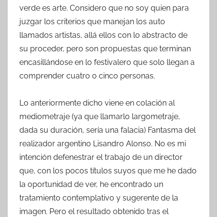
verde es arte. Considero que no soy quien para
juzgar los criterios que manejan los auto
llamados artistas, allá ellos con lo abstracto de
su proceder, pero son propuestas que terminan
encasillándose en lo festivalero que solo llegan a
comprender cuatro o cinco personas.
Lo anteriormente dicho viene en colación al
mediometraje (ya que llamarlo largometraje,
dada su duración, sería una falacia) Fantasma del
realizador argentino Lisandro Alonso. No es mi
intención defenestrar el trabajo de un director
que, con los pocos títulos suyos que me he dado
la oportunidad de ver, he encontrado un
tratamiento contemplativo y sugerente de la
imagen. Pero el resultado obtenido tras el