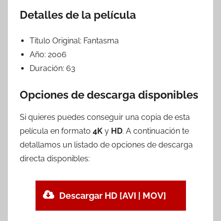
Detalles de la película
Titulo Original:
Fantasma
Año:
2006
Duración:
63
Opciones de descarga disponibles
Si quieres puedes conseguir una copia de esta
película en formato
4K
y
HD
. A continuación te
detallamos un listado de opciones de descarga
directa disponibles:
Descargar HD [AVI | MOV]