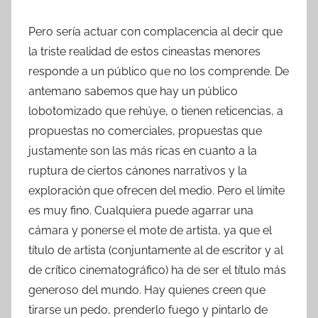
Pero sería actuar con complacencia al decir que
la triste realidad de estos cineastas menores
responde a un público que no los comprende. De
antemano sabemos que hay un público
lobotomizado que rehúye, o tienen reticencias, a
propuestas no comerciales, propuestas que
justamente son las más ricas en cuanto a la
ruptura de ciertos cánones narrativos y la
exploración que ofrecen del medio. Pero el límite
es muy fino. Cualquiera puede agarrar una
cámara y ponerse el mote de artista, ya que el
título de artista (conjuntamente al de escritor y al
de crítico cinematográfico) ha de ser el título más
generoso del mundo. Hay quienes creen que
tirarse un pedo, prenderlo fuego y pintarlo de